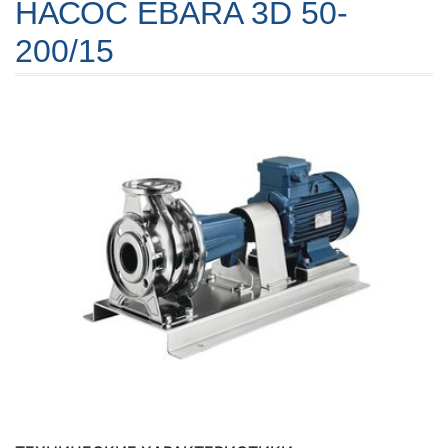
НАСОС EBARA 3D 50-
200/15