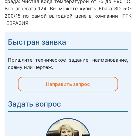
среда: Чистая вода температурой от -5 до +90 °C.
Вес агрегата 124. Вы можете купить Ebara 3D 50-
200/15 по самой выгодной цене в компании "ТТК
"ЕВРАЗИЯ"
Быстрая заявка
Пришлите техническое задание, наименование,
схему или чертеж.
Направить запрос
Задать вопрос