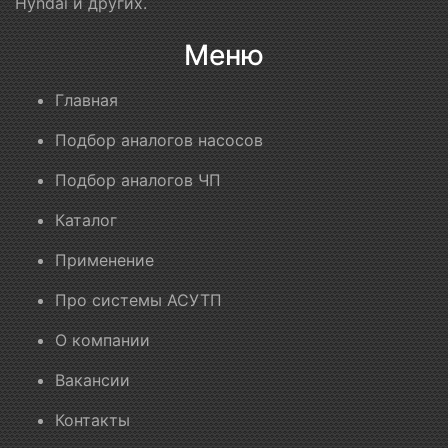
Hyndai и других.
Меню
Главная
Подбор аналогов насосов
Подбор аналогов ЧП
Каталог
Применение
Про системы АСУТП
О компании
Вакансии
Контакты