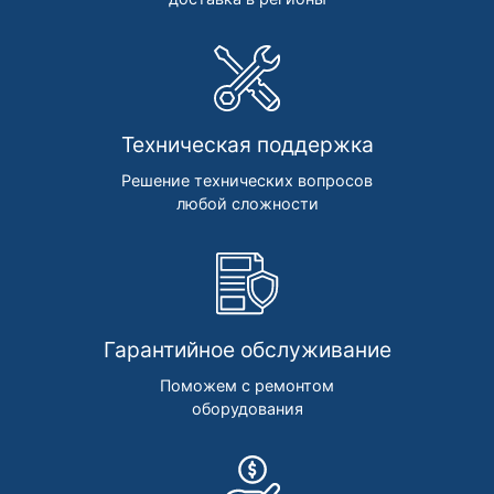
Техническая поддержка
Решение технических вопросов
любой сложности
Гарантийное обслуживание
Поможем с ремонтом
оборудования