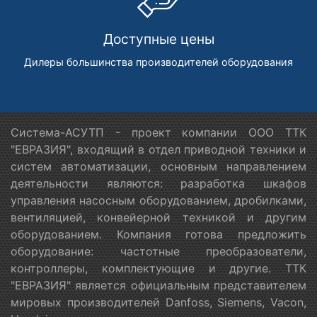
Доступные цены
Дилеры большинства производителей оборудования
Система-АСУТП - проект компании ООО ТТК
"ЕВРАЗИЯ", входящий в отдел приводной техники и
систем автоматизации, основным направлением
деятельности являются: разработка шкафов
управления насосным оборудованием, дробилками,
вентиляцией, конвейерной техникой и другим
оборудованием. Компания готова предложить
оборудование: частотные преобразователи,
контроллеры, комплектующие и другие. ТТК
"ЕВРАЗИЯ" является официальным представителем
мировых производителей Danfoss, Siemens, Vacon,