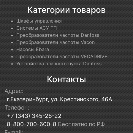
Категории товаров
Шкафы управления
Системы АСУ ТП
Преобразователи частоты Danfoss
Преобразователи частоты Vacon
Насосы Ebara
Преобразователи частоты VEDADRIVE
Устройства плавного пуска Danfoss
Контакты
Адрес:
г.Екатеринбург, ул. Крестинского, 46А
Телефон:
+7 (343) 345-28-22
8-800-700-600-8
Бесплатно по РФ
E-mail: