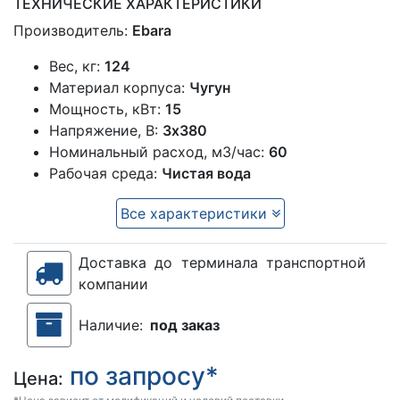
ТЕХНИЧЕСКИЕ ХАРАКТЕРИСТИКИ
Производитель:
Ebara
Вес, кг:
124
Материал корпуса:
Чугун
Мощность, кВт:
15
Напряжение, В:
3х380
Номинальный расход, м3/час:
60
Рабочая среда:
Чистая вода
Все характеристики
Доставка до терминала транспортной
компании
Наличие:
под заказ
по запросу*
Цена: