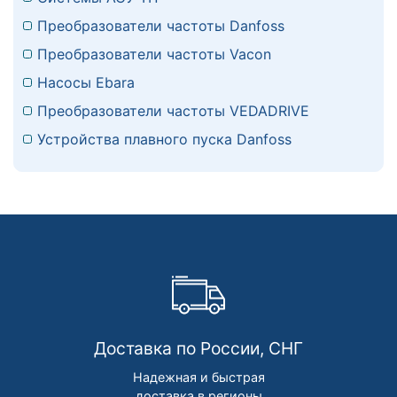
Преобразователи частоты Danfoss
Преобразователи частоты Vacon
Насосы Ebara
Преобразователи частоты VEDADRIVE
Устройства плавного пуска Danfoss
Доставка по России, СНГ
Надежная и быстрая
доставка в регионы