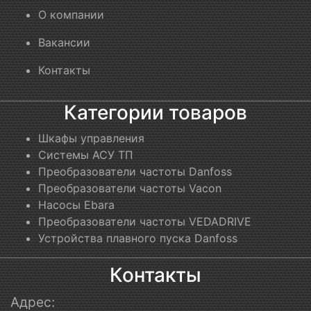
О компании
Вакансии
Контакты
Категории товаров
Шкафы управления
Системы АСУ ТП
Преобразователи частоты Danfoss
Преобразователи частоты Vacon
Насосы Ebara
Преобразователи частоты VEDADRIVE
Устройства плавного пуска Danfoss
Контакты
Адрес: