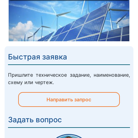
Быстрая заявка
Пришлите техническое задание, наименование,
схему или чертеж.
Направить запрос
Задать вопрос