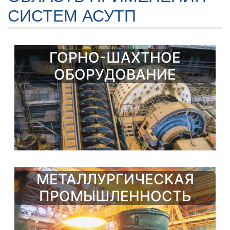
СИСТЕМ АСУТП
ГОРНО-ШАХТНОЕ
ОБОРУДОВАНИЕ
МЕТАЛЛУРГИЧЕСКАЯ
ПРОМЫШЛЕННОСТЬ