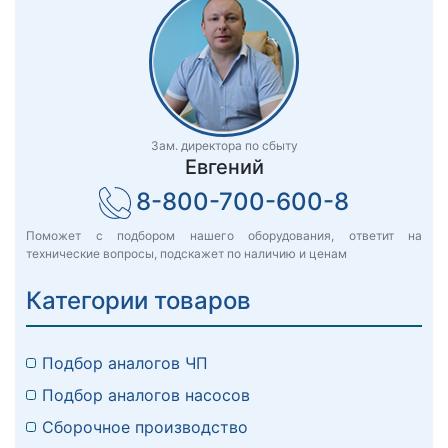
Зам. директора по сбыту
Евгений
8-800-700-600-8
Поможет с подбором нашего оборудования, ответит на
технические вопросы, подскажет по наличию и ценам
Категории товаров
Подбор аналогов ЧП
Подбор аналогов насосов
Сборочное производство