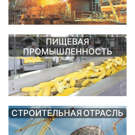
ПИЩЕВАЯ
ПРОМЫШЛЕННОСТЬ
СТРОИТЕЛЬНАЯ ОТРАСЛЬ