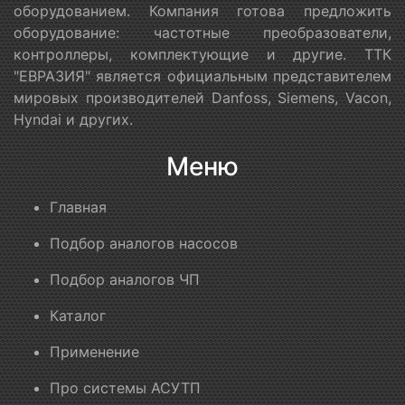
оборудованием. Компания готова предложить
оборудование: частотные преобразователи,
контроллеры, комплектующие и другие. ТТК
"ЕВРАЗИЯ" является официальным представителем
мировых производителей Danfoss, Siemens, Vacon,
Hyndai и других.
Меню
Главная
Подбор аналогов насосов
Подбор аналогов ЧП
Каталог
Применение
Про системы АСУТП