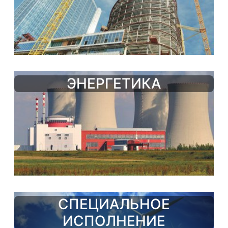
ЭНЕРГЕТИКА
СПЕЦИАЛЬНОЕ
ИСПОЛНЕНИЕ