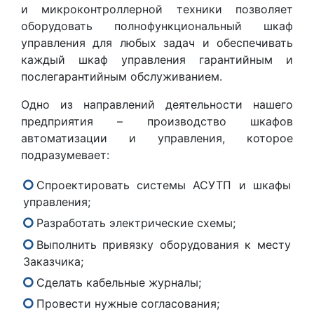
и микроконтроллерной техники позволяет
оборудовать полнофункциональный шкаф
управления для любых задач и обеспечивать
каждый шкаф управления гарантийным и
послегарантийным обслуживанием.
Одно из направлений деятельности нашего
предприятия – производство шкафов
автоматизации и управления, которое
подразумевает:
Спроектировать системы АСУТП и шкафы
управления;
Разработать электрические схемы;
Выполнить привязку оборудования к месту
Заказчика;
Сделать кабельные журналы;
Провести нужные согласования;