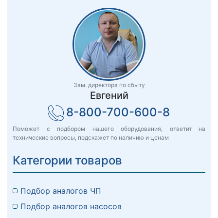
Зам. директора по сбыту
Евгений
8-800-700-600-8
Поможет с подбором нашего оборудования, ответит на
технические вопросы, подскажет по наличию и ценам
Категории товаров
Подбор аналогов ЧП
Подбор аналогов насосов