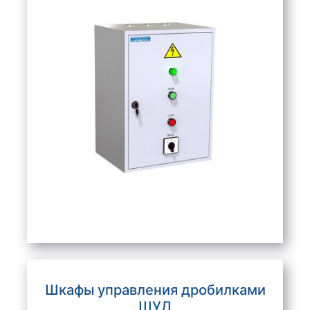
Шкафы управления дробилками
ШУД