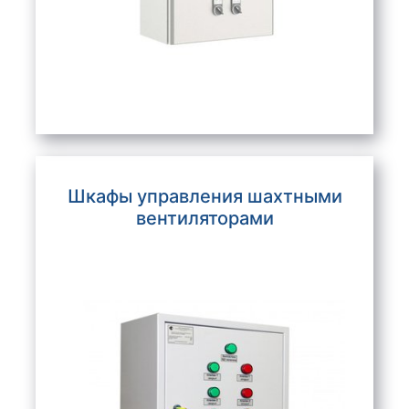
Шкафы управления шахтными
вентиляторами