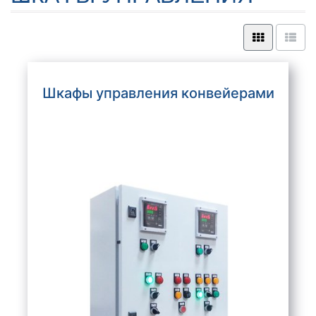
Шкафы управления конвейерами