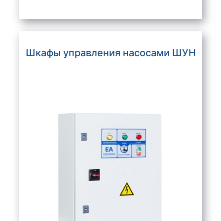
Шкафы управления насосами ШУН