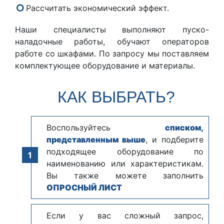
Рассчитать экономический эффект.
Наши специалисты выполняют пуско-
наладочные работы, обучают операторов
работе со шкафами. По запросу мы поставляем
комплектующее оборудование и материалы.
КАК ВЫБРАТЬ?
Воспользуйтесь
списком,
представленным выше
, и подберите
подходящее оборудование по
наименованию или характеристикам.
Вы также можете заполнить
ОПРОСНЫЙ ЛИСТ
Если у вас сложный запрос,