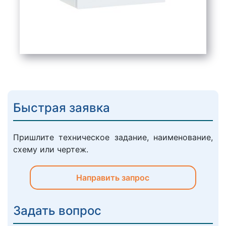
Быстрая заявка
Пришлите техническое задание, наименование,
схему или чертеж.
Направить запрос
Задать вопрос