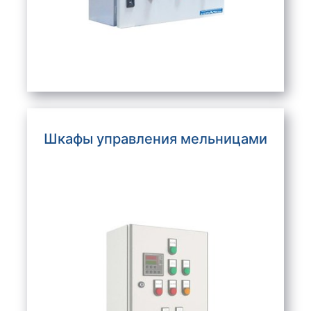
Шкафы управления мельницами