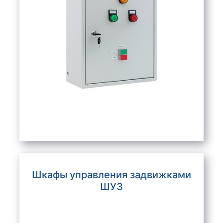
Шкафы управления задвижками
ШУЗ