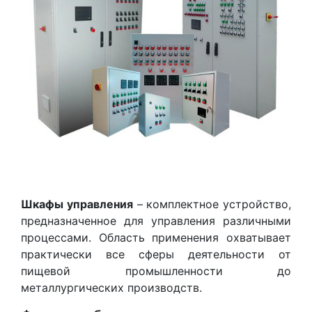
Шкафы управления
– комплектное устройство,
предназначенное для управления различными
процессами. Область применения охватывает
практически все сферы деятельности от
пищевой промышленности до
металлургических производств.