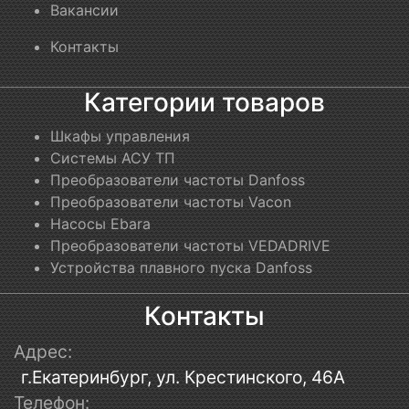
Вакансии
Контакты
Категории товаров
Шкафы управления
Системы АСУ ТП
Преобразователи частоты Danfoss
Преобразователи частоты Vacon
Насосы Ebara
Преобразователи частоты VEDADRIVE
Устройства плавного пуска Danfoss
Контакты
Адрес:
г.Екатеринбург, ул. Крестинского, 46А
Телефон: