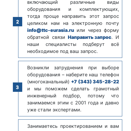
включающий различные виды
оборудования и комплектующих,
тогда проще направить этот запрос
целиком нам на электронную почту
info@ttc-eurasia.ru
или через форму
обратной связи
Направить запрос
. И
наши специалисты подберут всё
необходимое под ваш запрос.
Возникли затруднения при выборе
оборудования – наберите наш телефон
(многоканальный)
+7 (343) 345-28-22
и мы поможем сделать грамотный
инженерный подбор, потому что
занимаемся этим с 2001 года и давно
уже стали экспертами.
Занимаетесь проектированием и вам