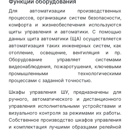
Функции оборудования
Для автоматизации производственных
процессов, организации систем безопасности,
комфорта и жизнеобеспечения используются
щиты управления и автоматики. С помощью
данных щита автоматики (ЩА) осуществляется
автоматизация таких инженерных систем, как
отопление, освещение, вентиляция и пр.
Оборудование управляет системами
видеонаблюдения, пожаротушения, ключевыми
промышленными технологическими
процессами с заданной точностью.
Шкафы управления ШУ, предназначены для
ручного, автоматического и дистанционного
управления исполнительными устройствами и
визуального контроля за режимами их работы.
Собственное производство шкафов управления
и комплектация лучшими образцами релейной