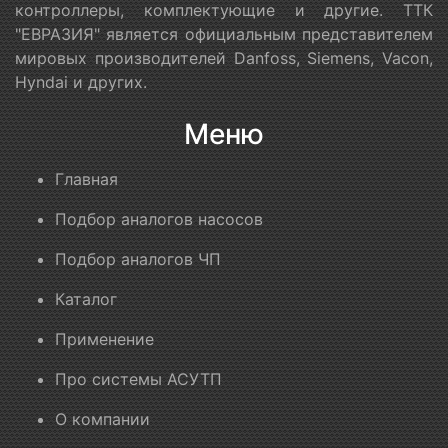
контроллеры, комплектующие и другие. ТТК
"ЕВРАЗИЯ" является официальным представителем
мировых производителей Danfoss, Siemens, Vacon,
Hyndai и других.
Меню
Главная
Подбор аналогов насосов
Подбор аналогов ЧП
Каталог
Применение
Про системы АСУТП
О компании