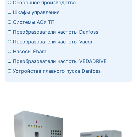
Сборочное производство
Шкафы управления
Системы АСУ ТП
Преобразователи частоты Danfoss
Преобразователи частоты Vacon
Насосы Ebara
Преобразователи частоты VEDADRIVE
Устройства плавного пуска Danfoss