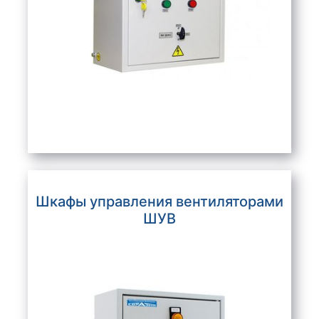
Шкафы управления вентиляторами
ШУВ