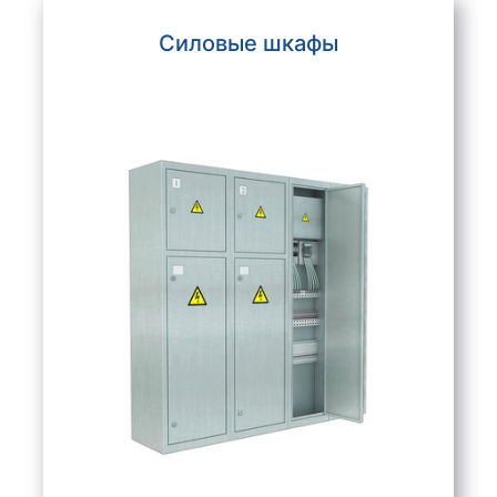
Силовые шкафы