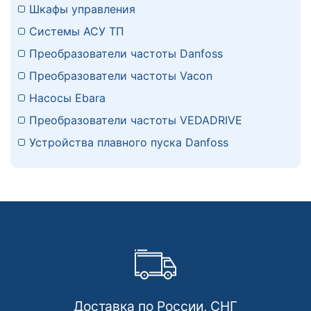
Шкафы управления
Системы АСУ ТП
Преобразователи частоты Danfoss
Преобразователи частоты Vacon
Насосы Ebara
Преобразователи частоты VEDADRIVE
Устройства плавного пуска Danfoss
Доставка по России, СНГ