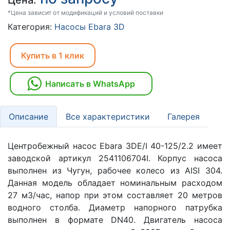
Цена:
*Цена зависит от модификаций и условий поставки
Категория:
Насосы Ebara 3D
Купить в 1 клик
Написать в WhatsApp
Описание
Все характеристики
Галерея
Центробежный насос Ebara 3DE/I 40-125/2.2 имеет
заводской артикул 2541106704I. Корпус насоса
выполнен из Чугун, рабочее колесо из AISI 304.
Данная модель обладает номинальным расходом
27 м3/час, напор при этом составляет 20 метров
водного столба. Диаметр напорного патрубка
выполнен в формате DN40. Двигатель насоса