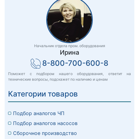
Начальник отдела пром. оборудования
Ирина
8-800-700-600-8
Поможет с подбором нашего оборудования, ответит на
технические вопросы, подскажет по наличию и ценам
Категории товаров
Подбор аналогов ЧП
Подбор аналогов насосов
Сборочное производство