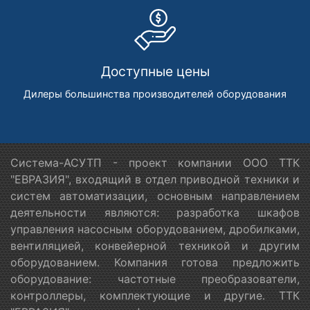
Доступные цены
Дилеры большинства производителей оборудования
Система-АСУТП - проект компании ООО ТТК
"ЕВРАЗИЯ", входящий в отдел приводной техники и
систем автоматизации, основным направлением
деятельности являются: разработка шкафов
управления насосным оборудованием, дробилками,
вентиляцией, конвейерной техникой и другим
оборудованием. Компания готова предложить
оборудование: частотные преобразователи,
контроллеры, комплектующие и другие. ТТК