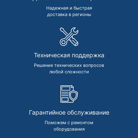
Надежная и быстрая
доставка в регионы
Техническая поддержка
Решение технических вопросов
любой сложности
Гарантийное обслуживание
Поможем с ремонтом
оборудования