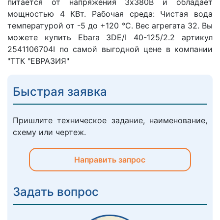
питается от напряжения 3х380В и обладает
мощностью 4 КВт. Рабочая среда: Чистая вода
температурой от -5 до +120 °C. Вес агрегата 32. Вы
можете купить Ebara 3DE/I 40-125/2.2 артикул
2541106704I по самой выгодной цене в компании
"ТТК "ЕВРАЗИЯ"
Быстрая заявка
Пришлите техническое задание, наименование,
схему или чертеж.
Направить запрос
Задать вопрос