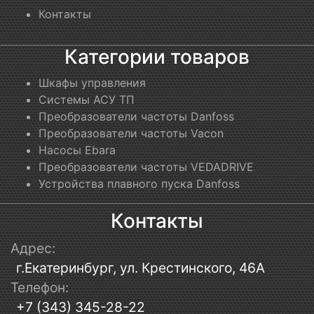
Контакты
Категории товаров
Шкафы управления
Системы АСУ ТП
Преобразователи частоты Danfoss
Преобразователи частоты Vacon
Насосы Ebara
Преобразователи частоты VEDADRIVE
Устройства плавного пуска Danfoss
Контакты
Адрес:
г.Екатеринбург, ул. Крестинского, 46А
Телефон:
+7 (343) 345-28-22