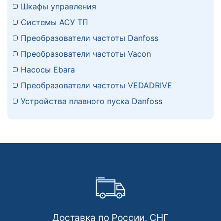
Шкафы управления
Системы АСУ ТП
Преобразователи частоты Danfoss
Преобразователи частоты Vacon
Насосы Ebara
Преобразователи частоты VEDADRIVE
Устройства плавного пуска Danfoss
Доставка по России, СНГ