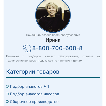
Начальник отдела пром. оборудования
Ирина
8-800-700-600-8
Поможет с подбором нашего оборудования, ответит на
технические вопросы, подскажет по наличию и ценам
Категории товаров
Подбор аналогов ЧП
Подбор аналогов насосов
Сборочное производство