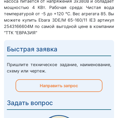
насоса питается от напряжения 3х380В и обладает
мощностью 4 КВт. Рабочая среда: Чистая вода
температурой от -5 до +120 °C. Вес агрегата 85. Вы
можете купить Ebara 3DE/M 65-160/11 IE3 артикул
2543166604M по самой выгодной цене в компании
"ТТК "ЕВРАЗИЯ"
Быстрая заявка
Пришлите техническое задание, наименование,
схему или чертеж.
Направить запрос
Задать вопрос