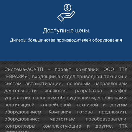
Доступные цены
Дилеры большинства производителей оборудования
Система-АСУТП - проект компании ООО ТТК
"ЕВРАЗИЯ", входящий в отдел приводной техники и
систем автоматизации, основным направлением
деятельности являются: разработка шкафов
управления насосным оборудованием, дробилками,
вентиляцией, конвейерной техникой и другим
оборудованием. Компания готова предложить
оборудование: частотные преобразователи,
контроллеры, комплектующие и другие. ТТК