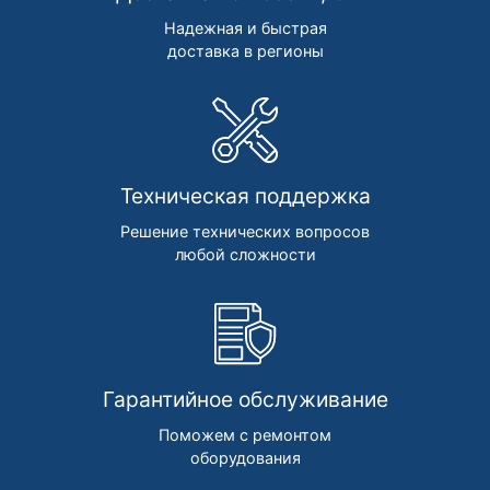
Надежная и быстрая
доставка в регионы
Техническая поддержка
Решение технических вопросов
любой сложности
Гарантийное обслуживание
Поможем с ремонтом
оборудования