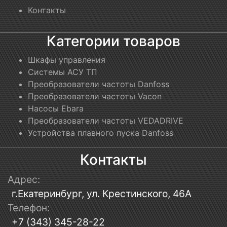
Контакты
Категории товаров
Шкафы управления
Системы АСУ ТП
Преобразователи частоты Danfoss
Преобразователи частоты Vacon
Насосы Ebara
Преобразователи частоты VEDADRIVE
Устройства плавного пуска Danfoss
Контакты
Адрес:
г.Екатеринбург, ул. Крестинского, 46А
Телефон:
+7 (343) 345-28-22