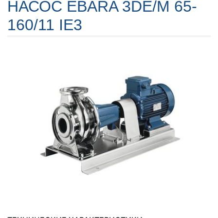
НАСОС EBARA 3DE/M 65-
160/11 IE3