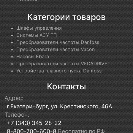
Категории товаров
Шкафы управления
Системы АСУ ТП
Преобразователи частоты Danfoss
Преобразователи частоты Vacon
Насосы Ebara
Преобразователи частоты VEDADRIVE
Устройства плавного пуска Danfoss
Контакты
Адрес:
г.Екатеринбург, ул. Крестинского, 46А
Телефон:
+7 (343) 345-28-22
8-800-700-600-8
Бесплатно по РФ