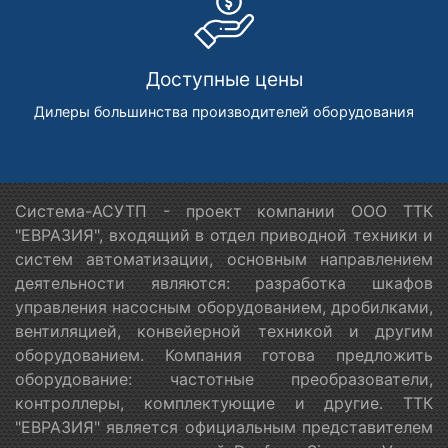
Доступные цены
Дилеры большинства производителей оборудования
Система-АСУТП - проект компании ООО ТТК
"ЕВРАЗИЯ", входящий в отдел приводной техники и
систем автоматизации, основным направлением
деятельности являются: разработка шкафов
управления насосным оборудованием, дробилками,
вентиляцией, конвейерной техникой и другим
оборудованием. Компания готова предложить
оборудование: частотные преобразователи,
контроллеры, комплектующие и другие. ТТК
"ЕВРАЗИЯ" является официальным представителем