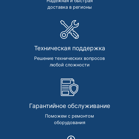
Надежная и быстрая
доставка в регионы
Техническая поддержка
Решение технических вопросов
любой сложности
Гарантийное обслуживание
Поможем с ремонтом
оборудования