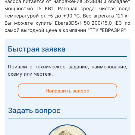
насоса питается от напряжения 3х380В и обладает
мощностью 15 КВт. Рабочая среда: чистая вода
температурой от -5 до +90 °C. Вес агрегата 121 кг.
Вы можете купить Ebara3DS/I 50-200/15,0 IE3 по
самой выгодной цене в компании "ТТК "ЕВРАЗИЯ"
Быстрая заявка
Пришлите техническое задание, наименование,
схему или чертеж.
Направить запрос
Задать вопрос