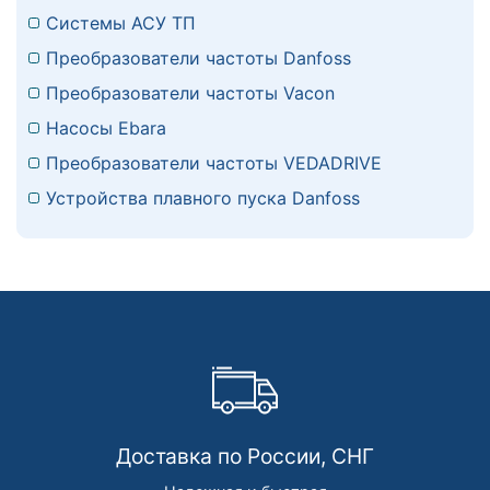
Системы АСУ ТП
Преобразователи частоты Danfoss
Преобразователи частоты Vacon
Насосы Ebara
Преобразователи частоты VEDADRIVE
Устройства плавного пуска Danfoss
Доставка по России, СНГ