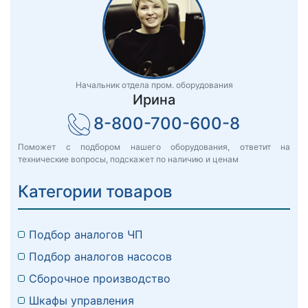
Начальник отдела пром. оборудования
Ирина
8-800-700-600-8
Поможет с подбором нашего оборудования, ответит на
технические вопросы, подскажет по наличию и ценам
Категории товаров
Подбор аналогов ЧП
Подбор аналогов насосов
Сборочное производство
Шкафы управления