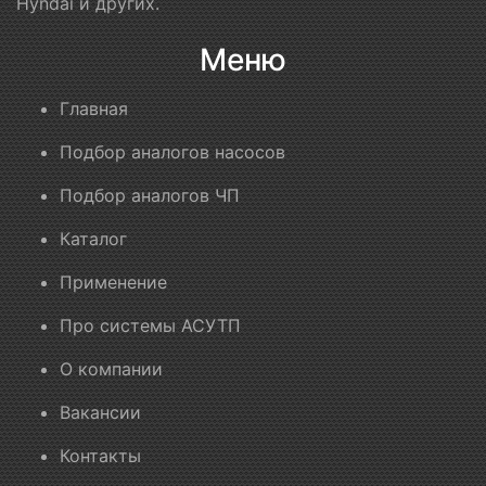
Hyndai и других.
Меню
Главная
Подбор аналогов насосов
Подбор аналогов ЧП
Каталог
Применение
Про системы АСУТП
О компании
Вакансии
Контакты