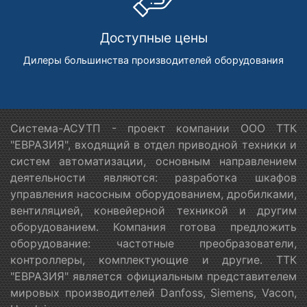
Доступные цены
Дилеры большинства производителей оборудования
Система-АСУТП - проект компании ООО ТТК
"ЕВРАЗИЯ", входящий в отдел приводной техники и
систем автоматизации, основным направлением
деятельности являются: разработка шкафов
управления насосным оборудованием, дробилками,
вентиляцией, конвейерной техникой и другим
оборудованием. Компания готова предложить
оборудование: частотные преобразователи,
контроллеры, комплектующие и другие. ТТК
"ЕВРАЗИЯ" является официальным представителем
мировых производителей Danfoss, Siemens, Vacon,