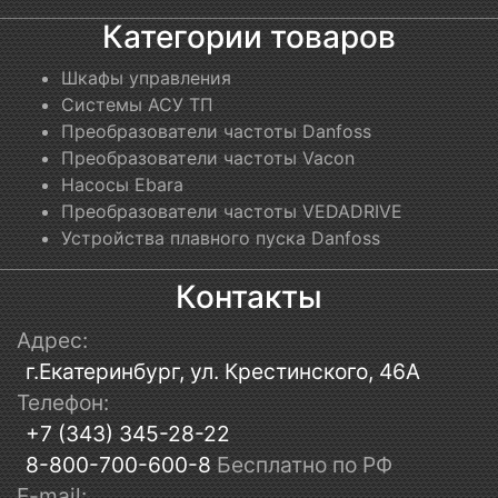
Категории товаров
Шкафы управления
Системы АСУ ТП
Преобразователи частоты Danfoss
Преобразователи частоты Vacon
Насосы Ebara
Преобразователи частоты VEDADRIVE
Устройства плавного пуска Danfoss
Контакты
Адрес:
г.Екатеринбург, ул. Крестинского, 46А
Телефон:
+7 (343) 345-28-22
8-800-700-600-8
Бесплатно по РФ
E-mail: