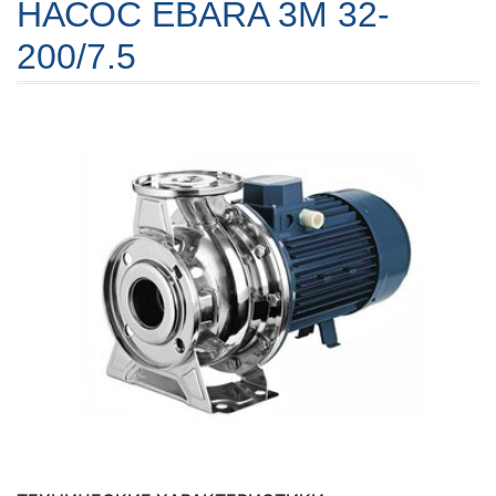
НАСОС EBARA 3M 32-
200/7.5