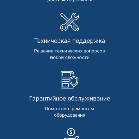
Техническая поддержка
Решение технических вопросов
любой сложности
Гарантийное обслуживание
Поможем с ремонтом
оборудования