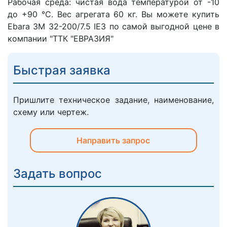
Рабочая среда: чистая вода температурой от -10
до +90 °C. Вес агрегата 60 кг. Вы можете купить
Ebara 3M 32-200/7.5 IE3 по самой выгодной цене в
компании "ТТК "ЕВРАЗИЯ"
Быстрая заявка
Пришлите техническое задание, наименование,
схему или чертеж.
Направить запрос
Задать вопрос