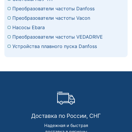
Преобразователи частоты Danfoss
Преобразователи частоты Vacon
Насосы Ebara
Преобразователи частоты VEDADRIVE
Устройства плавного пуска Danfoss
Доставка по России, СНГ
Надежная и быстрая
доставка в регионы