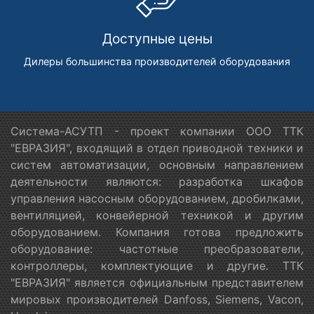
Доступные цены
Дилеры большинства производителей оборудования
Система-АСУТП - проект компании ООО ТТК
"ЕВРАЗИЯ", входящий в отдел приводной техники и
систем автоматизации, основным направлением
деятельности являются: разработка шкафов
управления насосным оборудованием, дробилками,
вентиляцией, конвейерной техникой и другим
оборудованием. Компания готова предложить
оборудование: частотные преобразователи,
контроллеры, комплектующие и другие. ТТК
"ЕВРАЗИЯ" является официальным представителем
мировых производителей Danfoss, Siemens, Vacon,