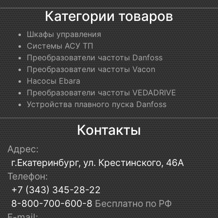
Категории товаров
Шкафы управления
Системы АСУ ТП
Преобразователи частоты Danfoss
Преобразователи частоты Vacon
Насосы Ebara
Преобразователи частоты VEDADRIVE
Устройства плавного пуска Danfoss
Контакты
Адрес:
г.Екатеринбург, ул. Крестинского, 46А
Телефон:
+7 (343) 345-28-22
8-800-700-600-8
Бесплатно по РФ
E-mail: