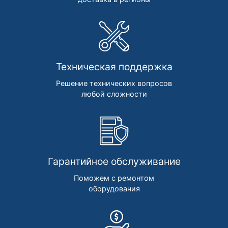
Техническая поддержка
Решение технических вопросов
любой сложности
Гарантийное обслуживание
Поможем с ремонтом
оборудования