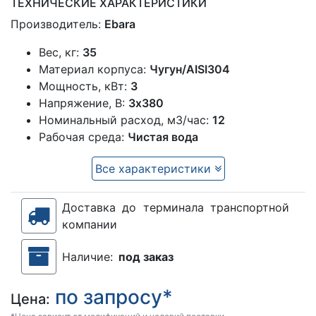
ТЕХНИЧЕСКИЕ ХАРАКТЕРИСТИКИ
Производитель:
Ebara
Вес, кг:
35
Материал корпуса:
Чугун/AISI304
Мощность, кВт:
3
Напряжение, В:
3х380
Номинальный расход, м3/час:
12
Рабочая среда:
Чистая вода
Все характеристики
Доставка до терминала транспортной
компании
Наличие:
под заказ
по запросу*
Цена: