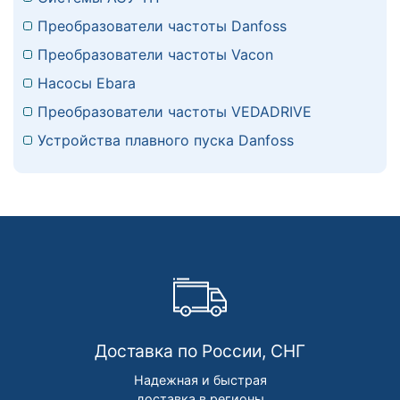
Преобразователи частоты Danfoss
Преобразователи частоты Vacon
Насосы Ebara
Преобразователи частоты VEDADRIVE
Устройства плавного пуска Danfoss
Доставка по России, СНГ
Надежная и быстрая
доставка в регионы