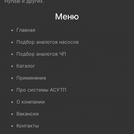
Hyndai и других.
Меню
Главная
Подбор аналогов насосов
Подбор аналогов ЧП
Каталог
Применение
Про системы АСУТП
О компании
Вакансии
Контакты