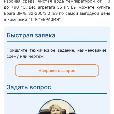
Рабочая среда: чистая вода температурой от -10
до +90 °C. Вес агрегата 35 кг. Вы можете купить
Ebara 3M/E 32-200/3,0 IE3 по самой выгодной цене
в компании "ТТК "ЕВРАЗИЯ"
Быстрая заявка
Пришлите техническое задание, наименование,
схему или чертеж.
Направить запрос
Задать вопрос