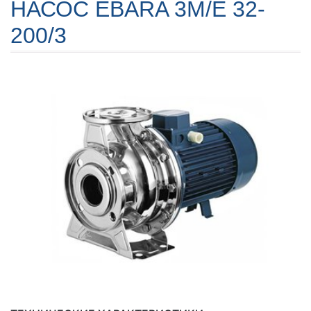
НАСОС EBARA 3M/E 32-
200/3