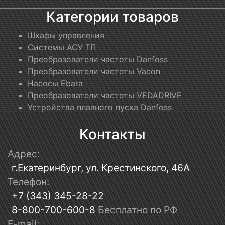
Категории товаров
Шкафы управления
Системы АСУ ТП
Преобразователи частоты Danfoss
Преобразователи частоты Vacon
Насосы Ebara
Преобразователи частоты VEDADRIVE
Устройства плавного пуска Danfoss
Контакты
Адрес:
г.Екатеринбург, ул. Крестинского, 46А
Телефон:
+7 (343) 345-28-22
8-800-700-600-8
Бесплатно по РФ
E-mail: