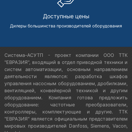
Доступные цены
Дилеры большинства производителей оборудования
Система-АСУТП - проект компании ООО ТТК
"ЕВРАЗИЯ", входящий в отдел приводной техники и
систем автоматизации, основным направлением
деятельности являются: разработка шкафов
управления насосным оборудованием, дробилками,
вентиляцией, конвейерной техникой и другим
оборудованием. Компания готова предложить
оборудование: частотные преобразователи,
контроллеры, комплектующие и другие. ТТК
"ЕВРАЗИЯ" является официальным представителем
мировых производителей Danfoss, Siemens, Vacon,