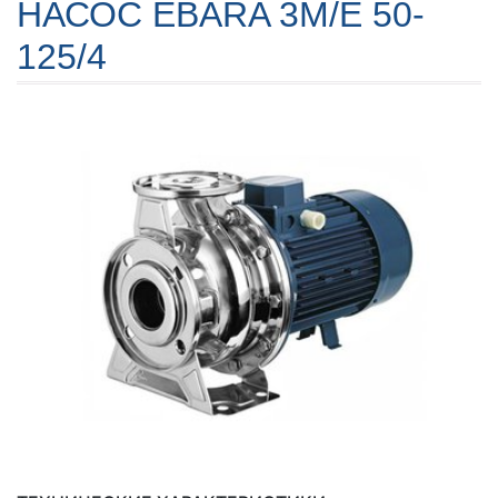
НАСОС EBARA 3M/E 50-
125/4