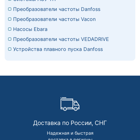
Преобразователи частоты Danfoss
Преобразователи частоты Vacon
Насосы Ebara
Преобразователи частоты VEDADRIVE
Устройства плавного пуска Danfoss
Доставка по России, СНГ
Надежная и быстрая
доставка в регионы