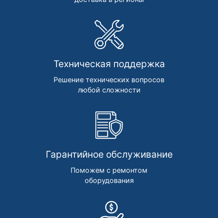
Техническая поддержка
Решение технических вопросов
любой сложности
Гарантийное обслуживание
Поможем с ремонтом
оборудования