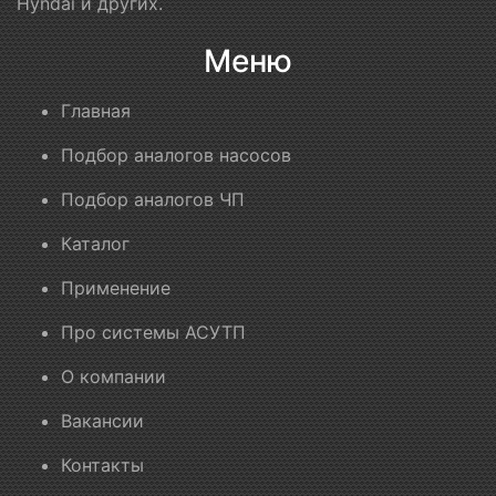
Hyndai и других.
Меню
Главная
Подбор аналогов насосов
Подбор аналогов ЧП
Каталог
Применение
Про системы АСУТП
О компании
Вакансии
Контакты