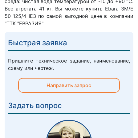
среда: чистая вода температурой от -10 до +90 °C.
Вес агрегата 41 кг. Вы можете купить Ebara 3M/E
50-125/4 IE3 по самой выгодной цене в компании
"ТТК "ЕВРАЗИЯ"
Быстрая заявка
Пришлите техническое задание, наименование,
схему или чертеж.
Направить запрос
Задать вопрос