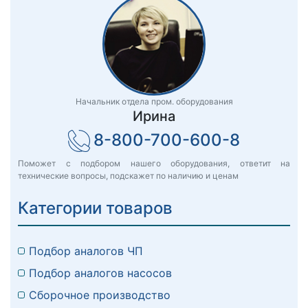
Начальник отдела пром. оборудования
Ирина
8-800-700-600-8
Поможет с подбором нашего оборудования, ответит на
технические вопросы, подскажет по наличию и ценам
Категории товаров
Подбор аналогов ЧП
Подбор аналогов насосов
Сборочное производство