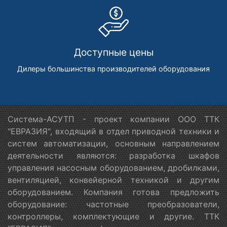
Доступные цены
Дилеры большинства производителей оборудования
Система-АСУТП - проект компании ООО ТТК
"ЕВРАЗИЯ", входящий в отдел приводной техники и
систем автоматизации, основным направлением
деятельности являются: разработка шкафов
управления насосным оборудованием, дробилками,
вентиляцией, конвейерной техникой и другим
оборудованием. Компания готова предложить
оборудование: частотные преобразователи,
контроллеры, комплектующие и другие. ТТК