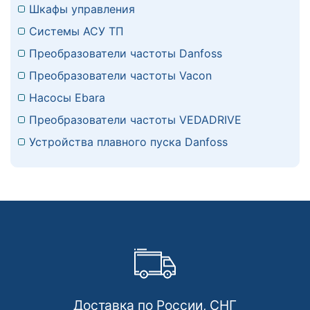
Шкафы управления
Системы АСУ ТП
Преобразователи частоты Danfoss
Преобразователи частоты Vacon
Насосы Ebara
Преобразователи частоты VEDADRIVE
Устройства плавного пуска Danfoss
Доставка по России, СНГ