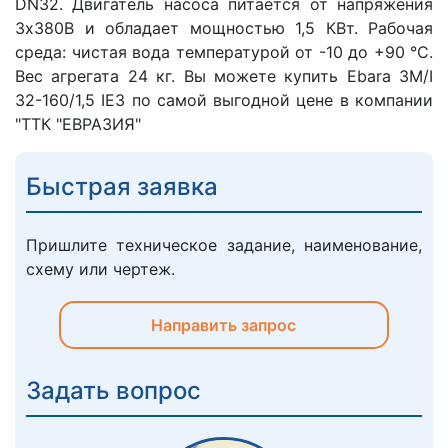
DN32. Двигатель насоса питается от напряжения
3х380В и обладает мощностью 1,5 КВт. Рабочая
среда: чистая вода температурой от -10 до +90 °C.
Вес агрегата 24 кг. Вы можете купить Ebara 3M/I
32-160/1,5 IE3 по самой выгодной цене в компании
"ТТК "ЕВРАЗИЯ"
Быстрая заявка
Пришлите техническое задание, наименование,
схему или чертеж.
Направить запрос
Задать вопрос