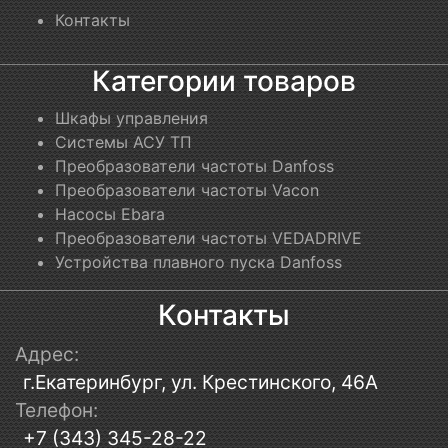
Контакты
Категории товаров
Шкафы управления
Системы АСУ ТП
Преобразователи частоты Danfoss
Преобразователи частоты Vacon
Насосы Ebara
Преобразователи частоты VEDADRIVE
Устройства плавного пуска Danfoss
Контакты
Адрес:
г.Екатеринбург, ул. Крестинского, 46А
Телефон:
+7 (343) 345-28-22