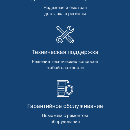
Надежная и быстрая
доставка в регионы
Техническая поддержка
Решение технических вопросов
любой сложности
Гарантийное обслуживание
Поможем с ремонтом
оборудования