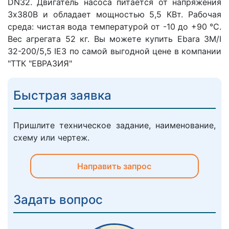
DN32. Двигатель насоса питается от напряжения
3х380В и обладает мощностью 5,5 КВт. Рабочая
среда: чистая вода температурой от -10 до +90 °C.
Вес агрегата 52 кг. Вы можете купить Ebara 3M/I
32-200/5,5 IE3 по самой выгодной цене в компании
"ТТК "ЕВРАЗИЯ"
Быстрая заявка
Пришлите техническое задание, наименование,
схему или чертеж.
Направить запрос
Задать вопрос