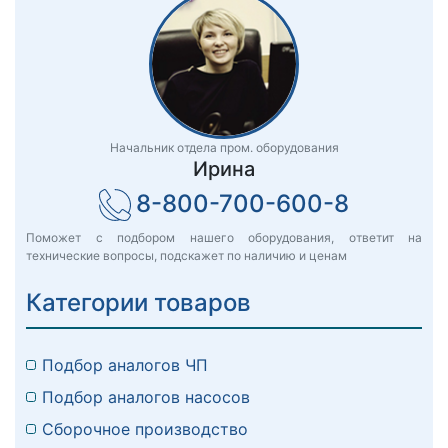
Начальник отдела пром. оборудования
Ирина
8-800-700-600-8
Поможет с подбором нашего оборудования, ответит на
технические вопросы, подскажет по наличию и ценам
Категории товаров
Подбор аналогов ЧП
Подбор аналогов насосов
Сборочное производство