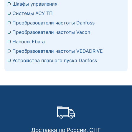
Шкафы управления
Системы АСУ ТП
Преобразователи частоты Danfoss
Преобразователи частоты Vacon
Насосы Ebara
Преобразователи частоты VEDADRIVE
Устройства плавного пуска Danfoss
Доставка по России, СНГ