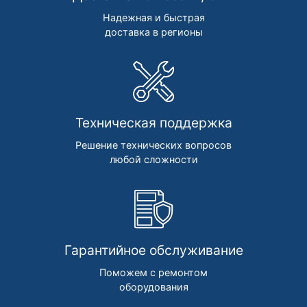
Надежная и быстрая
доставка в регионы
Техническая поддержка
Решение технических вопросов
любой сложности
Гарантийное обслуживание
Поможем с ремонтом
оборудования