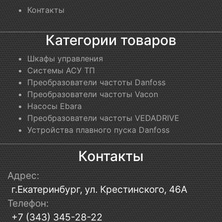
Контакты
Категории товаров
Шкафы управления
Системы АСУ ТП
Преобразователи частоты Danfoss
Преобразователи частоты Vacon
Насосы Ebara
Преобразователи частоты VEDADRIVE
Устройства плавного пуска Danfoss
Контакты
Адрес:
г.Екатеринбург, ул. Крестинского, 46А
Телефон:
+7 (343) 345-28-22