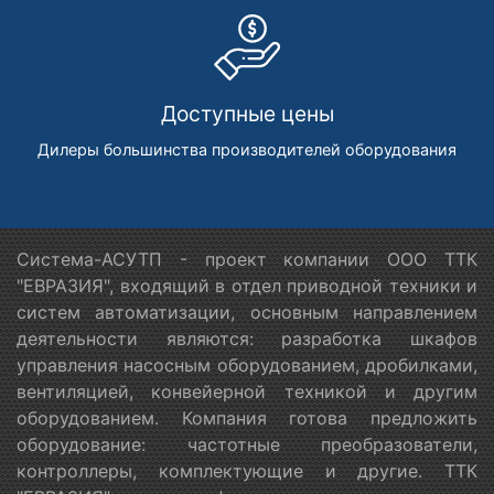
Доступные цены
Дилеры большинства производителей оборудования
Система-АСУТП - проект компании ООО ТТК
"ЕВРАЗИЯ", входящий в отдел приводной техники и
систем автоматизации, основным направлением
деятельности являются: разработка шкафов
управления насосным оборудованием, дробилками,
вентиляцией, конвейерной техникой и другим
оборудованием. Компания готова предложить
оборудование: частотные преобразователи,
контроллеры, комплектующие и другие. ТТК