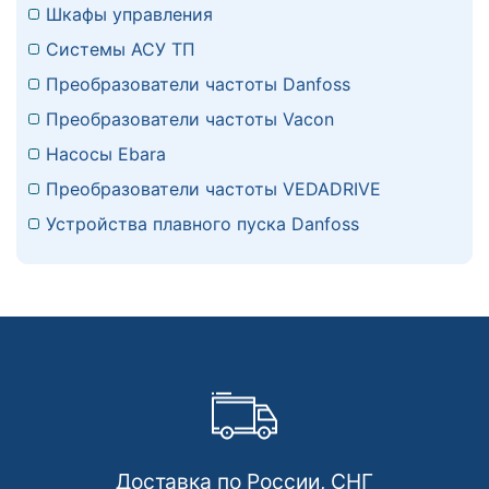
Шкафы управления
Системы АСУ ТП
Преобразователи частоты Danfoss
Преобразователи частоты Vacon
Насосы Ebara
Преобразователи частоты VEDADRIVE
Устройства плавного пуска Danfoss
Доставка по России, СНГ