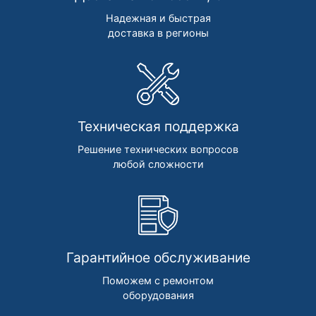
Надежная и быстрая
доставка в регионы
Техническая поддержка
Решение технических вопросов
любой сложности
Гарантийное обслуживание
Поможем с ремонтом
оборудования