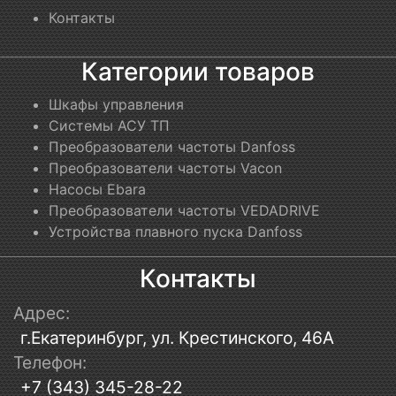
Контакты
Категории товаров
Шкафы управления
Системы АСУ ТП
Преобразователи частоты Danfoss
Преобразователи частоты Vacon
Насосы Ebara
Преобразователи частоты VEDADRIVE
Устройства плавного пуска Danfoss
Контакты
Адрес:
г.Екатеринбург, ул. Крестинского, 46А
Телефон:
+7 (343) 345-28-22