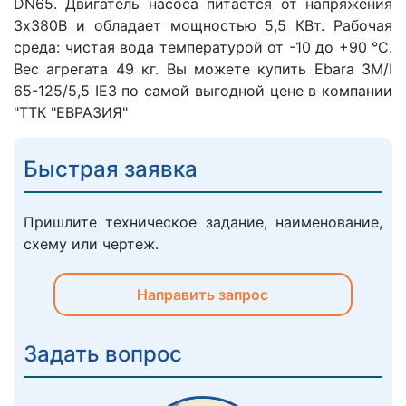
DN65. Двигатель насоса питается от напряжения
3х380В и обладает мощностью 5,5 КВт. Рабочая
среда: чистая вода температурой от -10 до +90 °C.
Вес агрегата 49 кг. Вы можете купить Ebara 3M/I
65-125/5,5 IE3 по самой выгодной цене в компании
"ТТК "ЕВРАЗИЯ"
Быстрая заявка
Пришлите техническое задание, наименование,
схему или чертеж.
Направить запрос
Задать вопрос