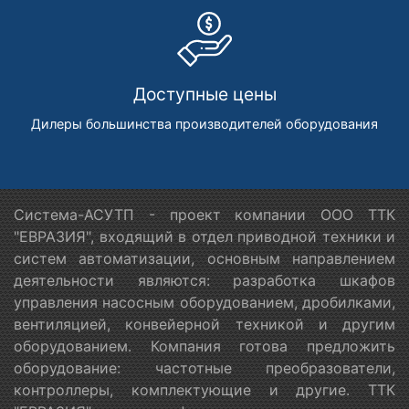
Доступные цены
Дилеры большинства производителей оборудования
Система-АСУТП - проект компании ООО ТТК
"ЕВРАЗИЯ", входящий в отдел приводной техники и
систем автоматизации, основным направлением
деятельности являются: разработка шкафов
управления насосным оборудованием, дробилками,
вентиляцией, конвейерной техникой и другим
оборудованием. Компания готова предложить
оборудование: частотные преобразователи,
контроллеры, комплектующие и другие. ТТК