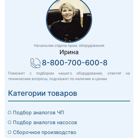
Начальник отдела пром. оборудования
Ирина
8-800-700-600-8
Поможет с подбором нашего оборудования, ответит на
технические вопросы, подскажет по наличию и ценам
Категории товаров
Подбор аналогов ЧП
Подбор аналогов насосов
Сборочное производство