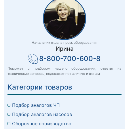
Начальник отдела пром. оборудования
Ирина
8-800-700-600-8
Поможет с подбором нашего оборудования, ответит на
технические вопросы, подскажет по наличию и ценам
Категории товаров
Подбор аналогов ЧП
Подбор аналогов насосов
Сборочное производство