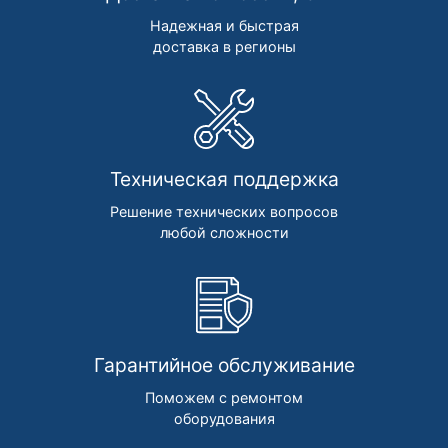
Надежная и быстрая
доставка в регионы
Техническая поддержка
Решение технических вопросов
любой сложности
Гарантийное обслуживание
Поможем с ремонтом
оборудования