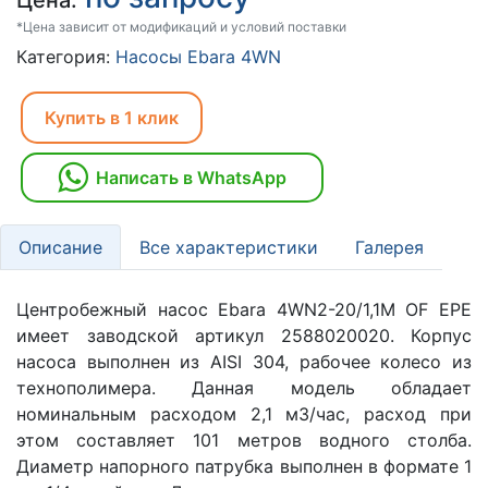
Цена:
*Цена зависит от модификаций и условий поставки
Категория:
Насосы Ebara 4WN
Купить в 1 клик
Написать в WhatsApp
Описание
Все характеристики
Галерея
Центробежный насос Ebara 4WN2-20/1,1M OF EPE
имеет заводской артикул 2588020020. Корпус
насоса выполнен из AISI 304, рабочее колесо из
технополимера. Данная модель обладает
номинальным расходом 2,1 м3/час, расход при
этом составляет 101 метров водного столба.
Диаметр напорного патрубка выполнен в формате 1