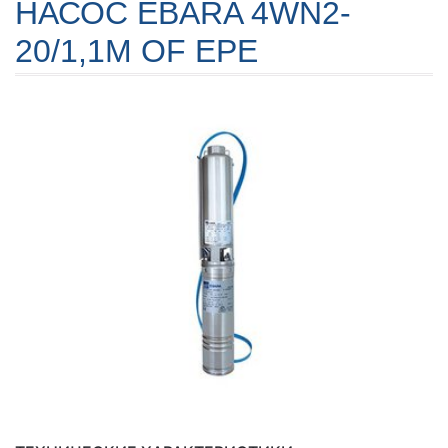
НАСОС EBARA 4WN2-
20/1,1M OF EPE