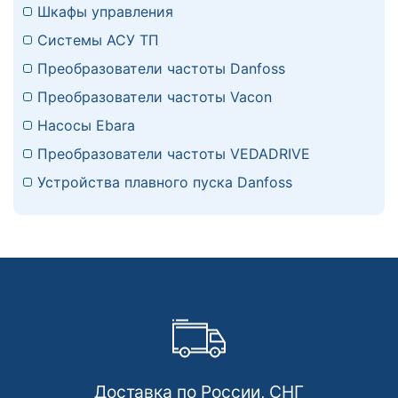
Шкафы управления
Системы АСУ ТП
Преобразователи частоты Danfoss
Преобразователи частоты Vacon
Насосы Ebara
Преобразователи частоты VEDADRIVE
Устройства плавного пуска Danfoss
Доставка по России, СНГ