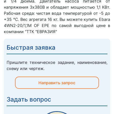
и 1/4 дюйма. Двигатель насоса питается от
напряжения 3х380В и обладает мощностью 1,1 КВт.
Рабочая среда: чистая вода температурой от -5 до
+35 °C. Вес агрегата 16 кг. Вы можете купить Ebara
4WN2-20/1,1M OF EPE по самой выгодной цене в
компании "ТТК "ЕВРАЗИЯ"
Быстрая заявка
Пришлите техническое задание, наименование,
схему или чертеж.
Направить запрос
Задать вопрос