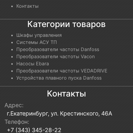
Контакты
Категории товаров
Шкафы управления
Системы АСУ ТП
Преобразователи частоты Danfoss
Преобразователи частоты Vacon
Насосы Ebara
Преобразователи частоты VEDADRIVE
Устройства плавного пуска Danfoss
Контакты
Адрес:
г.Екатеринбург, ул. Крестинского, 46А
Телефон:
+7 (343) 345-28-22