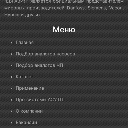
"ЕВРАЗИЯ" является официальным представителем
мировых производителей Danfoss, Siemens, Vacon,
Hyndai и других.
Меню
Главная
Подбор аналогов насосов
Подбор аналогов ЧП
Каталог
Применение
Про системы АСУТП
О компании
Вакансии