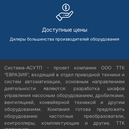
Доступные цены
Дилеры большинства производителей оборудования
Система-АСУТП - проект компании ООО ТТК
"ЕВРАЗИЯ", входящий в отдел приводной техники и
систем автоматизации, основным направлением
деятельности являются: разработка шкафов
управления насосным оборудованием, дробилками,
вентиляцией, конвейерной техникой и другим
оборудованием. Компания готова предложить
оборудование: частотные преобразователи,
контроллеры, комплектующие и другие. ТТК