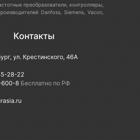
астотные преобразователи, контроллеры,
оизводителей Danfoss, Siemens, Vacon,
Контакты
ург, ул. Крестинского, 46А
45-28-22
-600-8
Бесплатно по РФ
rasia.ru