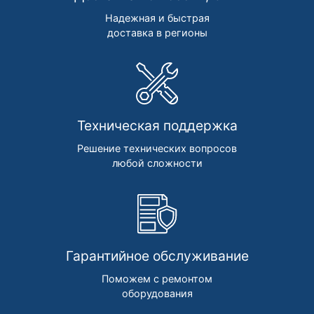
Надежная и быстрая
доставка в регионы
Техническая поддержка
Решение технических вопросов
любой сложности
Гарантийное обслуживание
Поможем с ремонтом
оборудования