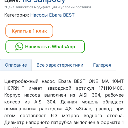
Цена:
*Цена зависит от модификаций и условий поставки
Категория:
Насосы Ebara BEST
Купить в 1 клик
Написать в WhatsApp
Описание
Все характеристики
Галерея
Центробежный насос Ebara BEST ONE MA 10MT
H07RN-F имеет заводской артикул 1711101400.
Корпус насоса выполнен из AISI 304, рабочее
колесо из AISI 304. Данная модель обладает
номинальным расходом 4,8 м3/час, расход при
этом составляет 6,3 метров водного столба.
Диаметр напорного патрубка выполнен в формате 1