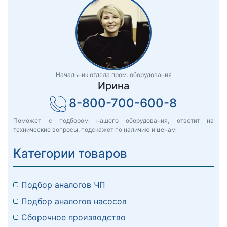
Начальник отдела пром. оборудования
Ирина
8-800-700-600-8
Поможет с подбором нашего оборудования, ответит на
технические вопросы, подскажет по наличию и ценам
Категории товаров
Подбор аналогов ЧП
Подбор аналогов насосов
Сборочное производство