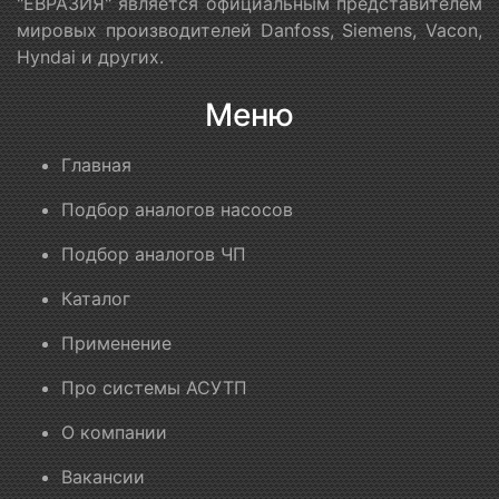
"ЕВРАЗИЯ" является официальным представителем
мировых производителей Danfoss, Siemens, Vacon,
Hyndai и других.
Меню
Главная
Подбор аналогов насосов
Подбор аналогов ЧП
Каталог
Применение
Про системы АСУТП
О компании
Вакансии