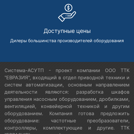
Доступные цены
Дилеры большинства производителей оборудования
Система-АСУТП - проект компании ООО ТТК
"ЕВРАЗИЯ", входящий в отдел приводной техники и
систем автоматизации, основным направлением
деятельности являются: разработка шкафов
управления насосным оборудованием, дробилками,
вентиляцией, конвейерной техникой и другим
оборудованием. Компания готова предложить
оборудование: частотные преобразователи,
контроллеры, комплектующие и другие. ТТК