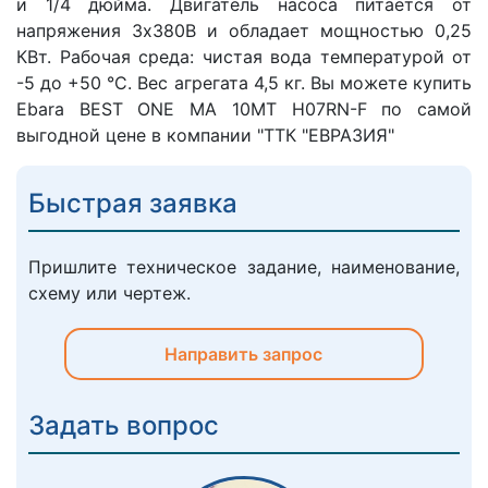
и 1/4 дюйма. Двигатель насоса питается от
напряжения 3х380В и обладает мощностью 0,25
КВт. Рабочая среда: чистая вода температурой от
-5 до +50 °C. Вес агрегата 4,5 кг. Вы можете купить
Ebara BEST ONE MA 10MT H07RN-F по самой
выгодной цене в компании "ТТК "ЕВРАЗИЯ"
Быстрая заявка
Пришлите техническое задание, наименование,
схему или чертеж.
Направить запрос
Задать вопрос