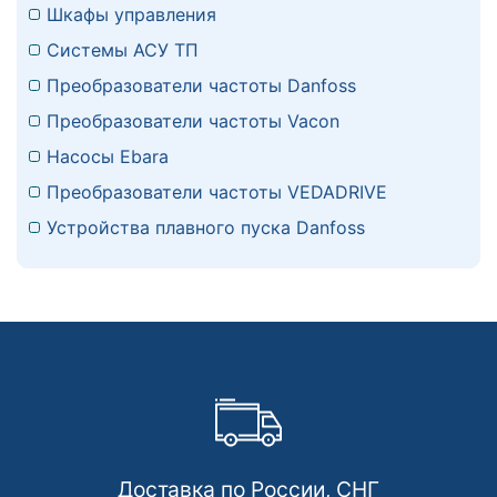
Шкафы управления
Системы АСУ ТП
Преобразователи частоты Danfoss
Преобразователи частоты Vacon
Насосы Ebara
Преобразователи частоты VEDADRIVE
Устройства плавного пуска Danfoss
Доставка по России, СНГ