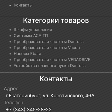
Контакты
Категории товаров
Шкафы управления
Системы АСУ ТП
Преобразователи частоты Danfoss
Преобразователи частоты Vacon
Насосы Ebara
Преобразователи частоты VEDADRIVE
Устройства плавного пуска Danfoss
Контакты
Адрес:
г.Екатеринбург, ул. Крестинского, 46А
Телефон:
+7 (343) 345-28-22