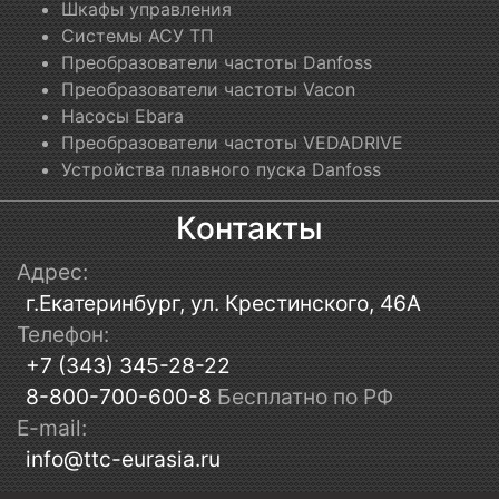
Шкафы управления
Системы АСУ ТП
Преобразователи частоты Danfoss
Преобразователи частоты Vacon
Насосы Ebara
Преобразователи частоты VEDADRIVE
Устройства плавного пуска Danfoss
Контакты
Адрес:
г.Екатеринбург, ул. Крестинского, 46А
Телефон:
+7 (343) 345-28-22
8-800-700-600-8
Бесплатно по РФ
E-mail:
info@ttc-eurasia.ru