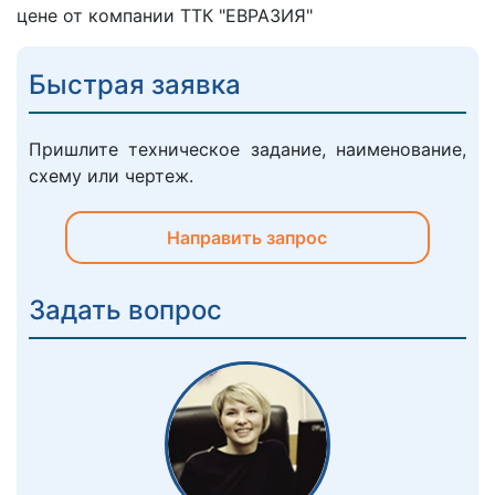
цене от компании ТТК "ЕВРАЗИЯ"
Быстрая заявка
Пришлите техническое задание, наименование,
схему или чертеж.
Направить запрос
Задать вопрос