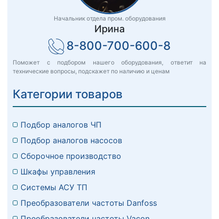
Начальник отдела пром. оборудования
Ирина
8-800-700-600-8
Поможет с подбором нашего оборудования, ответит на
технические вопросы, подскажет по наличию и ценам
Категории товаров
Подбор аналогов ЧП
Подбор аналогов насосов
Сборочное производство
Шкафы управления
Системы АСУ ТП
Преобразователи частоты Danfoss
Преобразователи частоты Vacon