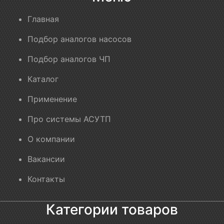
Главная
Подбор аналогов насосов
Подбор аналогов ЧП
Каталог
Применение
Про системы АСУТП
О компании
Вакансии
Контакты
Категории товаров