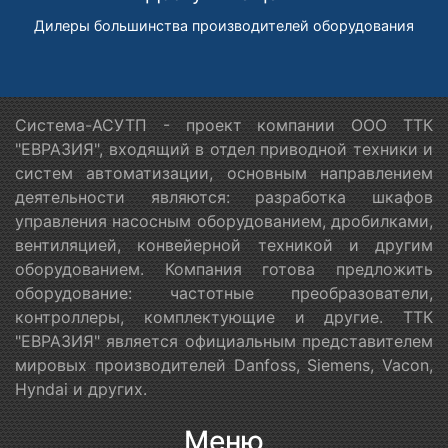
Дилеры большинства производителей оборудования
Система-АСУТП - проект компании ООО ТТК
"ЕВРАЗИЯ", входящий в отдел приводной техники и
систем автоматизации, основным направлением
деятельности являются: разработка шкафов
управления насосным оборудованием, дробилками,
вентиляцией, конвейерной техникой и другим
оборудованием. Компания готова предложить
оборудование: частотные преобразователи,
контроллеры, комплектующие и другие. ТТК
"ЕВРАЗИЯ" является официальным представителем
мировых производителей Danfoss, Siemens, Vacon,
Hyndai и других.
Меню