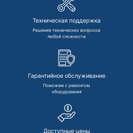
Техническая поддержка
Решение технических вопросов
любой сложности
Гарантийное обслуживание
Поможем с ремонтом
оборудования
Доступные цены