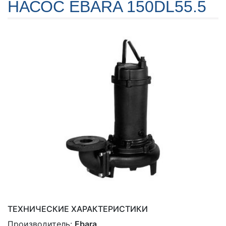
НАСОС EBARA 150DL55.5
ТЕХНИЧЕСКИЕ ХАРАКТЕРИСТИКИ
Производитель:
Ebara