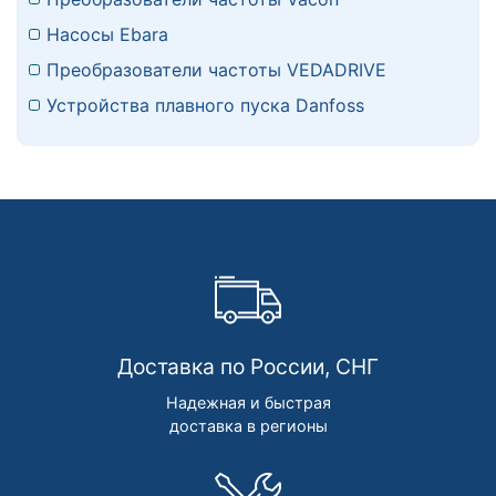
Насосы Ebara
Преобразователи частоты VEDADRIVE
Устройства плавного пуска Danfoss
Доставка по России, СНГ
Надежная и быстрая
доставка в регионы