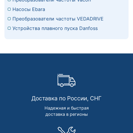
Насосы Ebara
Преобразователи частоты VEDADRIVE
Устройства плавного пуска Danfoss
Доставка по России, СНГ
Надежная и быстрая
доставка в регионы