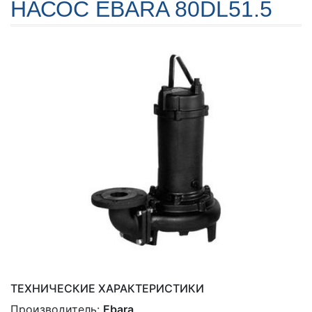
НАСОС EBARA 80DL51.5
ТЕХНИЧЕСКИЕ ХАРАКТЕРИСТИКИ
Производитель:
Ebara