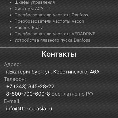
Шкафы управления
Системы АСУ ТП
Преобразователи частоты Danfoss
Преобразователи частоты Vacon
Насосы Ebara
Преобразователи частоты VEDADRIVE
Устройства плавного пуска Danfoss
Контакты
Адрес:
г.Екатеринбург, ул. Крестинского, 46А
Телефон:
+7 (343) 345-28-22
8-800-700-600-8
Бесплатно по РФ
E-mail:
info@ttc-eurasia.ru