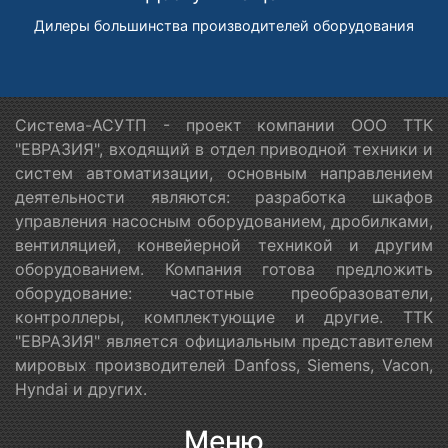
Дилеры большинства производителей оборудования
Система-АСУТП - проект компании ООО ТТК
"ЕВРАЗИЯ", входящий в отдел приводной техники и
систем автоматизации, основным направлением
деятельности являются: разработка шкафов
управления насосным оборудованием, дробилками,
вентиляцией, конвейерной техникой и другим
оборудованием. Компания готова предложить
оборудование: частотные преобразователи,
контроллеры, комплектующие и другие. ТТК
"ЕВРАЗИЯ" является официальным представителем
мировых производителей Danfoss, Siemens, Vacon,
Hyndai и других.
Меню