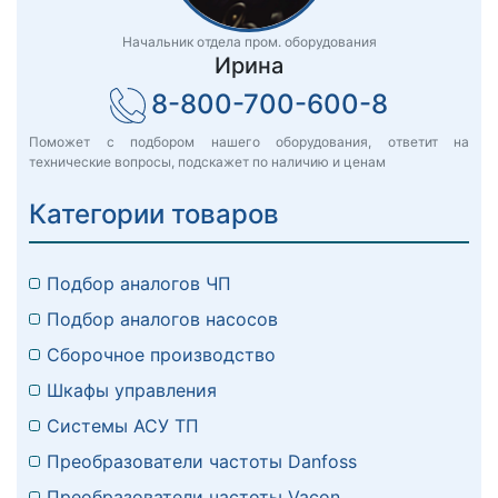
Начальник отдела пром. оборудования
Ирина
8-800-700-600-8
Поможет с подбором нашего оборудования, ответит на
технические вопросы, подскажет по наличию и ценам
Категории товаров
Подбор аналогов ЧП
Подбор аналогов насосов
Сборочное производство
Шкафы управления
Системы АСУ ТП
Преобразователи частоты Danfoss
Преобразователи частоты Vacon