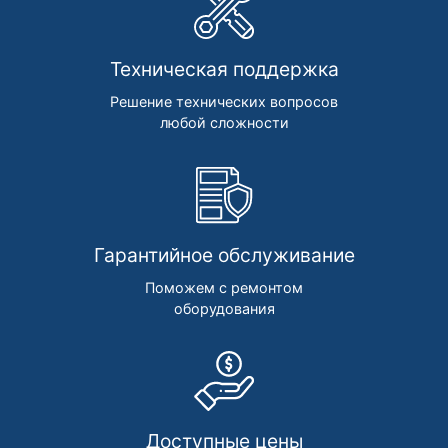
Техническая поддержка
Решение технических вопросов
любой сложности
Гарантийное обслуживание
Поможем с ремонтом
оборудования
Доступные цены