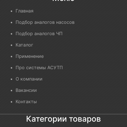
Главная
Подбор аналогов насосов
Подбор аналогов ЧП
Каталог
Применение
Про системы АСУТП
О компании
Вакансии
Контакты
Категории товаров