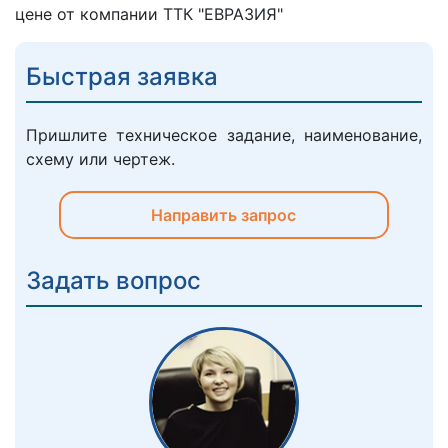
цене от компании ТТК "ЕВРАЗИЯ"
Быстрая заявка
Пришлите техническое задание, наименование,
схему или чертеж.
Направить запрос
Задать вопрос