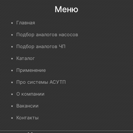
Меню
Главная
Подбор аналогов насосов
Подбор аналогов ЧП
Каталог
Применение
Про системы АСУТП
О компании
Вакансии
Контакты