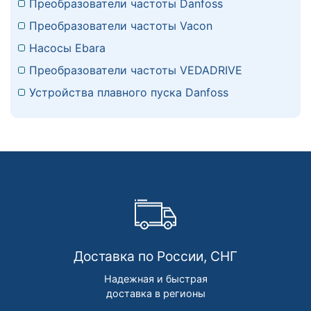
Преобразователи частоты Danfoss
Преобразователи частоты Vacon
Насосы Ebara
Преобразователи частоты VEDADRIVE
Устройства плавного пуска Danfoss
Доставка по России, СНГ
Надежная и быстрая
доставка в регионы