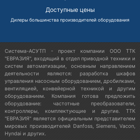
Доступные цены
Дилеры большинства производителей оборудования
Система-АСУТП - проект компании ООО ТТК
"ЕВРАЗИЯ", входящий в отдел приводной техники и
систем автоматизации, основным направлением
деятельности являются: разработка шкафов
управления насосным оборудованием, дробилками,
вентиляцией, конвейерной техникой и другим
оборудованием. Компания готова предложить
оборудование: частотные преобразователи,
контроллеры, комплектующие и другие. ТТК
"ЕВРАЗИЯ" является официальным представителем
мировых производителей Danfoss, Siemens, Vacon,
Hyndai и других.