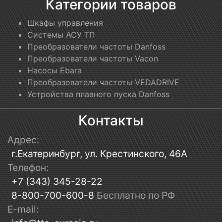
Категории товаров
Шкафы управления
Системы АСУ ТП
Преобразователи частоты Danfoss
Преобразователи частоты Vacon
Насосы Ebara
Преобразователи частоты VEDADRIVE
Устройства плавного пуска Danfoss
Контакты
Адрес:
г.Екатеринбург, ул. Крестинского, 46А
Телефон:
+7 (343) 345-28-22
8-800-700-600-8
Бесплатно по РФ
E-mail: