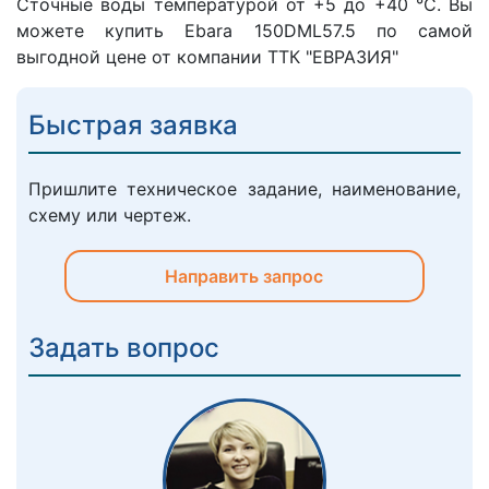
Сточные воды температурой от +5 до +40 °C. Вы
можете купить Ebara 150DML57.5 по самой
выгодной цене от компании ТТК "ЕВРАЗИЯ"
Быстрая заявка
Пришлите техническое задание, наименование,
схему или чертеж.
Направить запрос
Задать вопрос