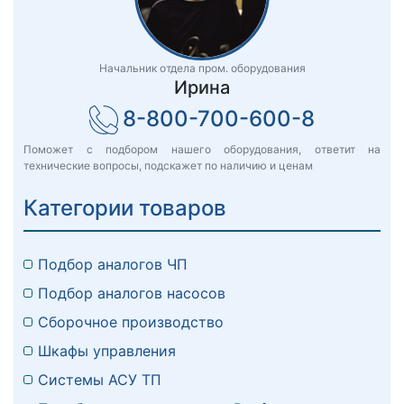
Начальник отдела пром. оборудования
Ирина
8-800-700-600-8
Поможет с подбором нашего оборудования, ответит на
технические вопросы, подскажет по наличию и ценам
Категории товаров
Подбор аналогов ЧП
Подбор аналогов насосов
Сборочное производство
Шкафы управления
Системы АСУ ТП