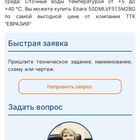
среда: Сточные воды температурой от +5 до
+40 °C. Вы можете купить Ebara 50DMLVF51.5M2BG
по самой выгодной цене от компании ТТК
"ЕВРАЗИЯ"
Быстрая заявка
Пришлите техническое задание, наименование,
схему или чертеж.
Направить запрос
Задать вопрос