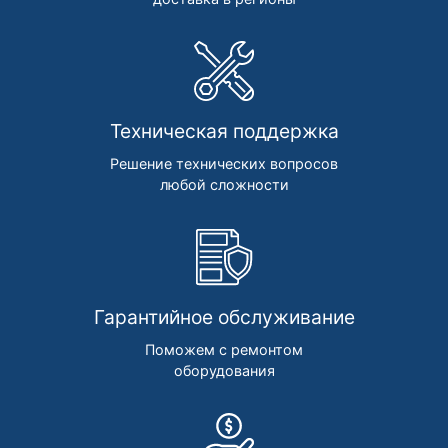
Техническая поддержка
Решение технических вопросов
любой сложности
Гарантийное обслуживание
Поможем с ремонтом
оборудования