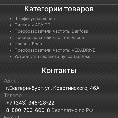
Категории товаров
Шкафы управления
Системы АСУ ТП
Преобразователи частоты Danfoss
Преобразователи частоты Vacon
Насосы Ebara
Преобразователи частоты VEDADRIVE
Устройства плавного пуска Danfoss
Контакты
Адрес:
г.Екатеринбург, ул. Крестинского, 46А
Телефон:
+7 (343) 345-28-22
8-800-700-600-8
Бесплатно по РФ
E-mail: