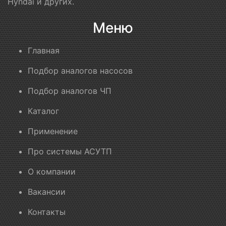
Hyndai и других.
Меню
Главная
Подбор аналогов насосов
Подбор аналогов ЧП
Каталог
Применение
Про системы АСУТП
О компании
Вакансии
Контакты