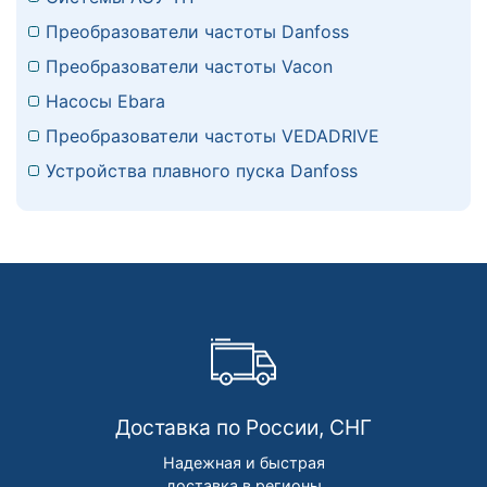
Преобразователи частоты Danfoss
Преобразователи частоты Vacon
Насосы Ebara
Преобразователи частоты VEDADRIVE
Устройства плавного пуска Danfoss
Доставка по России, СНГ
Надежная и быстрая
доставка в регионы