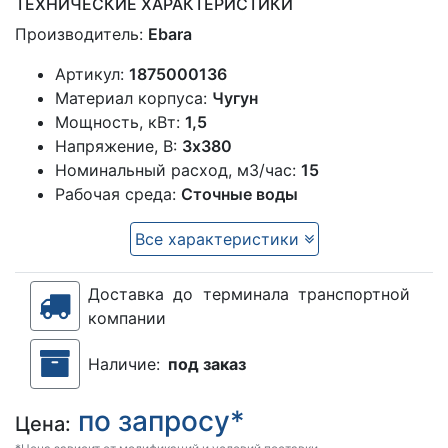
ТЕХНИЧЕСКИЕ ХАРАКТЕРИСТИКИ
Производитель:
Ebara
Артикул:
1875000136
Материал корпуса:
Чугун
Мощность, кВт:
1,5
Напряжение, В:
3х380
Номинальный расход, м3/час:
15
Рабочая среда:
Сточные воды
Все характеристики
Доставка до терминала транспортной
компании
Наличие:
под заказ
по запросу*
Цена: