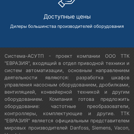
Доступные цены
Дилеры большинства производителей оборудования
Система-АСУТП - проект компании ООО ТТК
"ЕВРАЗИЯ", входящий в отдел приводной техники и
систем автоматизации, основным направлением
деятельности являются: разработка шкафов
управления насосным оборудованием, дробилками,
вентиляцией, конвейерной техникой и другим
оборудованием. Компания готова предложить
оборудование: частотные преобразователи,
контроллеры, комплектующие и другие. ТТК
"ЕВРАЗИЯ" является официальным представителем
мировых производителей Danfoss, Siemens, Vacon,