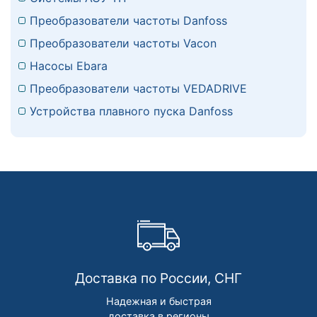
Преобразователи частоты Danfoss
Преобразователи частоты Vacon
Насосы Ebara
Преобразователи частоты VEDADRIVE
Устройства плавного пуска Danfoss
Доставка по России, СНГ
Надежная и быстрая
доставка в регионы