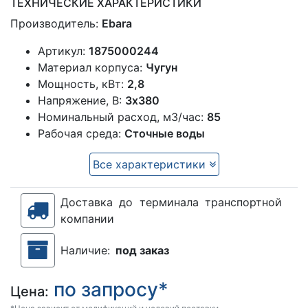
ТЕХНИЧЕСКИЕ ХАРАКТЕРИСТИКИ
Производитель:
Ebara
Артикул:
1875000244
Материал корпуса:
Чугун
Мощность, кВт:
2,8
Напряжение, В:
3х380
Номинальный расход, м3/час:
85
Рабочая среда:
Сточные воды
Все характеристики
Доставка до терминала транспортной
компании
Наличие:
под заказ
по запросу*
Цена: