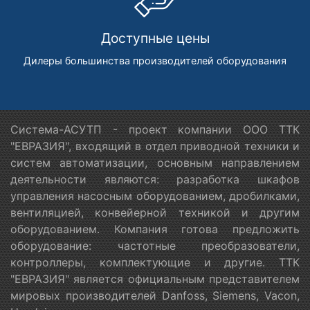
Доступные цены
Дилеры большинства производителей оборудования
Система-АСУТП - проект компании ООО ТТК
"ЕВРАЗИЯ", входящий в отдел приводной техники и
систем автоматизации, основным направлением
деятельности являются: разработка шкафов
управления насосным оборудованием, дробилками,
вентиляцией, конвейерной техникой и другим
оборудованием. Компания готова предложить
оборудование: частотные преобразователи,
контроллеры, комплектующие и другие. ТТК
"ЕВРАЗИЯ" является официальным представителем
мировых производителей Danfoss, Siemens, Vacon,