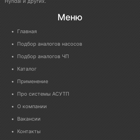
Hyndai и других.
Меню
Главная
Подбор аналогов насосов
Подбор аналогов ЧП
Каталог
Применение
Про системы АСУТП
О компании
Вакансии
Контакты