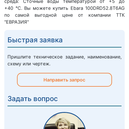
среда: Сточные воды температурой от +5 до
+40 °C. Вы можете купить Ebara 100DRD52.8T6AG
по самой выгодной цене от компании ТТК
"ЕВРАЗИЯ"
Быстрая заявка
Пришлите техническое задание, наименование,
схему или чертеж.
Направить запрос
Задать вопрос