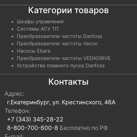
Категории товаров
Шкафы управления
Системы АСУ ТП
Преобразователи частоты Danfoss
Преобразователи частоты Vacon
Насосы Ebara
Преобразователи частоты VEDADRIVE
Устройства плавного пуска Danfoss
Контакты
Адрес:
г.Екатеринбург, ул. Крестинского, 46А
Телефон:
+7 (343) 345-28-22
8-800-700-600-8
Бесплатно по РФ
E-mail: