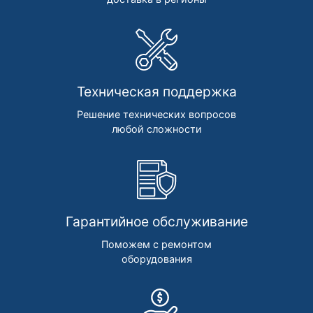
Техническая поддержка
Решение технических вопросов
любой сложности
Гарантийное обслуживание
Поможем с ремонтом
оборудования