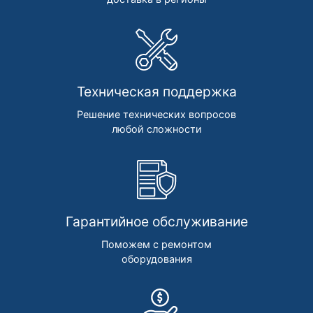
Техническая поддержка
Решение технических вопросов
любой сложности
Гарантийное обслуживание
Поможем с ремонтом
оборудования