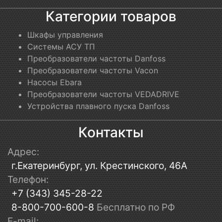
Категории товаров
Шкафы управления
Системы АСУ ТП
Преобразователи частоты Danfoss
Преобразователи частоты Vacon
Насосы Ebara
Преобразователи частоты VEDADRIVE
Устройства плавного пуска Danfoss
Контакты
Адрес:
г.Екатеринбург, ул. Крестинского, 46А
Телефон:
+7 (343) 345-28-22
8-800-700-600-8
Бесплатно по РФ
E-mail: