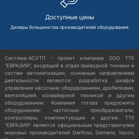
Доступные цены
Дилеры большинства производителей оборудования
Система-АСУТП - проект компании ООО ТТК
"ЕВРАЗИЯ", входящий в отдел приводной техники и
систем автоматизации, основным направлением
деятельности являются: разработка шкафов
управления насосным оборудованием, дробилками,
вентиляцией, конвейерной техникой и другим
оборудованием. Компания готова предложить
оборудование: частотные преобразователи,
контроллеры, комплектующие и другие. ТТК
"ЕВРАЗИЯ" является официальным представителем
мировых производителей Danfoss, Siemens, Vacon,