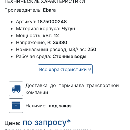
ТЕХНИЧЕСКИЕ ХАРАКТЕРИСТИКИ
Производитель:
Ebara
Артикул:
1875000248
Материал корпуса:
Чугун
Мощность, кВт:
12
Напряжение, В:
3х380
Номинальный расход, м3/час:
250
Рабочая среда:
Сточные воды
Все характеристики
Доставка до терминала транспортной
компании
Наличие:
под заказ
по запросу*
Цена: