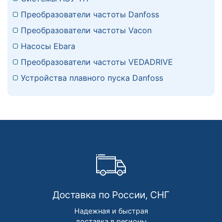
Преобразователи частоты Danfoss
Преобразователи частоты Vacon
Насосы Ebara
Преобразователи частоты VEDADRIVE
Устройства плавного пуска Danfoss
Доставка по России, СНГ
Надежная и быстрая
доставка в регионы