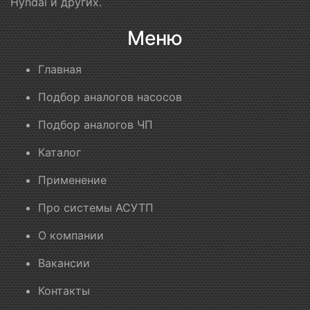
Hyndai и других.
Меню
Главная
Подбор аналогов насосов
Подбор аналогов ЧП
Каталог
Применение
Про системы АСУТП
О компании
Вакансии
Контакты