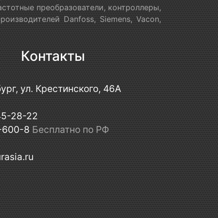
астотные преобразователи, контроллеры,
оизводителей Danfoss, Siemens, Vacon,
Контакты
ург, ул. Крестинского, 46А
45-28-22
-600-8
Бесплатно по РФ
rasia.ru