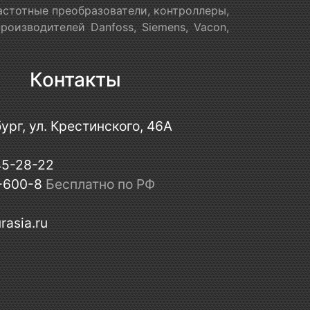
астотные преобразователи, контроллеры,
оизводителей Danfoss, Siemens, Vacon,
Контакты
ург, ул. Крестинского, 46А
45-28-22
-600-8
Бесплатно по РФ
rasia.ru