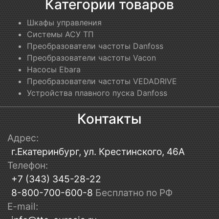
Категории товаров
Шкафы управления
Системы АСУ ТП
Преобразователи частоты Danfoss
Преобразователи частоты Vacon
Насосы Ebara
Преобразователи частоты VEDADRIVE
Устройства плавного пуска Danfoss
Контакты
Адрес:
г.Екатеринбург, ул. Крестинского, 46А
Телефон:
+7 (343) 345-28-22
8-800-700-600-8
Бесплатно по РФ
E-mail: