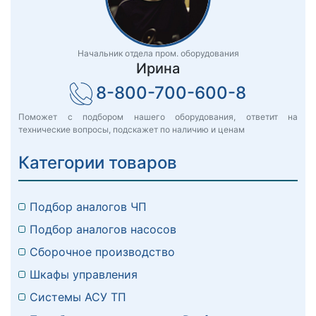
Начальник отдела пром. оборудования
Ирина
8-800-700-600-8
Поможет с подбором нашего оборудования, ответит на
технические вопросы, подскажет по наличию и ценам
Категории товаров
Подбор аналогов ЧП
Подбор аналогов насосов
Сборочное производство
Шкафы управления
Системы АСУ ТП