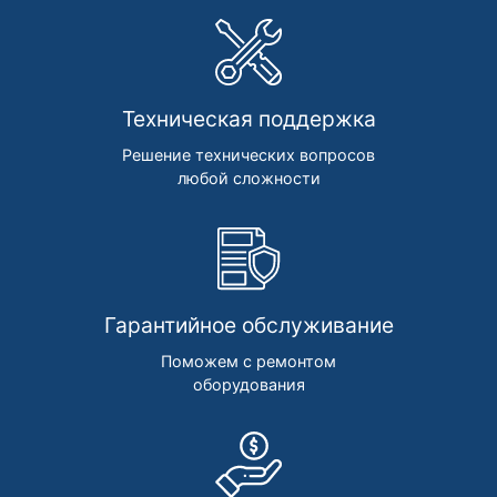
Техническая поддержка
Решение технических вопросов
любой сложности
Гарантийное обслуживание
Поможем с ремонтом
оборудования