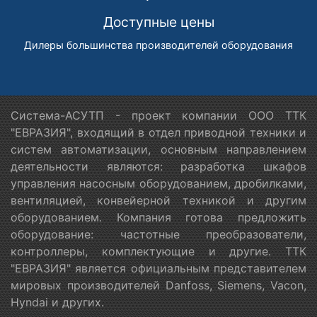
Доступные цены
Дилеры большинства производителей оборудования
Система-АСУТП - проект компании ООО ТТК
"ЕВРАЗИЯ", входящий в отдел приводной техники и
систем автоматизации, основным направлением
деятельности являются: разработка шкафов
управления насосным оборудованием, дробилками,
вентиляцией, конвейерной техникой и другим
оборудованием. Компания готова предложить
оборудование: частотные преобразователи,
контроллеры, комплектующие и другие. ТТК
"ЕВРАЗИЯ" является официальным представителем
мировых производителей Danfoss, Siemens, Vacon,
Hyndai и других.