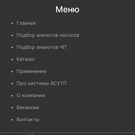
Меню
Главная
Подбор аналогов насосов
Подбор аналогов ЧП
Каталог
Применение
Про системы АСУТП
О компании
Вакансии
Контакты