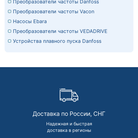
Преобразователи частоты Danfoss
Преобразователи частоты Vacon
Насосы Ebara
Преобразователи частоты VEDADRIVE
Устройства плавного пуска Danfoss
Доставка по России, СНГ
Надежная и быстрая
доставка в регионы