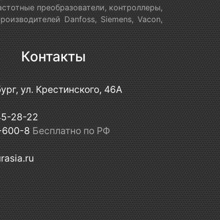
астотные преобразователи, контроллеры,
оизводителей Danfoss, Siemens, Vacon,
Контакты
ург, ул. Крестинского, 46А
45-28-22
-600-8
Бесплатно по РФ
rasia.ru