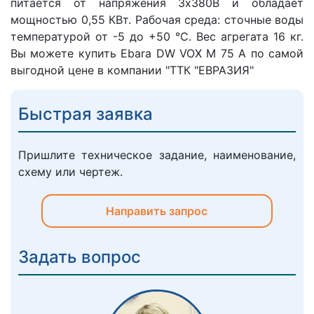
питается от напряжения 3х380В и обладает
мощностью 0,55 КВт. Рабочая среда: сточные воды
температурой от -5 до +50 °C. Вес агрегата 16 кг.
Вы можете купить Ebara DW VOX M 75 A по самой
выгодной цене в компании "ТТК "ЕВРАЗИЯ"
Быстрая заявка
Пришлите техническое задание, наименование,
схему или чертеж.
Направить запрос
Задать вопрос