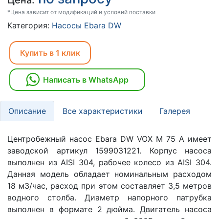
Цена:
*Цена зависит от модификаций и условий поставки
Категория:
Насосы Ebara DW
Купить в 1 клик
Написать в WhatsApp
Описание
Все характеристики
Галерея
Центробежный насос Ebara DW VOX M 75 A имеет
заводской артикул 1599031221. Корпус насоса
выполнен из AISI 304, рабочее колесо из AISI 304.
Данная модель обладает номинальным расходом
18 м3/час, расход при этом составляет 3,5 метров
водного столба. Диаметр напорного патрубка
выполнен в формате 2 дюйма. Двигатель насоса