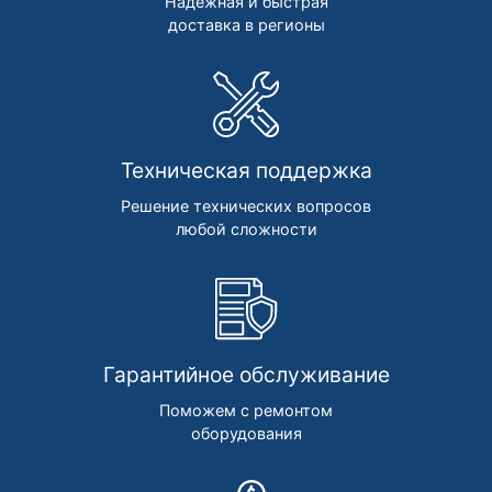
Надежная и быстрая
доставка в регионы
Техническая поддержка
Решение технических вопросов
любой сложности
Гарантийное обслуживание
Поможем с ремонтом
оборудования