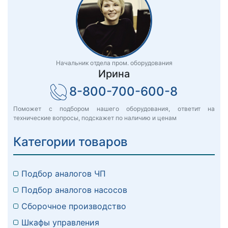
Начальник отдела пром. оборудования
Ирина
8-800-700-600-8
Поможет с подбором нашего оборудования, ответит на
технические вопросы, подскажет по наличию и ценам
Категории товаров
Подбор аналогов ЧП
Подбор аналогов насосов
Сборочное производство
Шкафы управления