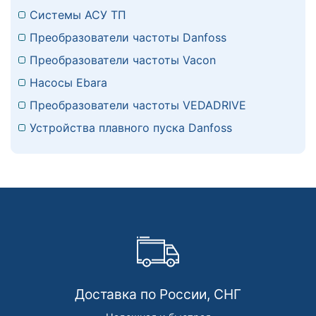
Системы АСУ ТП
Преобразователи частоты Danfoss
Преобразователи частоты Vacon
Насосы Ebara
Преобразователи частоты VEDADRIVE
Устройства плавного пуска Danfoss
Доставка по России, СНГ