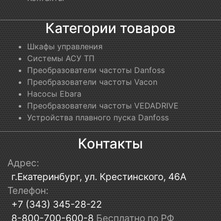
Категории товаров
Шкафы управления
Системы АСУ ТП
Преобразователи частоты Danfoss
Преобразователи частоты Vacon
Насосы Ebara
Преобразователи частоты VEDADRIVE
Устройства плавного пуска Danfoss
Контакты
Адрес:
г.Екатеринбург, ул. Крестинского, 46А
Телефон:
+7 (343) 345-28-22
8-800-700-600-8
Бесплатно по РФ