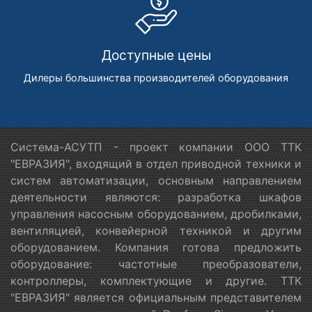
Доступные цены
Дилеры большинства производителей оборудования
Система-АСУТП - проект компании ООО ТТК
"ЕВРАЗИЯ", входящий в отдел приводной техники и
систем автоматизации, основным направлением
деятельности являются: разработка шкафов
управления насосным оборудованием, дробилками,
вентиляцией, конвейерной техникой и другим
оборудованием. Компания готова предложить
оборудование: частотные преобразователи,
контроллеры, комплектующие и другие. ТТК
"ЕВРАЗИЯ" является официальным представителем