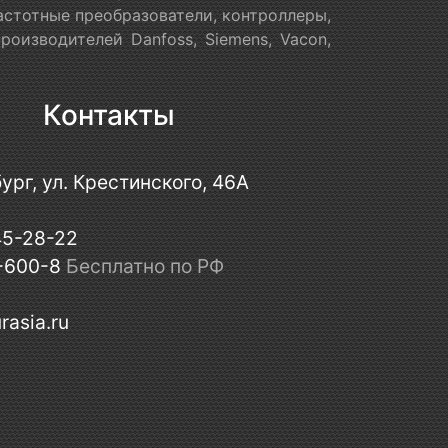
астотные преобразователи, контроллеры,
оизводителей Danfoss, Siemens, Vacon,
Контакты
ург, ул. Крестинского, 46А
45-28-22
-600-8
Бесплатно по РФ
rasia.ru