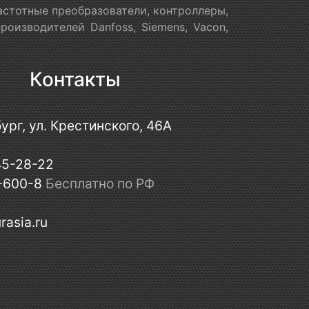
астотные преобразователи, контроллеры,
оизводителей Danfoss, Siemens, Vacon,
Контакты
ург, ул. Крестинского, 46А
45-28-22
-600-8
Бесплатно по РФ
rasia.ru