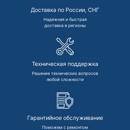
Доставка по России, СНГ
Надежная и быстрая
доставка в регионы
Техническая поддержка
Решение технических вопросов
любой сложности
Гарантийное обслуживание
Поможем с ремонтом