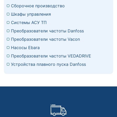
Сборочное производство
Шкафы управления
Системы АСУ ТП
Преобразователи частоты Danfoss
Преобразователи частоты Vacon
Насосы Ebara
Преобразователи частоты VEDADRIVE
Устройства плавного пуска Danfoss