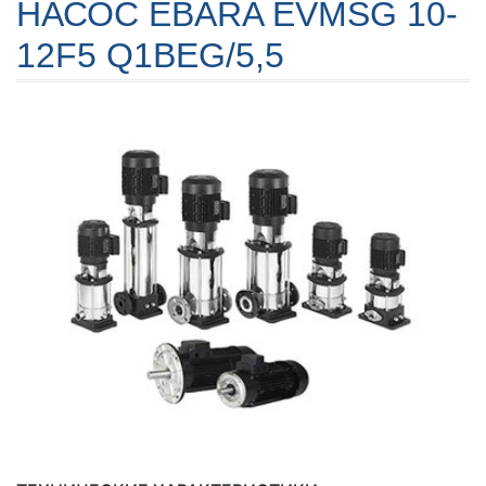
НАСОС EBARA EVMSG 10-
12F5 Q1BEG/5,5