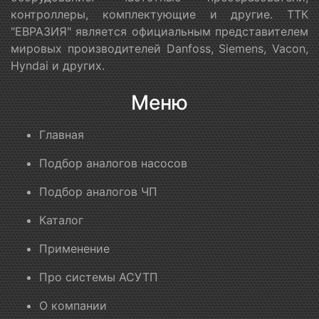
контроллеры, комплектующие и другие. ТТК
"ЕВРАЗИЯ" является официальным представителем
мировых производителей Danfoss, Siemens, Vacon,
Hyndai и других.
Меню
Главная
Подбор аналогов насосов
Подбор аналогов ЧП
Каталог
Применение
Про системы АСУТП
О компании