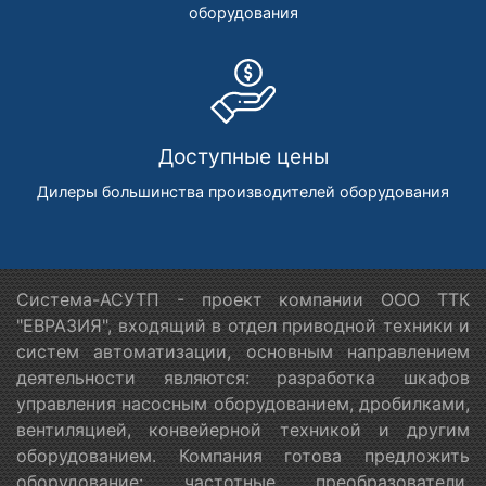
оборудования
Доступные цены
Дилеры большинства производителей оборудования
Система-АСУТП - проект компании ООО ТТК
"ЕВРАЗИЯ", входящий в отдел приводной техники и
систем автоматизации, основным направлением
деятельности являются: разработка шкафов
управления насосным оборудованием, дробилками,
вентиляцией, конвейерной техникой и другим
оборудованием. Компания готова предложить
оборудование: частотные преобразователи,