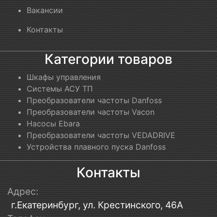
Вакансии
Контакты
Категории товаров
Шкафы управления
Системы АСУ ТП
Преобразователи частоты Danfoss
Преобразователи частоты Vacon
Насосы Ebara
Преобразователи частоты VEDADRIVE
Устройства плавного пуска Danfoss
Контакты
Адрес:
г.Екатеринбург, ул. Крестинского, 46А