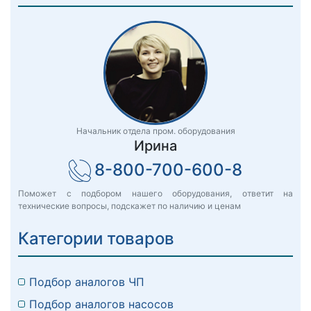
Начальник отдела пром. оборудования
Ирина
8-800-700-600-8
Поможет с подбором нашего оборудования, ответит на
технические вопросы, подскажет по наличию и ценам
Категории товаров
Подбор аналогов ЧП
Подбор аналогов насосов