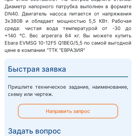
Диаметр напорного патрубка выполнен в формате
DN40. Двигатель насоса питается от напряжения
3х380В и обладает мощностью 5,5 КВт. Рабочая
среда: чистая вода температурой от -30 до
+140 °C. Вес агрегата 84 кг. Вы можете купить
Ebara EVMSG 10-12F5 Q1BEG/5,5 по самой выгодной
цене в компании "ТТК "ЕВРАЗИЯ"
Быстрая заявка
Пришлите техническое задание, наименование,
схему или чертеж.
Направить запрос
Задать вопрос