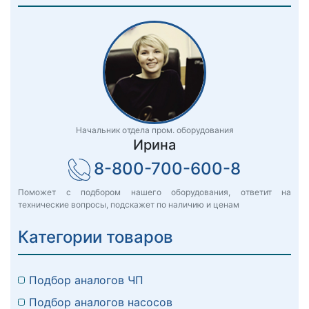
Начальник отдела пром. оборудования
Ирина
8-800-700-600-8
Поможет с подбором нашего оборудования, ответит на
технические вопросы, подскажет по наличию и ценам
Категории товаров
Подбор аналогов ЧП
Подбор аналогов насосов