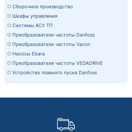
Сборочное производство
Шкафы управления
Системы АСУ ТП
Преобразователи частоты Danfoss
Преобразователи частоты Vacon
Насосы Ebara
Преобразователи частоты VEDADRIVE
Устройства плавного пуска Danfoss