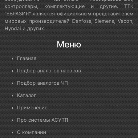
контроллеры, комплектующие и другие. ТТК
"ЕВРАЗИЯ" является официальным представителем
мировых производителей Danfoss, Siemens, Vacon,
Hyndai и других.
Меню
Главная
Подбор аналогов насосов
Подбор аналогов ЧП
Каталог
Применение
Про системы АСУТП
О компании