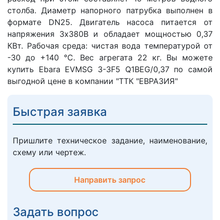
столба. Диаметр напорного патрубка выполнен в
формате DN25. Двигатель насоса питается от
напряжения 3х380В и обладает мощностью 0,37
КВт. Рабочая среда: чистая вода температурой от
-30 до +140 °C. Вес агрегата 22 кг. Вы можете
купить Ebara EVMSG 3-3F5 Q1BEG/0,37 по самой
выгодной цене в компании "ТТК "ЕВРАЗИЯ"
Быстрая заявка
Пришлите техническое задание, наименование,
схему или чертеж.
Направить запрос
Задать вопрос