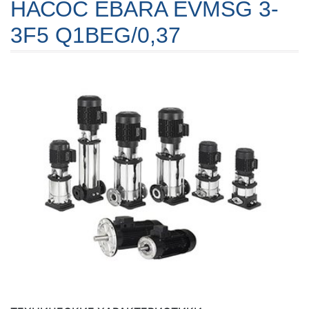
НАСОС EBARA EVMSG 3-
3F5 Q1BEG/0,37