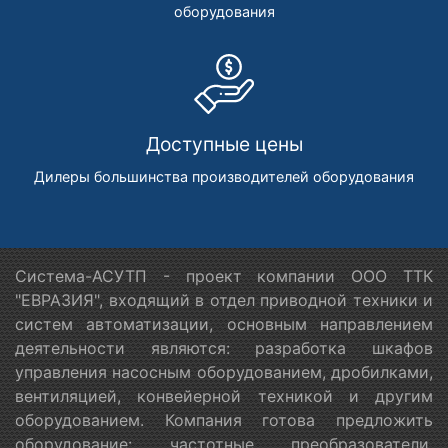
оборудования
Доступные цены
Дилеры большинства производителей оборудования
Система-АСУТП - проект компании ООО ТТК
"ЕВРАЗИЯ", входящий в отдел приводной техники и
систем автоматизации, основным направлением
деятельности являются: разработка шкафов
управления насосным оборудованием, дробилками,
вентиляцией, конвейерной техникой и другим
оборудованием. Компания готова предложить
оборудование: частотные преобразователи,