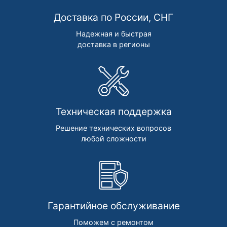
Доставка по России, СНГ
Надежная и быстрая
доставка в регионы
Техническая поддержка
Решение технических вопросов
любой сложности
Гарантийное обслуживание
Поможем с ремонтом