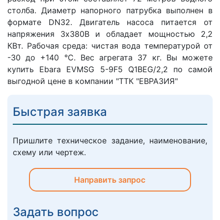
столба. Диаметр напорного патрубка выполнен в
формате DN32. Двигатель насоса питается от
напряжения 3х380В и обладает мощностью 2,2
КВт. Рабочая среда: чистая вода температурой от
-30 до +140 °C. Вес агрегата 37 кг. Вы можете
купить Ebara EVMSG 5-9F5 Q1BEG/2,2 по самой
выгодной цене в компании "ТТК "ЕВРАЗИЯ"
Быстрая заявка
Пришлите техническое задание, наименование,
схему или чертеж.
Направить запрос
Задать вопрос