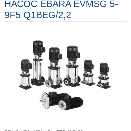
НАСОС EBARA EVMSG 5-
9F5 Q1BEG/2,2