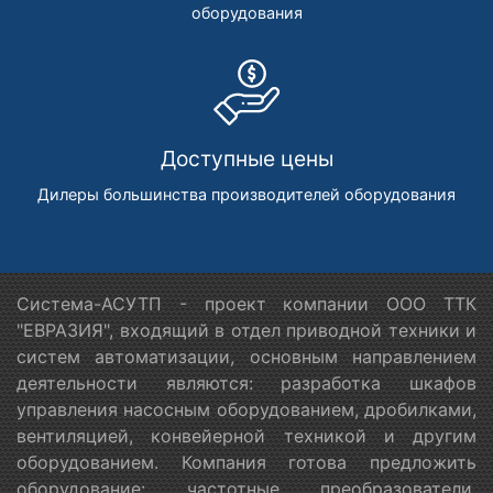
оборудования
Доступные цены
Дилеры большинства производителей оборудования
Система-АСУТП - проект компании ООО ТТК
"ЕВРАЗИЯ", входящий в отдел приводной техники и
систем автоматизации, основным направлением
деятельности являются: разработка шкафов
управления насосным оборудованием, дробилками,
вентиляцией, конвейерной техникой и другим
оборудованием. Компания готова предложить
оборудование: частотные преобразователи,