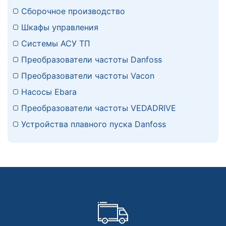
Сборочное производство
Шкафы управления
Системы АСУ ТП
Преобразователи частоты Danfoss
Преобразователи частоты Vacon
Насосы Ebara
Преобразователи частоты VEDADRIVE
Устройства плавного пуска Danfoss