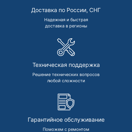
Доставка по России, СНГ
Надежная и быстрая
доставка в регионы
Техническая поддержка
Решение технических вопросов
любой сложности
Гарантийное обслуживание
Поможем с ремонтом