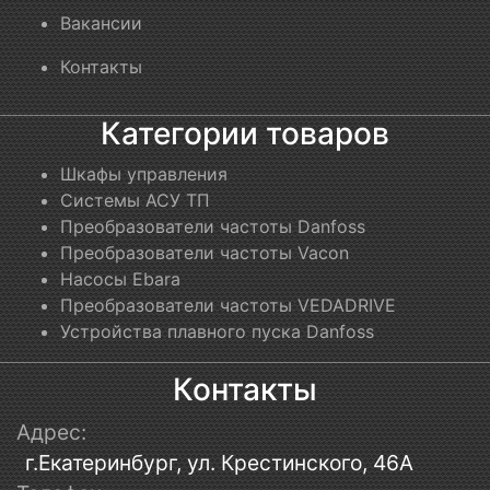
Вакансии
Контакты
Категории товаров
Шкафы управления
Системы АСУ ТП
Преобразователи частоты Danfoss
Преобразователи частоты Vacon
Насосы Ebara
Преобразователи частоты VEDADRIVE
Устройства плавного пуска Danfoss
Контакты
Адрес:
г.Екатеринбург, ул. Крестинского, 46А