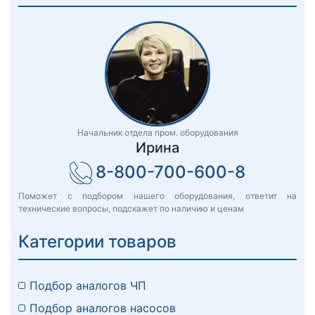
Начальник отдела пром. оборудования
Ирина
8-800-700-600-8
Поможет с подбором нашего оборудования, ответит на
технические вопросы, подскажет по наличию и ценам
Категории товаров
Подбор аналогов ЧП
Подбор аналогов насосов