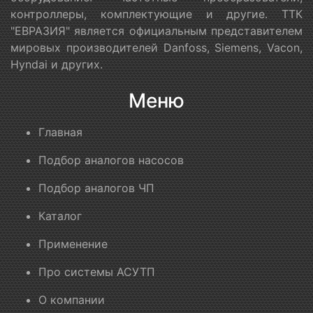
контроллеры, комплектующие и другие. ТТК
"ЕВРАЗИЯ" является официальным представителем
мировых производителей Danfoss, Siemens, Vacon,
Hyndai и других.
Меню
Главная
Подбор аналогов насосов
Подбор аналогов ЧП
Каталог
Применение
Про системы АСУТП
О компании