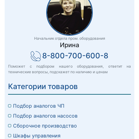
Начальник отдела пром. оборудования
Ирина
8-800-700-600-8
Поможет с подбором нашего оборудования, ответит на
технические вопросы, подскажет по наличию и ценам
Категории товаров
Подбор аналогов ЧП
Подбор аналогов насосов
Сборочное производство
Шкафы управления