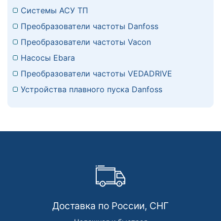
Системы АСУ ТП
Преобразователи частоты Danfoss
Преобразователи частоты Vacon
Насосы Ebara
Преобразователи частоты VEDADRIVE
Устройства плавного пуска Danfoss
Доставка по России, СНГ