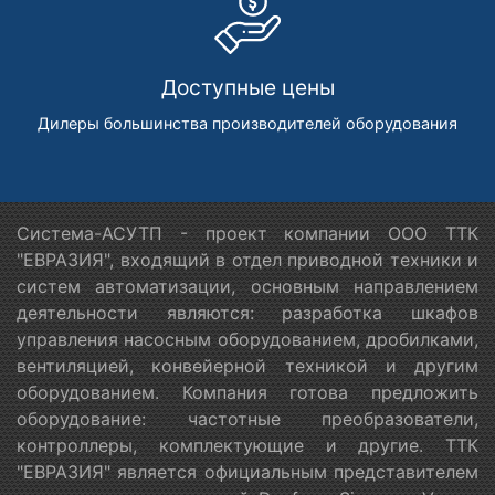
Доступные цены
Дилеры большинства производителей оборудования
Система-АСУТП - проект компании ООО ТТК
"ЕВРАЗИЯ", входящий в отдел приводной техники и
систем автоматизации, основным направлением
деятельности являются: разработка шкафов
управления насосным оборудованием, дробилками,
вентиляцией, конвейерной техникой и другим
оборудованием. Компания готова предложить
оборудование: частотные преобразователи,
контроллеры, комплектующие и другие. ТТК
"ЕВРАЗИЯ" является официальным представителем