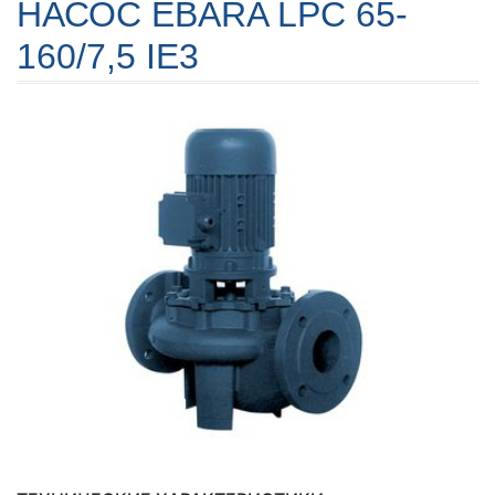
НАСОС EBARA LPC 65-
160/7,5 IE3