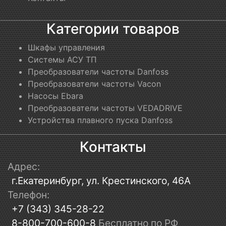
Категории товаров
Шкафы управления
Системы АСУ ТП
Преобразователи частоты Danfoss
Преобразователи частоты Vacon
Насосы Ebara
Преобразователи частоты VEDADRIVE
Устройства плавного пуска Danfoss
Контакты
Адрес:
г.Екатеринбург, ул. Крестинского, 46А
Телефон:
+7 (343) 345-28-22
8-800-700-600-8
Бесплатно по РФ