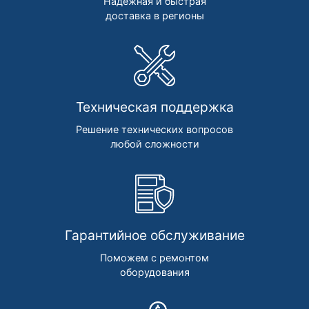
Надежная и быстрая
доставка в регионы
Техническая поддержка
Решение технических вопросов
любой сложности
Гарантийное обслуживание
Поможем с ремонтом
оборудования