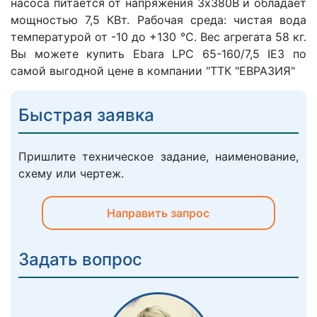
насоса питается от напряжения 3х380В и обладает
мощностью 7,5 КВт. Рабочая среда: чистая вода
температурой от -10 до +130 °C. Вес агрегата 58 кг.
Вы можете купить Ebara LPC 65-160/7,5 IE3 по
самой выгодной цене в компании "ТТК "ЕВРАЗИЯ"
Быстрая заявка
Пришлите техническое задание, наименование,
схему или чертеж.
Направить запрос
Задать вопрос