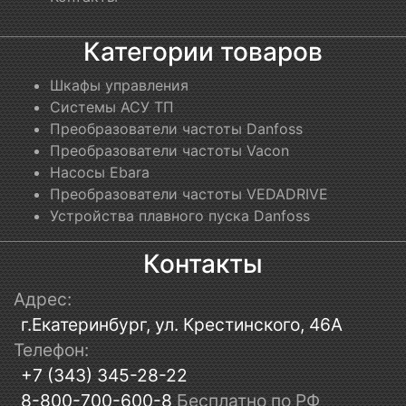
Категории товаров
Шкафы управления
Системы АСУ ТП
Преобразователи частоты Danfoss
Преобразователи частоты Vacon
Насосы Ebara
Преобразователи частоты VEDADRIVE
Устройства плавного пуска Danfoss
Контакты
Адрес:
г.Екатеринбург, ул. Крестинского, 46А
Телефон:
+7 (343) 345-28-22
8-800-700-600-8
Бесплатно по РФ