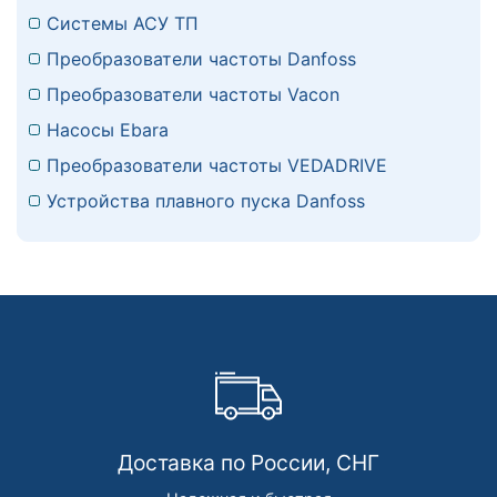
Системы АСУ ТП
Преобразователи частоты Danfoss
Преобразователи частоты Vacon
Насосы Ebara
Преобразователи частоты VEDADRIVE
Устройства плавного пуска Danfoss
Доставка по России, СНГ