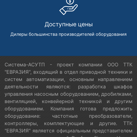
Доступные цены
Дилеры большинства производителей оборудования
Система-АСУТП - проект компании ООО ТТК
"ЕВРАЗИЯ", входящий в отдел приводной техники и
систем автоматизации, основным направлением
деятельности являются: разработка шкафов
управления насосным оборудованием, дробилками,
вентиляцией, конвейерной техникой и другим
оборудованием. Компания готова предложить
оборудование: частотные преобразователи,
контроллеры, комплектующие и другие. ТТК
"ЕВРАЗИЯ" является официальным представителем