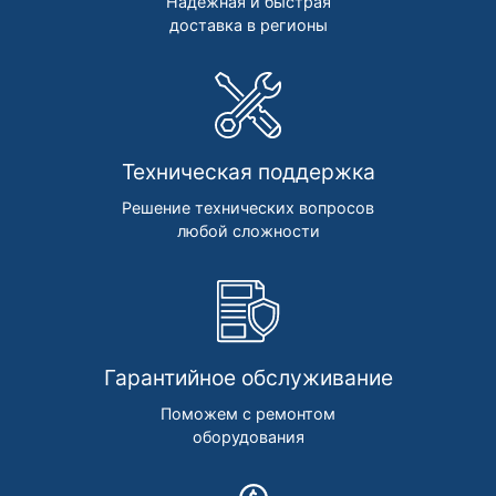
Надежная и быстрая
доставка в регионы
Техническая поддержка
Решение технических вопросов
любой сложности
Гарантийное обслуживание
Поможем с ремонтом
оборудования