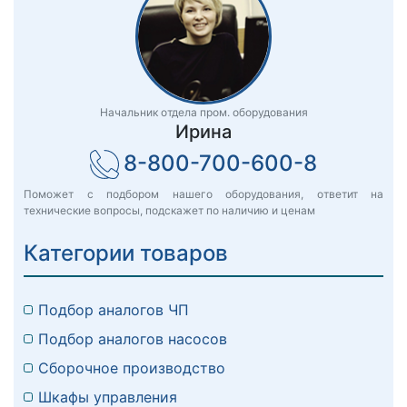
Начальник отдела пром. оборудования
Ирина
8-800-700-600-8
Поможет с подбором нашего оборудования, ответит на
технические вопросы, подскажет по наличию и ценам
Категории товаров
Подбор аналогов ЧП
Подбор аналогов насосов
Сборочное производство
Шкафы управления