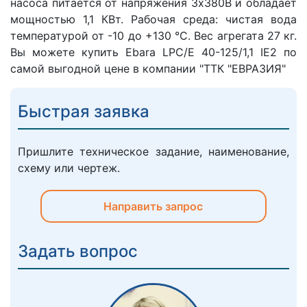
насоса питается от напряжения 3х380В и обладает
мощностью 1,1 КВт. Рабочая среда: чистая вода
температурой от -10 до +130 °C. Вес агрегата 27 кг.
Вы можете купить Ebara LPC/E 40-125/1,1 IE2 по
самой выгодной цене в компании "ТТК "ЕВРАЗИЯ"
Быстрая заявка
Пришлите техническое задание, наименование,
схему или чертеж.
Направить запрос
Задать вопрос