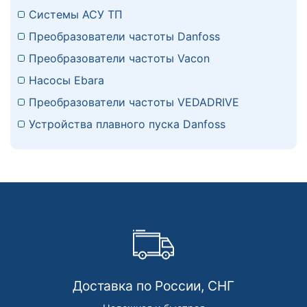
Системы АСУ ТП
Преобразователи частоты Danfoss
Преобразователи частоты Vacon
Насосы Ebara
Преобразователи частоты VEDADRIVE
Устройства плавного пуска Danfoss
Доставка по России, СНГ