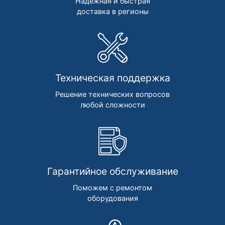
Надежная и быстрая
доставка в регионы
Техническая поддержка
Решение технических вопросов
любой сложности
Гарантийное обслуживание
Поможем с ремонтом
оборудования