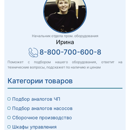
Начальник отдела пром. оборудования
Ирина
8-800-700-600-8
Поможет с подбором нашего оборудования, ответит на
технические вопросы, подскажет по наличию и ценам
Категории товаров
Подбор аналогов ЧП
Подбор аналогов насосов
Сборочное производство
Шкафы управления