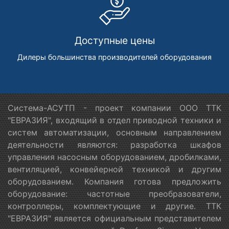
Доступные цены
Дилеры большинства производителей оборудования
Система-АСУТП - проект компании ООО ТТК
"ЕВРАЗИЯ", входящий в отдел приводной техники и
систем автоматизации, основным направлением
деятельности являются: разработка шкафов
управления насосным оборудованием, дробилками,
вентиляцией, конвейерной техникой и другим
оборудованием. Компания готова предложить
оборудование: частотные преобразователи,
контроллеры, комплектующие и другие. ТТК
"ЕВРАЗИЯ" является официальным представителем