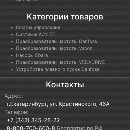
Категории товаров
Шкафы управления
Системы АСУ ТП
Преобразователи частоты Danfoss
Преобразователи частоты Vacon
Насосы Ebara
Преобразователи частоты VEDADRIVE
Устройства плавного пуска Danfoss
Контакты
Адрес:
г.Екатеринбург, ул. Крестинского, 46А
Телефон:
+7 (343) 345-28-22
8-800-700-600-8
Бесплатно по РФ