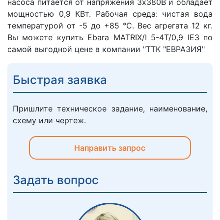
насоса питается от напряжения 3х380В и обладает
мощностью 0,9 КВт. Рабочая среда: чистая вода
температурой от -5 до +85 °C. Вес агрегата 12 кг.
Вы можете купить Ebara MATRIX/I 5-4T/0,9 IE3 по
самой выгодной цене в компании "ТТК "ЕВРАЗИЯ"
Быстрая заявка
Пришлите техническое задание, наименование,
схему или чертеж.
Направить запрос
Задать вопрос