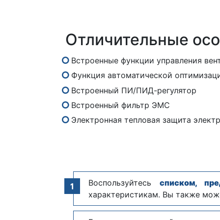
Отличительные осо
Встроенные функции управления вен
Функция автоматической оптимизаци
Встроенный ПИ/ПИД-регулятор
Встроенный фильтр ЭМС
Электронная тепловая защита электр
Воспользуйтесь
списком, пр
характеристикам. Вы также мож