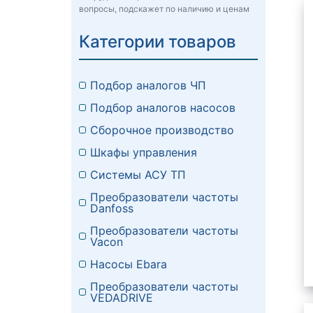
вопросы, подскажет по наличию и ценам
Категории товаров
Подбор аналогов ЧП
Подбор аналогов насосов
Сборочное производство
Шкафы управления
Системы АСУ ТП
Преобразователи частоты
Danfoss
Преобразователи частоты
Vacon
Насосы Ebara
Преобразователи частоты
VEDADRIVE