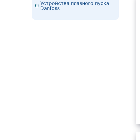
Устройства плавного пуска
Danfoss