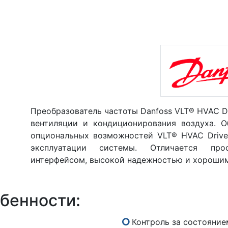
Преобразователь частоты Danfoss VLT® HVAC Dr
вентиляции и кондиционирования воздуха. 
опциональных возможностей VLT® HVAC Drive
эксплуатации системы. Отличается про
интерфейсом, высокой надежностью и хороши
бенности:
Контроль за состояние