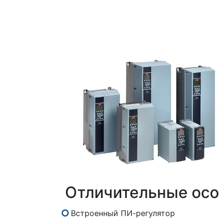
Отличительные осо
Встроенный ПИ-регулятор