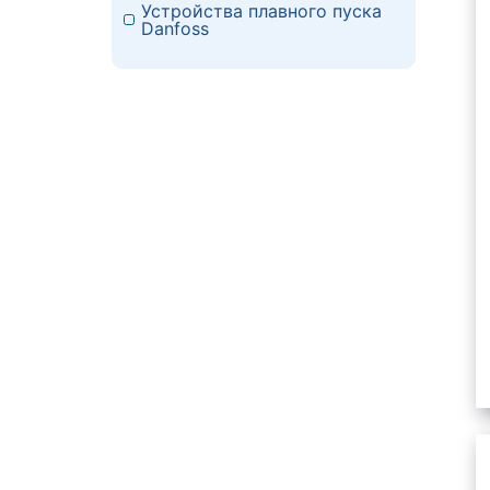
Устройства плавного пуска
Danfoss