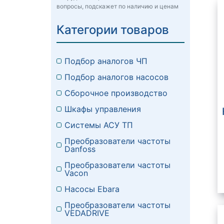
вопросы, подскажет по наличию и ценам
Категории товаров
Подбор аналогов ЧП
Подбор аналогов насосов
Сборочное производство
Шкафы управления
Системы АСУ ТП
Преобразователи частоты
Danfoss
Преобразователи частоты
Vacon
Насосы Ebara
Преобразователи частоты
VEDADRIVE