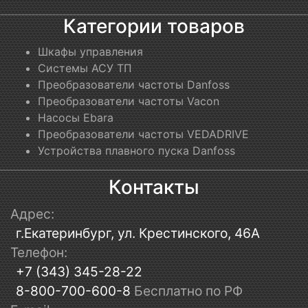
Категории товаров
Шкафы управления
Системы АСУ ТП
Преобразователи частоты Danfoss
Преобразователи частоты Vacon
Насосы Ebara
Преобразователи частоты VEDADRIVE
Устройства плавного пуска Danfoss
Контакты
Адрес:
г.Екатеринбург, ул. Крестинского, 46А
Телефон:
+7 (343) 345-28-22
8-800-700-600-8
Бесплатно по РФ