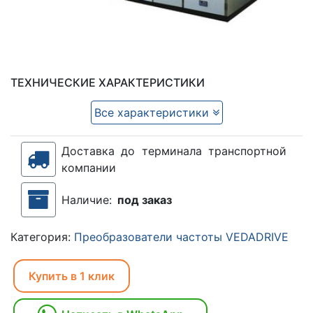
ТЕХНИЧЕСКИЕ ХАРАКТЕРИСТИКИ
Все характеристики
Доставка до терминала транспортной
компании
Наличие:
под заказ
Категория:
Преобразователи частоты VEDADRIVE
Купить в 1 клик