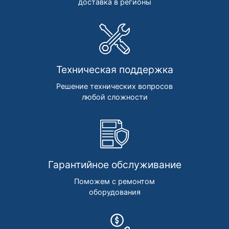
доставка в регионы
Техническая поддержка
Решение технических вопросов
любой сложности
Гарантийное обслуживание
Поможем с ремонтом
оборудования