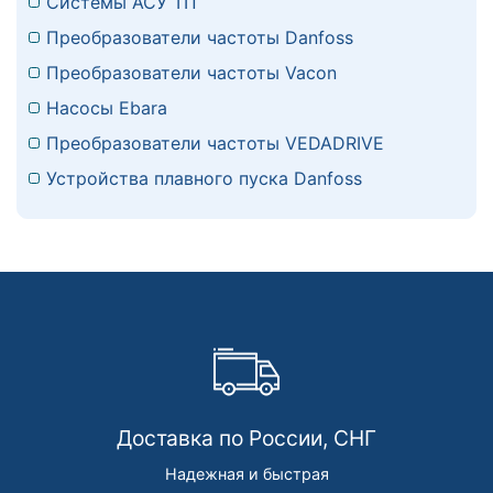
Системы АСУ ТП
Преобразователи частоты Danfoss
Преобразователи частоты Vacon
Насосы Ebara
Преобразователи частоты VEDADRIVE
Устройства плавного пуска Danfoss
Доставка по России, СНГ
Надежная и быстрая