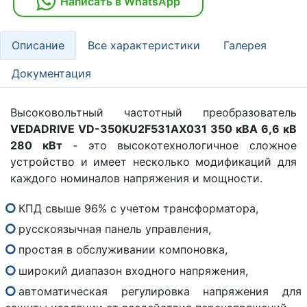
Написать в WhatsApp
Описание
Все характеристики
Галерея
Документация
Высоковольтный частотный преобразователь
VEDADRIVE VD-350KU2F531AX031 350 кВА 6,6 кВ
280 кВт
- это высокотехнологичное сложное
устройство и имеет несколько модификаций для
каждого номиналов напряжения и мощности.
КПД свыше 96% с учетом трансформатора,
русскоязычная панель управления,
простая в обслуживании компоновка,
широкий диапазон входного напряжения,
автоматическая регулировка напряжения для