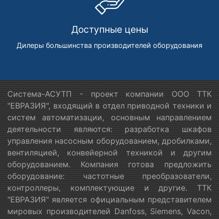
Доступные цены
Дилеры большинства производителей оборудования
Система-АСУТП - проект компании ООО ТТК
"ЕВРАЗИЯ", входящий в отдел приводной техники и
систем автоматизации, основным направлением
деятельности являются: разработка шкафов
управления насосным оборудованием, дробилками,
вентиляцией, конвейерной техникой и другим
оборудованием. Компания готова предложить
оборудование: частотные преобразователи,
контроллеры, комплектующие и другие. ТТК
"ЕВРАЗИЯ" является официальным представителем
мировых производителей Danfoss, Siemens, Vacon,