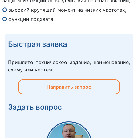
защиты изоляции от воздействия перенапряжений,
высокий крутящий момент на низких частотах,
функции подхвата.
Быстрая заявка
Пришлите техническое задание, наименование,
схему или чертеж.
Направить запрос
Задать вопрос