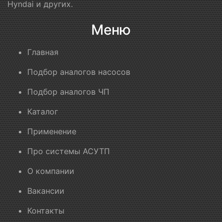
Hyndai и других.
Меню
Главная
Подбор аналогов насосов
Подбор аналогов ЧП
Каталог
Применение
Про системы АСУТП
О компании
Вакансии
Контакты