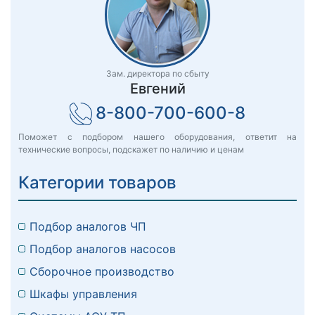
Зам. директора по сбыту
Евгений
8-800-700-600-8
Поможет с подбором нашего оборудования, ответит на
технические вопросы, подскажет по наличию и ценам
Категории товаров
Подбор аналогов ЧП
Подбор аналогов насосов
Сборочное производство
Шкафы управления