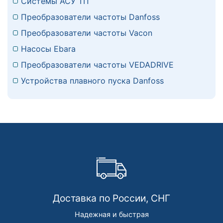
Системы АСУ ТП
Преобразователи частоты Danfoss
Преобразователи частоты Vacon
Насосы Ebara
Преобразователи частоты VEDADRIVE
Устройства плавного пуска Danfoss
Доставка по России, СНГ
Надежная и быстрая