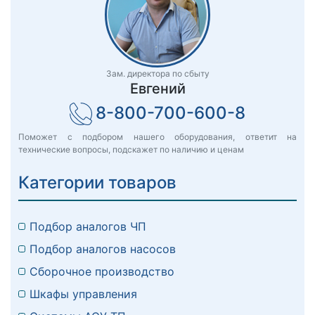
Зам. директора по сбыту
Евгений
8-800-700-600-8
Поможет с подбором нашего оборудования, ответит на
технические вопросы, подскажет по наличию и ценам
Категории товаров
Подбор аналогов ЧП
Подбор аналогов насосов
Сборочное производство
Шкафы управления