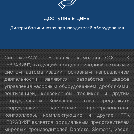
Доступные цены
Дилеры большинства производителей оборудования
Система-АСУТП - проект компании ООО ТТК
"ЕВРАЗИЯ", входящий в отдел приводной техники и
систем автоматизации, основным направлением
деятельности являются: разработка шкафов
управления насосным оборудованием, дробилками,
вентиляцией, конвейерной техникой и другим
оборудованием. Компания готова предложить
оборудование: частотные преобразователи,
контроллеры, комплектующие и другие. ТТК
"ЕВРАЗИЯ" является официальным представителем
мировых производителей Danfoss, Siemens, Vacon,