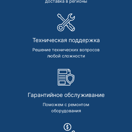
доставка в регионы
Техническая поддержка
Решение технических вопросов
любой сложности
Гарантийное обслуживание
Поможем с ремонтом
оборудования