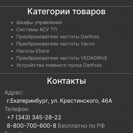
Категории товаров
Шкафы управления
Системы АСУ ТП
Преобразователи частоты Danfoss
Преобразователи частоты Vacon
Насосы Ebara
Преобразователи частоты VEDADRIVE
Устройства плавного пуска Danfoss
Контакты
Адрес:
г.Екатеринбург, ул. Крестинского, 46А
Телефон:
+7 (343) 345-28-22
8-800-700-600-8
Бесплатно по РФ