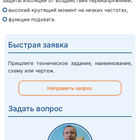
защиты изоляции от воздействия перенапряжений,
высокий крутящий момент на низких частотах,
функции подхвата.
Быстрая заявка
Пришлите техническое задание, наименование,
схему или чертеж.
Направить запрос
Задать вопрос