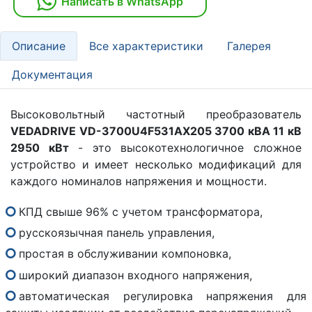
Написать в WhatsApp
Описание
Все характеристики
Галерея
Документация
Высоковольтный частотный преобразователь
VEDADRIVE VD-3700U4F531AX205 3700 кВА 11 кВ
2950 кВт
- это высокотехнологичное сложное
устройство и имеет несколько модификаций для
каждого номиналов напряжения и мощности.
КПД свыше 96% с учетом трансформатора,
русскоязычная панель управления,
простая в обслуживании компоновка,
широкий диапазон входного напряжения,
автоматическая регулировка напряжения для