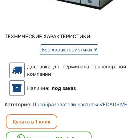
ТЕХНИЧЕСКИЕ ХАРАКТЕРИСТИКИ
Все характеристики
Доставка до терминала транспортной
компании
Наличие:
под заказ
Категория:
Преобразователи частоты VEDADRIVE
Купить в 1 клик