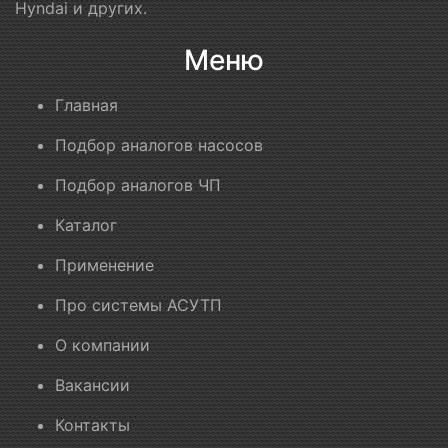
Hyndai и других.
Меню
Главная
Подбор аналогов насосов
Подбор аналогов ЧП
Каталог
Применение
Про системы АСУТП
О компании
Вакансии
Контакты