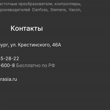
астотные преобразователи, контроллеры,
оизводителей Danfoss, Siemens, Vacon,
Контакты
ург, ул. Крестинского, 46А
45-28-22
-600-8
Бесплатно по РФ
rasia.ru