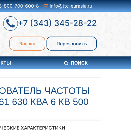
8-800-700-600-8
info@ttc-eurasia.ru
+7 (343) 345-28-22
Заявка
Перезвонить
АКТЫ
ПОИСК
ОВАТЕЛЬ ЧАСТОТЫ
 630 КВА 6 КВ 500
ЧЕСКИЕ ХАРАКТЕРИСТИКИ