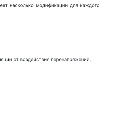
меет несколько модификаций для каждого
ляции от воздействия перенапряжений,