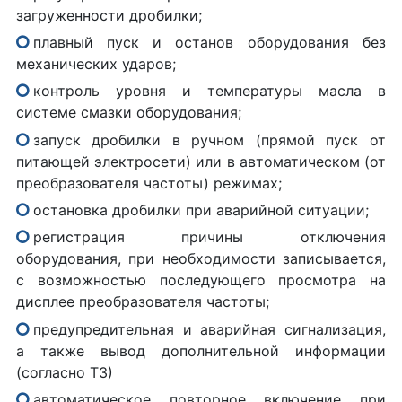
загруженности дробилки;
плавный пуск и останов оборудования без
механических ударов;
контроль уровня и температуры масла в
системе смазки оборудования;
запуск дробилки в ручном (прямой пуск от
питающей электросети) или в автоматическом (от
преобразователя частоты) режимах;
остановка дробилки при аварийной ситуации;
регистрация причины отключения
оборудования, при необходимости записывается,
с возможностью последующего просмотра на
дисплее преобразователя частоты;
предупредительная и аварийная сигнализация,
а также вывод дополнительной информации
(согласно ТЗ)
автоматическое повторное включение при