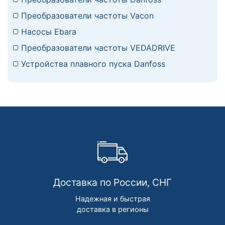
Преобразователи частоты Vacon
Насосы Ebara
Преобразователи частоты VEDADRIVE
Устройства плавного пуска Danfoss
Доставка по России, СНГ
Надежная и быстрая
доставка в регионы