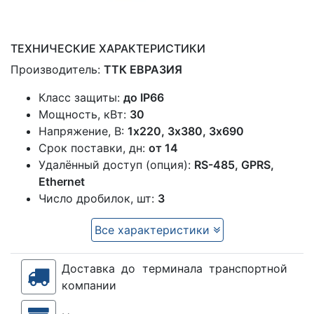
ТЕХНИЧЕСКИЕ ХАРАКТЕРИСТИКИ
Производитель:
ТТК ЕВРАЗИЯ
Класс защиты:
до IP66
Мощность, кВт:
30
Напряжение, В:
1x220, 3х380, 3х690
Срок поставки, дн:
от 14
Удалённый доступ (опция):
RS-485, GPRS,
Ethernet
Число дробилок, шт:
3
Все характеристики
Доставка до терминала транспортной
компании