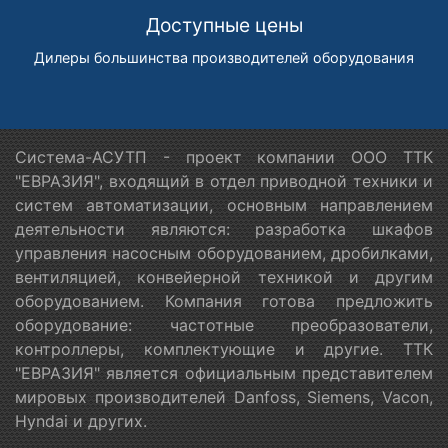
Доступные цены
Дилеры большинства производителей оборудования
Система-АСУТП - проект компании ООО ТТК
"ЕВРАЗИЯ", входящий в отдел приводной техники и
систем автоматизации, основным направлением
деятельности являются: разработка шкафов
управления насосным оборудованием, дробилками,
вентиляцией, конвейерной техникой и другим
оборудованием. Компания готова предложить
оборудование: частотные преобразователи,
контроллеры, комплектующие и другие. ТТК
"ЕВРАЗИЯ" является официальным представителем
мировых производителей Danfoss, Siemens, Vacon,
Hyndai и других.