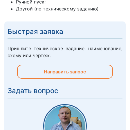
Ручной пуск;
Другой (по техническому заданию)
Быстрая заявка
Пришлите техническое задание, наименование,
схему или чертеж.
Направить запрос
Задать вопрос