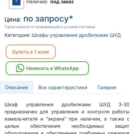
Наличие:
под заказ
по запросу*
Цена:
*Цена зависит от модификаций и условий поставки
Категория:
Шкафы управления дробилками ШУД
Купить в 1 клик
Написать в WhatsApp
Описание
Все характеристики
Галерея
Шкаф управления дробилками ШУД 3-30
предназначен для управления и контроля работы
измельчителя и "экрана" при наличии, а также с
целью обеспечения необходимых защит
оборудования и обеспечения требуемых режимов