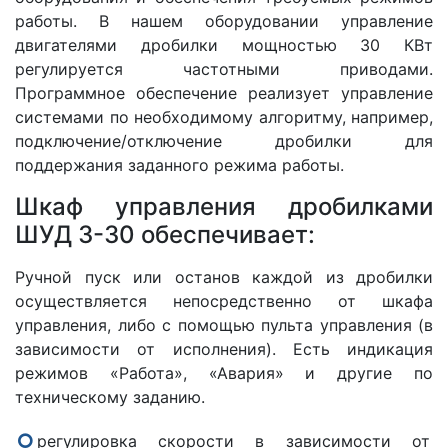
работы. В нашем оборудовании управление
двигателями дробилки мощностью 30 КВт
регулируется частотными приводами.
Программное обеспечение реализует управление
системами по необходимому алгоритму, например,
подключение/отключение дробилки для
поддержания заданного режима работы.
Шкаф управления дробилками
ШУД 3-30 обеспечивает:
Ручной пуск или останов каждой из дробилки
осуществляется непосредственно от шкафа
управления, либо с помощью пульта управления (в
зависимости от исполнения). Есть индикация
режимов «Работа», «Авария» и другие по
техническому заданию.
регулировка скорости в зависимости от