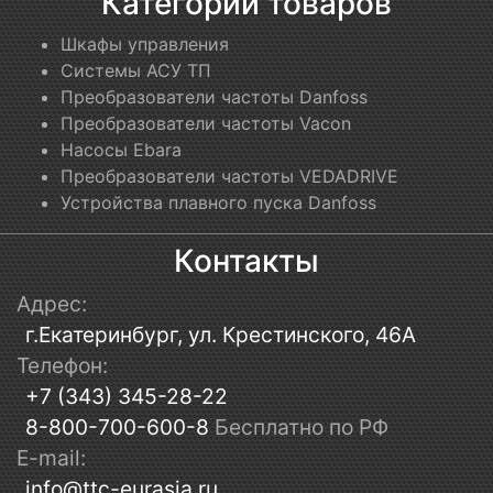
Категории товаров
Шкафы управления
Системы АСУ ТП
Преобразователи частоты Danfoss
Преобразователи частоты Vacon
Насосы Ebara
Преобразователи частоты VEDADRIVE
Устройства плавного пуска Danfoss
Контакты
Адрес:
г.Екатеринбург, ул. Крестинского, 46А
Телефон:
+7 (343) 345-28-22
8-800-700-600-8
Бесплатно по РФ
E-mail:
info@ttc-eurasia.ru