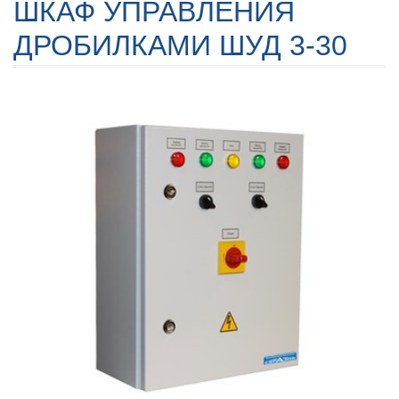
ШКАФ УПРАВЛЕНИЯ
ДРОБИЛКАМИ ШУД 3-30