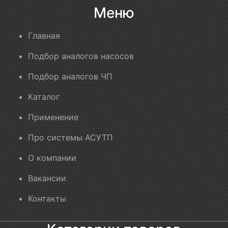
Меню
Главная
Подбор аналогов насосов
Подбор аналогов ЧП
Каталог
Применение
Про системы АСУТП
О компании
Вакансии
Контакты