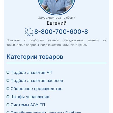
Зам. директора по сбыту
Евгений
8-800-700-600-8
Поможет с подбором нашего оборудования, ответит на
технические вопросы, подскажет по наличию и ценам
Категории товаров
Подбор аналогов ЧП
Подбор аналогов насосов
Сборочное производство
Шкафы управления
Системы АСУ ТП
Преобразователи частоты Danfoss