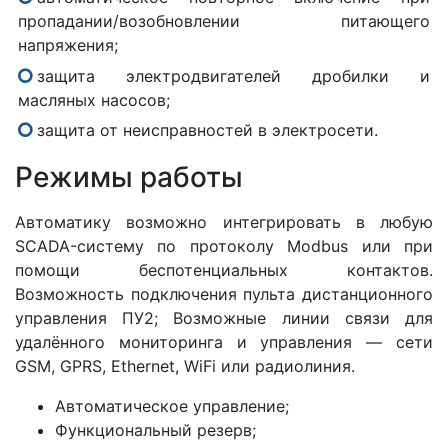
пропадании/возобновлении питающего
напряжения;
защита электродвигателей дробилки и
масляных насосов;
защита от неисправностей в электросети.
Режимы работы
Автоматику возможно интегрировать в любую
SCADA-систему по протоколу Modbus или при
помощи беспотенциальных контактов.
Возможность подключения пульта дистанционного
управления ПУ2; Возможные линии связи для
удалённого мониторинга и управления — сети
GSM, GPRS, Ethernet, WiFi или радиолиния.
Автоматическое управление;
Функциональный резерв;