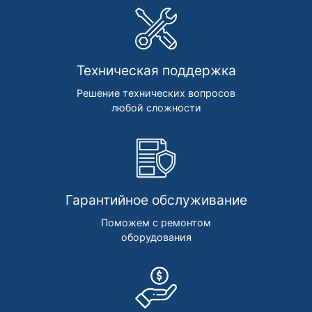
Техническая поддержка
Решение технических вопросов
любой сложности
Гарантийное обслуживание
Поможем с ремонтом
оборудования