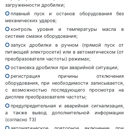
загруженности дробилки;
плавный пуск и останов оборудования без
механических ударов;
контроль уровня и температуры масла в
системе смазки оборудования;
запуск дробилки в ручном (прямой пуск от
питающей электросети) или в автоматическом (от
преобразователя частоты) режимах;
остановка дробилки при аварийной ситуации;
регистрация причины отключения
оборудования, при необходимости записывается,
с возможностью последующего просмотра на
дисплее преобразователя частоты;
предупредительная и аварийная сигнализация,
а также вывод дополнительной информации
(согласно ТЗ)
автоматическое повторное включение при