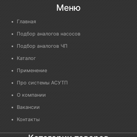
Меню
Главная
Подбор аналогов насосов
Подбор аналогов ЧП
Каталог
Применение
Про системы АСУТП
О компании
Вакансии
Контакты