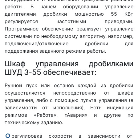
работы. В нашем оборудовании управление
двигателями дробилки мощностью 55 КВт
регулируется частотными приводами.
Программное обеспечение реализует управление
системами по необходимому алгоритму, например,
подключение/отключение дробилки для
поддержания заданного режима работы.
Шкаф управления дробилками
ШУД 3-55 обеспечивает:
Ручной пуск или останов каждой из дробилки
осуществляется непосредственно от шкафа
управления, либо с помощью пульта управления (в
зависимости от исполнения). Есть индикация
режимов «Работа», «Авария» и другие по
техническому заданию.
регулировка скорости в зависимости от