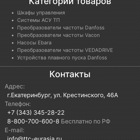
Категории товаров
Шкафы управления
Системы АСУ ТП
Преобразователи частоты Danfoss
Преобразователи частоты Vacon
Насосы Ebara
Преобразователи частоты VEDADRIVE
Устройства плавного пуска Danfoss
Контакты
Адрес:
г.Екатеринбург, ул. Крестинского, 46А
Телефон:
+7 (343) 345-28-22
8-800-700-600-8
Бесплатно по РФ
E-mail:
info@ttc-eurasia.ru