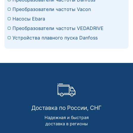
Преобразователи частоты Vacon
Насосы Ebara
Преобразователи частоты VEDADRIVE
Устройства плавного пуска Danfoss
Доставка по России, СНГ
Надежная и быстрая
доставка в регионы