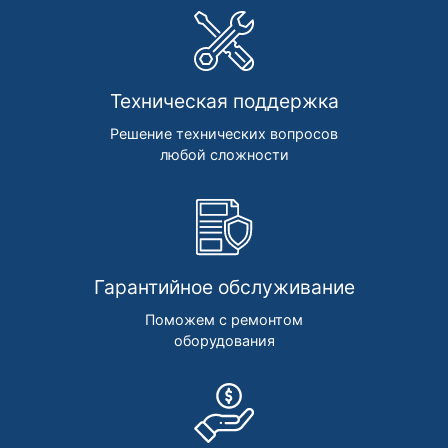
Техническая поддержка
Решение технических вопросов
любой сложности
Гарантийное обслуживание
Поможем с ремонтом
оборудования