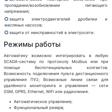
пропадании/возобновлении питающего
напряжения;
защита электродвигателей дробилки и
масляных насосов;
защита от неисправностей в электросети.
Режимы работы
Автоматику возможно интегрировать в любую
SCADA-систему по протоколу Modbus или при
помощи беспотенциальных контактов.
Возможность подключения пульта дистанционного
управления ПУ2; Возможные линии связи для
удалённого мониторинга и управления — сети
GSM, GPRS, Ethernet, WiFi или радиолиния.
Автоматическое управление;
Функциональный резерв;