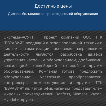
Доступные цены
Дилеры большинства производителей оборудования
Система-АСУТП - проект компании ООО ТТК
"ЕВРАЗИЯ", входящий в отдел приводной техники и
систем автоматизации, основным направлением
деятельности являются: разработка шкафов
управления насосным оборудованием, дробилками,
вентиляцией, конвейерной техникой и другим
оборудованием. Компания готова предложить
оборудование: частотные преобразователи,
контроллеры, комплектующие и другие. ТТК
"ЕВРАЗИЯ" является официальным представителем
мировых производителей Danfoss, Siemens, Vacon,
Hyndai и других.