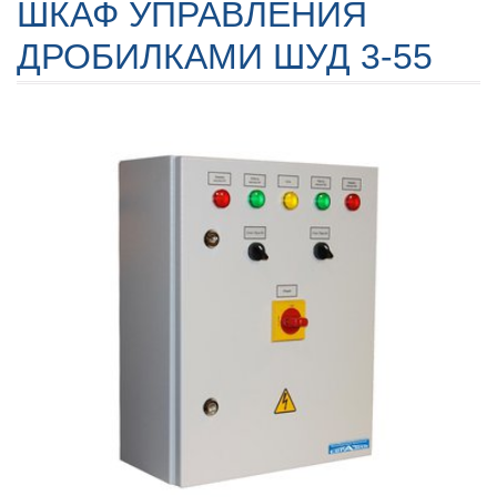
ШКАФ УПРАВЛЕНИЯ
ДРОБИЛКАМИ ШУД 3-55