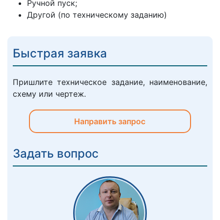
Ручной пуск;
Другой (по техническому заданию)
Быстрая заявка
Пришлите техническое задание, наименование,
схему или чертеж.
Направить запрос
Задать вопрос