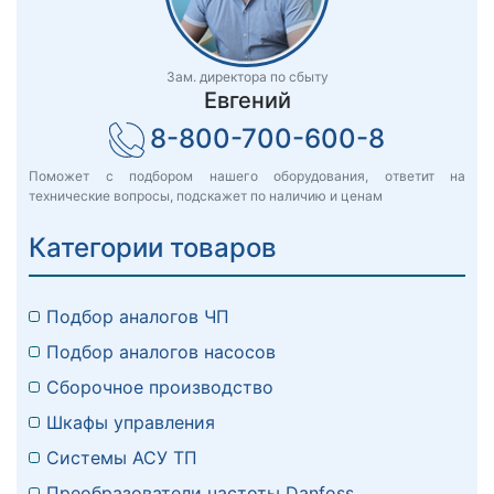
Зам. директора по сбыту
Евгений
8-800-700-600-8
Поможет с подбором нашего оборудования, ответит на
технические вопросы, подскажет по наличию и ценам
Категории товаров
Подбор аналогов ЧП
Подбор аналогов насосов
Сборочное производство
Шкафы управления
Системы АСУ ТП
Преобразователи частоты Danfoss