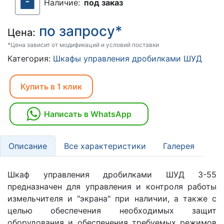
Наличие:
под заказ
по запросу*
Цена:
*Цена зависит от модификаций и условий поставки
Категория:
Шкафы управления дробилками ШУД
Купить в 1 клик
Написать в WhatsApp
Описание
Все характеристики
Галерея
Шкаф управления дробилками ШУД 3-55
предназначен для управления и контроля работы
измельчителя и "экрана" при наличии, а также с
целью обеспечения необходимых защит
оборудования и обеспечения требуемых режимов