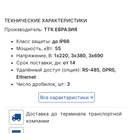
ТЕХНИЧЕСКИЕ ХАРАКТЕРИСТИКИ
Производитель:
ТТК ЕВРАЗИЯ
Класс защиты:
до IP66
Мощность, кВт:
55
Напряжение, В:
1x220, 3х380, 3х690
Срок поставки, дн:
от 14
Удалённый доступ (опция):
RS-485, GPRS,
Ethernet
Число дробилок, шт:
3
Все характеристики
Доставка до терминала транспортной
компании