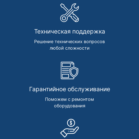
Техническая поддержка
Решение технических вопросов
любой сложности
Гарантийное обслуживание
Поможем с ремонтом
оборудования