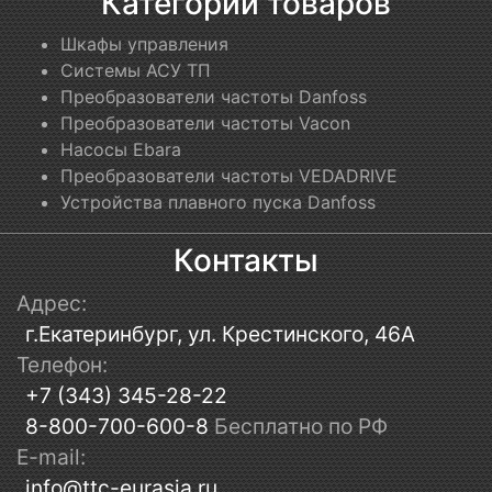
Категории товаров
Шкафы управления
Системы АСУ ТП
Преобразователи частоты Danfoss
Преобразователи частоты Vacon
Насосы Ebara
Преобразователи частоты VEDADRIVE
Устройства плавного пуска Danfoss
Контакты
Адрес:
г.Екатеринбург, ул. Крестинского, 46А
Телефон:
+7 (343) 345-28-22
8-800-700-600-8
Бесплатно по РФ
E-mail:
info@ttc-eurasia.ru