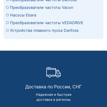
Преобразователи частоты Vacon
Насосы Ebara
Преобразователи частоты VEDADRIVE
Устройства плавного пуска Danfoss
Доставка по России, СНГ
Надежная и быстрая
доставка в регионы