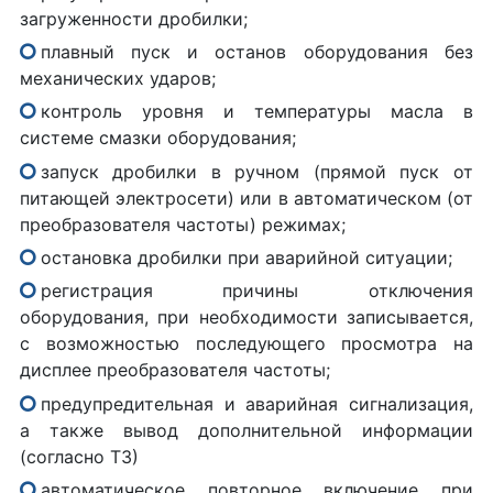
загруженности дробилки;
плавный пуск и останов оборудования без
механических ударов;
контроль уровня и температуры масла в
системе смазки оборудования;
запуск дробилки в ручном (прямой пуск от
питающей электросети) или в автоматическом (от
преобразователя частоты) режимах;
остановка дробилки при аварийной ситуации;
регистрация причины отключения
оборудования, при необходимости записывается,
с возможностью последующего просмотра на
дисплее преобразователя частоты;
предупредительная и аварийная сигнализация,
а также вывод дополнительной информации
(согласно ТЗ)
автоматическое повторное включение при