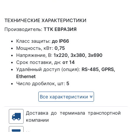
ТЕХНИЧЕСКИЕ ХАРАКТЕРИСТИКИ
Производитель:
ТТК ЕВРАЗИЯ
Класс защиты:
до IP66
Мощность, кВт:
0,75
Напряжение, В:
1x220, 3х380, 3х690
Срок поставки, дн:
от 14
Удалённый доступ (опция):
RS-485, GPRS,
Ethernet
Число дробилок, шт:
5
Все характеристики
Доставка до терминала транспортной
компании