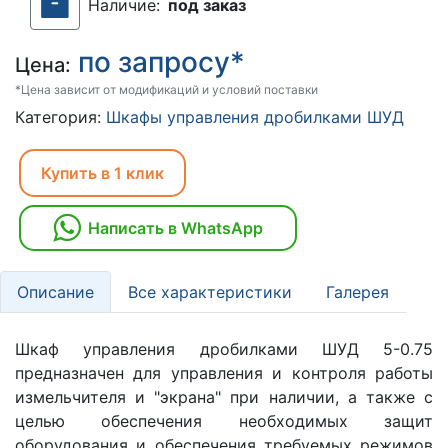
Наличие:
под заказ
по запросу*
Цена:
*Цена зависит от модификаций и условий поставки
Категория:
Шкафы управления дробилками ШУД
Купить в 1 клик
Написать в WhatsApp
Описание
Все характеристики
Галерея
Шкаф управления дробилками ШУД 5-0.75
предназначен для управления и контроля работы
измельчителя и "экрана" при наличии, а также с
целью обеспечения необходимых защит
оборудования и обеспечения требуемых режимов