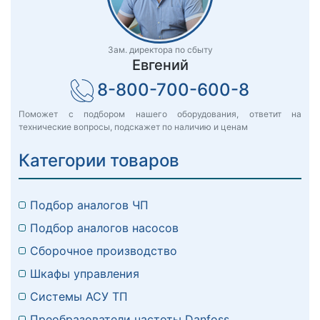
Зам. директора по сбыту
Евгений
8-800-700-600-8
Поможет с подбором нашего оборудования, ответит на
технические вопросы, подскажет по наличию и ценам
Категории товаров
Подбор аналогов ЧП
Подбор аналогов насосов
Сборочное производство
Шкафы управления
Системы АСУ ТП
Преобразователи частоты Danfoss