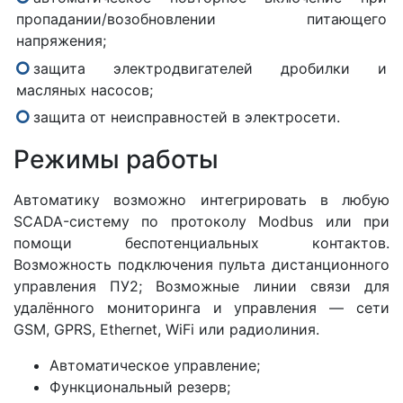
пропадании/возобновлении питающего
напряжения;
защита электродвигателей дробилки и
масляных насосов;
защита от неисправностей в электросети.
Режимы работы
Автоматику возможно интегрировать в любую
SCADA-систему по протоколу Modbus или при
помощи беспотенциальных контактов.
Возможность подключения пульта дистанционного
управления ПУ2; Возможные линии связи для
удалённого мониторинга и управления — сети
GSM, GPRS, Ethernet, WiFi или радиолиния.
Автоматическое управление;
Функциональный резерв;