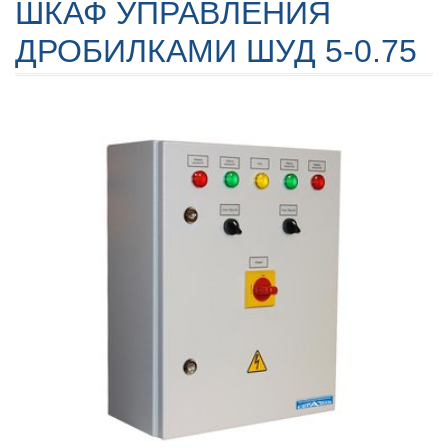
ШКАФ УПРАВЛЕНИЯ
ДРОБИЛКАМИ ШУД 5-0.75