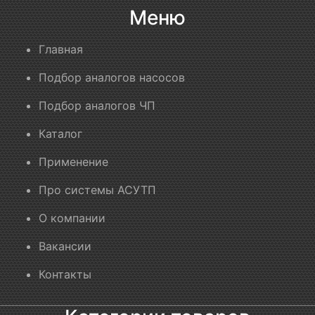
Меню
Главная
Подбор аналогов насосов
Подбор аналогов ЧП
Каталог
Применение
Про системы АСУТП
О компании
Вакансии
Контакты