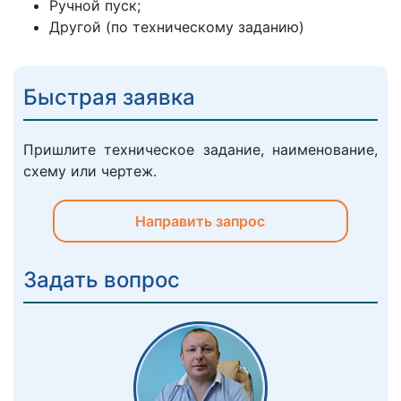
Ручной пуск;
Другой (по техническому заданию)
Быстрая заявка
Пришлите техническое задание, наименование,
схему или чертеж.
Направить запрос
Задать вопрос