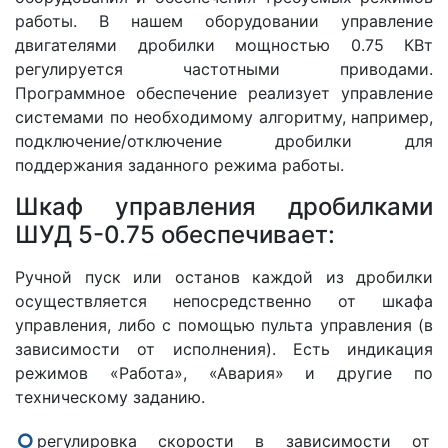
работы. В нашем оборудовании управление
двигателями дробилки мощностью 0.75 КВт
регулируется частотными приводами.
Программное обеспечение реализует управление
системами по необходимому алгоритму, например,
подключение/отключение дробилки для
поддержания заданного режима работы.
Шкаф управления дробилками
ШУД 5-0.75 обеспечивает:
Ручной пуск или останов каждой из дробилки
осуществляется непосредственно от шкафа
управления, либо с помощью пульта управления (в
зависимости от исполнения). Есть индикация
режимов «Работа», «Авария» и другие по
техническому заданию.
регулировка скорости в зависимости от