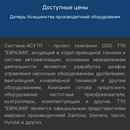
Доступные цены
Дилеры большинства производителей оборудования
Система-АСУТП - проект компании ООО ТТК
"ЕВРАЗИЯ", входящий в отдел приводной техники и
систем автоматизации, основным направлением
деятельности являются: разработка шкафов
управления насосным оборудованием, дробилками,
вентиляцией, конвейерной техникой и другим
оборудованием. Компания готова предложить
оборудование: частотные преобразователи,
контроллеры, комплектующие и другие. ТТК
"ЕВРАЗИЯ" является официальным представителем
мировых производителей Danfoss, Siemens, Vacon,
Hyndai и других.