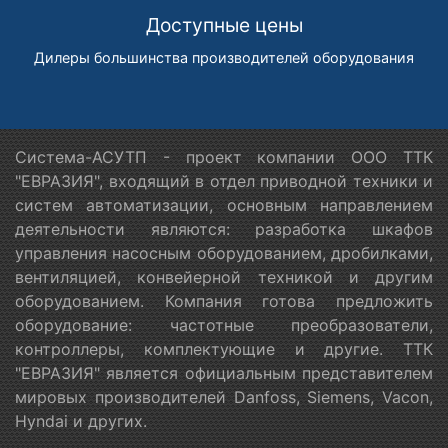
Доступные цены
Дилеры большинства производителей оборудования
Система-АСУТП - проект компании ООО ТТК
"ЕВРАЗИЯ", входящий в отдел приводной техники и
систем автоматизации, основным направлением
деятельности являются: разработка шкафов
управления насосным оборудованием, дробилками,
вентиляцией, конвейерной техникой и другим
оборудованием. Компания готова предложить
оборудование: частотные преобразователи,
контроллеры, комплектующие и другие. ТТК
"ЕВРАЗИЯ" является официальным представителем
мировых производителей Danfoss, Siemens, Vacon,
Hyndai и других.