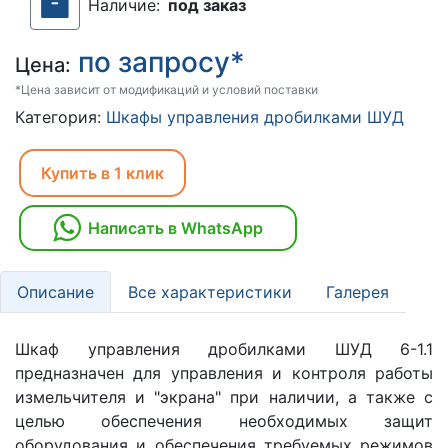
Наличие:
под заказ
по запросу*
Цена:
*Цена зависит от модификаций и условий поставки
Категория:
Шкафы управления дробилками ШУД
Купить в 1 клик
Написать в WhatsApp
Описание
Все характеристики
Галерея
Шкаф управления дробилками ШУД 6-1.1
предназначен для управления и контроля работы
измельчителя и "экрана" при наличии, а также с
целью обеспечения необходимых защит
оборудования и обеспечения требуемых режимов