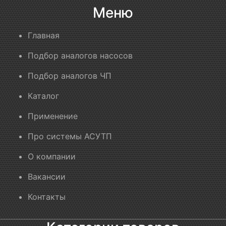
Меню
Главная
Подбор аналогов насосов
Подбор аналогов ЧП
Каталог
Применение
Про системы АСУТП
О компании
Вакансии
Контакты