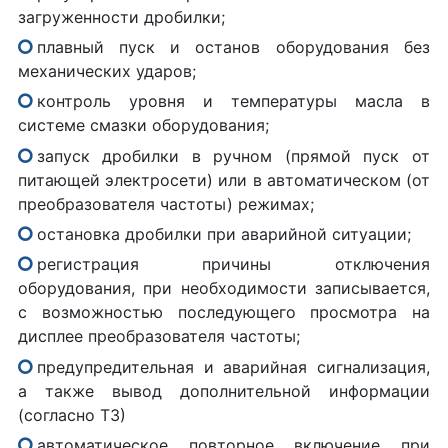
загруженности дробилки;
плавный пуск и останов оборудования без
механических ударов;
контроль уровня и температуры масла в
системе смазки оборудования;
запуск дробилки в ручном (прямой пуск от
питающей электросети) или в автоматическом (от
преобразователя частоты) режимах;
остановка дробилки при аварийной ситуации;
регистрация причины отключения
оборудования, при необходимости записывается,
с возможностью последующего просмотра на
дисплее преобразователя частоты;
предупредительная и аварийная сигнализация,
а также вывод дополнительной информации
(согласно ТЗ)
автоматическое повторное включение при