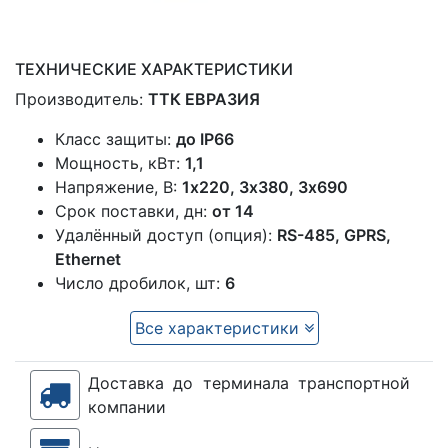
ТЕХНИЧЕСКИЕ ХАРАКТЕРИСТИКИ
Производитель:
ТТК ЕВРАЗИЯ
Класс защиты:
до IP66
Мощность, кВт:
1,1
Напряжение, В:
1x220, 3х380, 3х690
Срок поставки, дн:
от 14
Удалённый доступ (опция):
RS-485, GPRS,
Ethernet
Число дробилок, шт:
6
Все характеристики
Доставка до терминала транспортной
компании