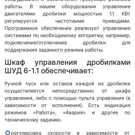
работы. В нашем оборудовании управление
двигателями дробилки мощностью 1.1 КВт
регулируется частотными приводами.
Программное обеспечение реализует управление
системами по необходимому алгоритму, например,
подключение/отключение дробилки для
поддержания заданного режима работы.
Шкаф управления дробилками
ШУД 6-1.1 обеспечивает:
Ручной пуск или останов каждой из дробилки
осуществляется непосредственно от шкафа
управления, либо с помощью пульта управления (в
зависимости от исполнения). Есть индикация
режимов «Работа», «Авария» и другие по
техническому заданию.
регулировка скорости в зависимости от