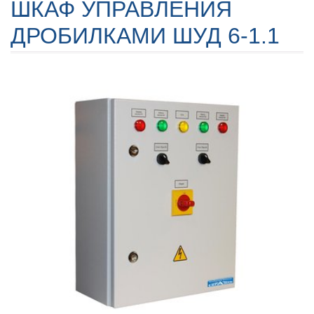
ШКАФ УПРАВЛЕНИЯ
ДРОБИЛКАМИ ШУД 6-1.1