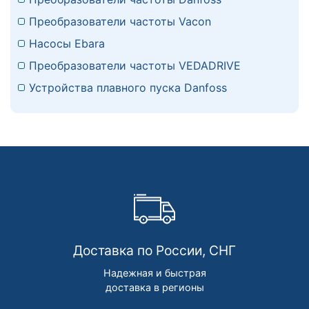
Преобразователи частоты Vacon
Насосы Ebara
Преобразователи частоты VEDADRIVE
Устройства плавного пуска Danfoss
Доставка по России, СНГ
Надежная и быстрая
доставка в регионы