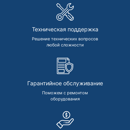
Техническая поддержка
Решение технических вопросов
любой сложности
Гарантийное обслуживание
Поможем с ремонтом
оборудования