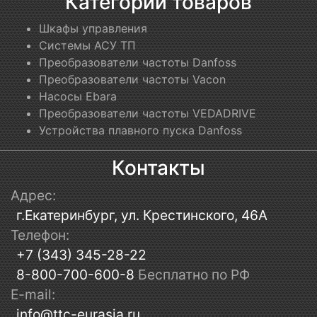
Категории товаров
Шкафы управления
Системы АСУ ТП
Преобразователи частоты Danfoss
Преобразователи частоты Vacon
Насосы Ebara
Преобразователи частоты VEDADRIVE
Устройства плавного пуска Danfoss
Контакты
Адрес:
г.Екатеринбург, ул. Крестинского, 46А
Телефон:
+7 (343) 345-28-22
8-800-700-600-8
Бесплатно по РФ
E-mail:
info@ttc-eurasia.ru