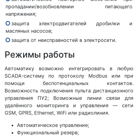
пропадании/возобновлении питающего
напряжения;
защита электродвигателей дробилки и
масляных насосов;
защита от неисправностей в электросети.
Режимы работы
Автоматику возможно интегрировать в любую
SCADA-систему по протоколу Modbus или при
помощи беспотенциальных контактов.
Возможность подключения пульта дистанционного
управления ПУ2; Возможные линии связи для
удалённого мониторинга и управления — сети
GSM, GPRS, Ethernet, WiFi или радиолиния.
Автоматическое управление;
Функциональный резерв;