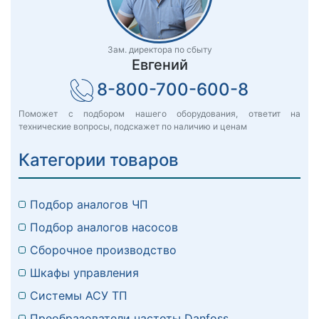
Зам. директора по сбыту
Евгений
8-800-700-600-8
Поможет с подбором нашего оборудования, ответит на
технические вопросы, подскажет по наличию и ценам
Категории товаров
Подбор аналогов ЧП
Подбор аналогов насосов
Сборочное производство
Шкафы управления
Системы АСУ ТП
Преобразователи частоты Danfoss