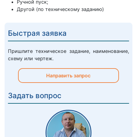
Ручной пуск;
Другой (по техническому заданию)
Быстрая заявка
Пришлите техническое задание, наименование,
схему или чертеж.
Направить запрос
Задать вопрос