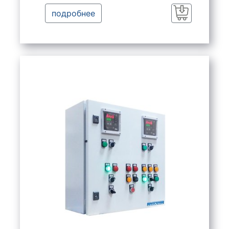
подробнее
Заказать