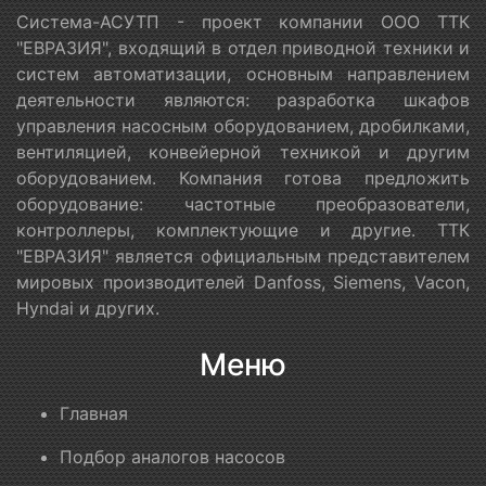
Система-АСУТП - проект компании ООО ТТК
"ЕВРАЗИЯ", входящий в отдел приводной техники и
систем автоматизации, основным направлением
деятельности являются: разработка шкафов
управления насосным оборудованием, дробилками,
вентиляцией, конвейерной техникой и другим
оборудованием. Компания готова предложить
оборудование: частотные преобразователи,
контроллеры, комплектующие и другие. ТТК
"ЕВРАЗИЯ" является официальным представителем
мировых производителей Danfoss, Siemens, Vacon,
Hyndai и других.
Меню
Главная
Подбор аналогов насосов