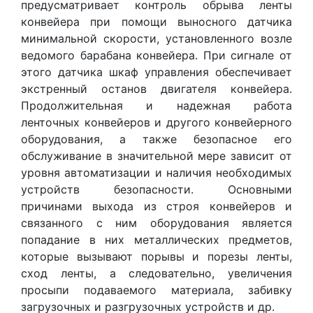
предусматривает контроль обрыва ленты
конвейера при помощи выносного датчика
минимальной скорости, установленного возле
ведомого барабана конвейера. При сигнале от
этого датчика шкаф управления обеспечивает
экстренный останов двигателя конвейера.
Продолжительная и надежная работа
ленточных конвейеров и другого конвейерного
оборудования, а также безопасное его
обслуживание в значительной мере зависит от
уровня автоматизации и наличия необходимых
устройств безопасности. Основными
причинами выхода из строя конвейеров и
связанного с ним оборудования является
попадание в них металлических предметов,
которые вызывают порывы и порезы ленты,
сход ленты, а следовательно, увеличения
просыпи подаваемого материала, забивку
загрузочных и разгрузочных устройств и др.