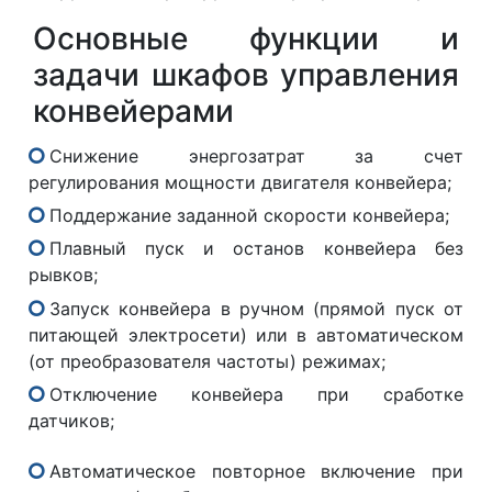
Основные функции и
задачи шкафов управления
конвейерами
Снижение энергозатрат за счет
регулирования мощности двигателя конвейера;
Поддержание заданной скорости конвейера;
Плавный пуск и останов конвейера без
рывков;
Запуск конвейера в ручном (прямой пуск от
питающей электросети) или в автоматическом
(от преобразователя частоты) режимах;
Отключение конвейера при сработке
датчиков;
Автоматическое повторное включение при