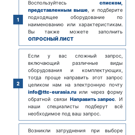
Воспользуйтесь
списком,
представленным выше
, и подберите
подходящее оборудование по
наименованию или характеристикам.
Вы также можете заполнить
ОПРОСНЫЙ ЛИСТ
Если у вас сложный запрос,
включающий различные виды
оборудования и комплектующих,
тогда проще направить этот запрос
целиком нам на электронную почту
info@ttc-eurasia.ru
или через форму
обратной связи
Направить запрос
. И
наши специалисты подберут всё
необходимое под ваш запрос.
Возникли затруднения при выборе