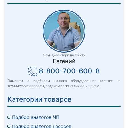
Зам. директора по сбыту
Евгений
8-800-700-600-8
Поможет с подбором нашего оборудования, ответит на
технические вопросы, подскажет по наличию и ценам
Категории товаров
Подбор аналогов ЧП
Подбор аналогов насосов