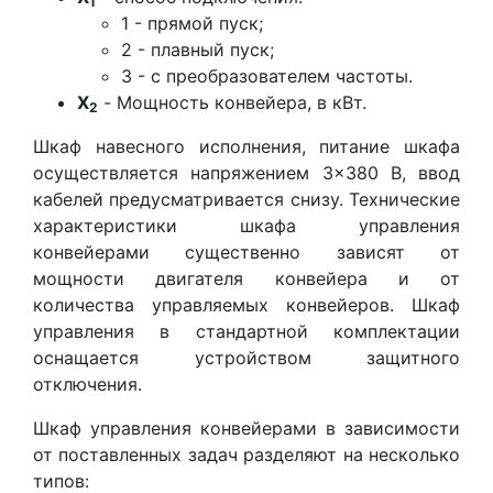
1
1 - прямой пуск;
2 - плавный пуск;
3 - с преобразователем частоты.
X
- Мощность конвейера, в кВт.
2
Шкаф навесного исполнения, питание шкафа
осуществляется напряжением 3×380 В, ввод
кабелей предусматривается снизу. Технические
характеристики шкафа управления
конвейерами существенно зависят от
мощности двигателя конвейера и от
количества управляемых конвейеров. Шкаф
управления в стандартной комплектации
оснащается устройством защитного
отключения.
Шкаф управления конвейерами в зависимости
от поставленных задач разделяют на несколько
типов: