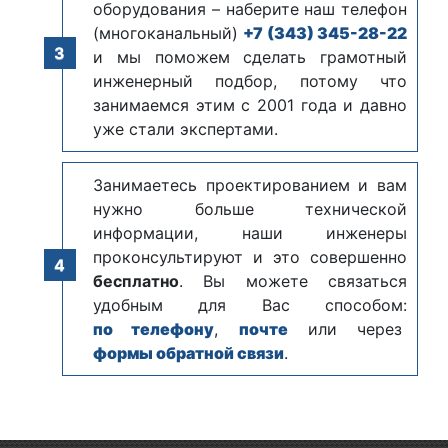
оборудования – наберите наш телефон
(многоканальный)
+7 (343) 345-28-22
и мы поможем сделать грамотный
инженерный подбор, потому что
занимаемся этим с 2001 года и давно
уже стали экспертами.
Занимаетесь проектированием и вам
нужно больше технической
информации, наши инженеры
проконсультируют и это совершенно
бесплатно
. Вы можете связаться
удобным для Вас способом:
по телефону
,
почте
или через
формы обратной связи
.