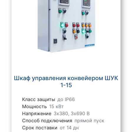
Шкаф управления конвейером ШУК
1-15
Класс защиты
до IP66
Мощность
15 кВт
Напряжение
3х380, 3х690 В
Способ подключения
прямой пуск
Срок поставки
от 14 дн