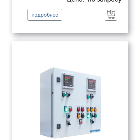
подробнее
Заказать