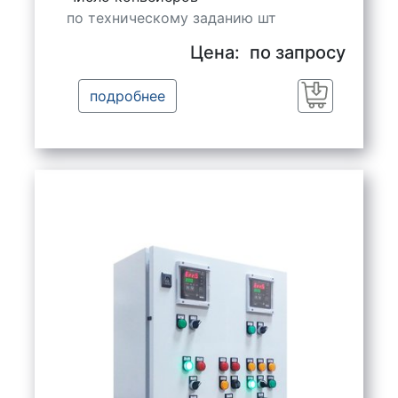
по техническому заданию шт
Цена:
по запросу
подробнее
Заказать