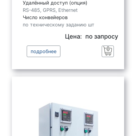
Удалённый доступ (опция)
RS-485, GPRS, Ethernet
Число конвейеров
по техническому заданию шт
Цена:
по запросу
подробнее
Заказать