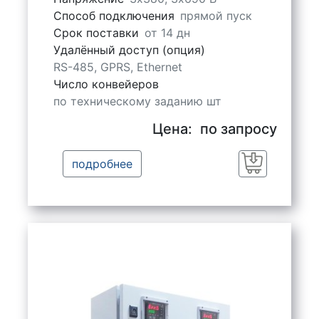
Способ подключения
прямой пуск
Срок поставки
от 14 дн
Удалённый доступ (опция)
RS-485, GPRS, Ethernet
Число конвейеров
по техническому заданию шт
Цена:
по запросу
подробнее
Заказать