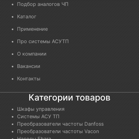
Подбор аналогов ЧП
Каталог
Применение
Про системы АСУТП
О компании
Вакансии
Контакты
Категории товаров
Шкафы управления
Системы АСУ ТП
Преобразователи частоты Danfoss
Преобразователи частоты Vacon
Насосы Ebara