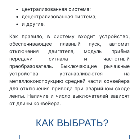
централизованная система;
децентрализованная система;
и другие.
Как правило, в систему входит устройство,
обеспечивающее плавный пуск, автомат
отключения двигателя, модуль приёма
передачи сигнала и частотный
преобразователь. Выключающие рычажные
устройства устанавливаются на
металлоконструкцию средней части конвейера
для отключения привода при аварийном сходе
ленты. Наличие и число выключателей зависят
от длины конвейера.
КАК ВЫБРАТЬ?