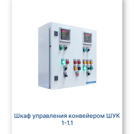
Шкаф управления конвейером ШУК
1-1.1