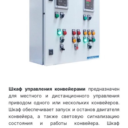
Шкаф управления конвейерами
предназначен
для местного и дистанционного управления
приводом одного или нескольких конвейеров.
Шкаф обеспечивает запуск и останов двигателя
конвейера, а также световую сигнализацию
состояния и работы конвейера. Шкаф