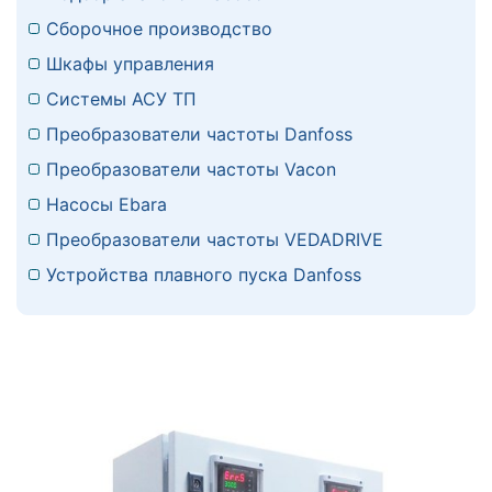
Сборочное производство
Шкафы управления
Системы АСУ ТП
Преобразователи частоты Danfoss
Преобразователи частоты Vacon
Насосы Ebara
Преобразователи частоты VEDADRIVE
Устройства плавного пуска Danfoss