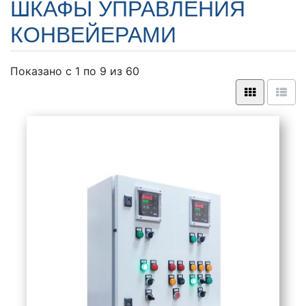
ШКАФЫ УПРАВЛЕНИЯ
КОНВЕЙЕРАМИ
Показано с 1 по
9
из 60