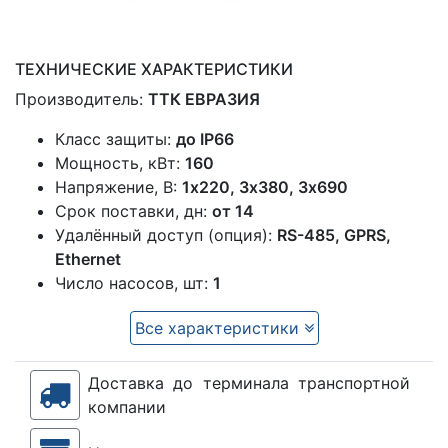
ТЕХНИЧЕСКИЕ ХАРАКТЕРИСТИКИ
Производитель:
ТТК ЕВРАЗИЯ
Класс защиты:
до IP66
Мощность, кВт:
160
Напряжение, В:
1x220, 3х380, 3х690
Срок поставки, дн:
от 14
Удалённый доступ (опция):
RS-485, GPRS,
Ethernet
Число насосов, шт:
1
Все характеристики
Доставка до терминала транспортной
компании