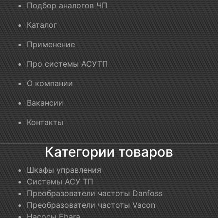
Подбор аналогов ЧП
Каталог
Применение
Про системы АСУТП
О компании
Вакансии
Контакты
Категории товаров
Шкафы управления
Системы АСУ ТП
Преобразователи частоты Danfoss
Преобразователи частоты Vacon
Насосы Ebara