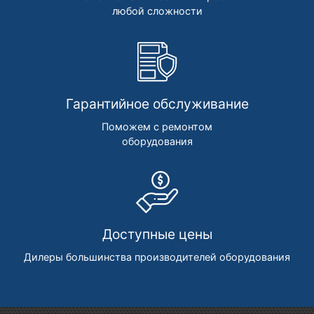
любой сложности
Гарантийное обслуживание
Поможем с ремонтом
оборудования
Доступные цены
Дилеры большинства производителей оборудования