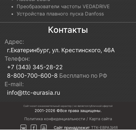
Преобразователи частоты VEDADRIVE
Устройства плавного пуска Danfoss
Контакты
Адрес:
г.Екатеринбург, ул. Крестинского, 46А
Телефон:
+7 (343) 345-28-22
8-800-700-600-8
Бесплатно по РФ
E-mail:
info@ttc-eurasia.ru
Сайт носит ознакомительный характер / не является публичной офертой
2001-2026 ©Все права защищены.
Политика конфиденциальности
/
Карта сайта
Сайт принадлежит
ТТК-ЕВРАЗИЯ