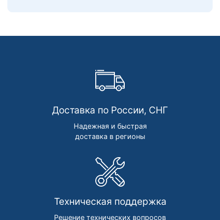
Доставка по России, СНГ
Надежная и быстрая
доставка в регионы
Техническая поддержка
Решение технических вопросов