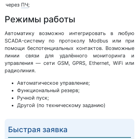
через
ПЧ
;
Режимы работы
Автоматику возможно интегрировать в любую
SCADA-систему по протоколу Modbus или при
помощи беспотенциальных контактов. Возможные
линии связи для удалённого мониторинга и
управления — сети GSM, GPRS, Ethernet, WiFi или
радиолиния.
Автоматическое управление;
Функциональный резерв;
Ручной пуск;
Другой (по техническому заданию)
Быстрая заявка