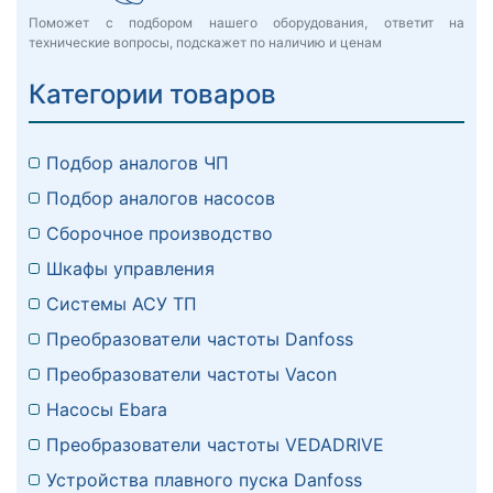
Поможет с подбором нашего оборудования, ответит на
технические вопросы, подскажет по наличию и ценам
Категории товаров
Подбор аналогов ЧП
Подбор аналогов насосов
Сборочное производство
Шкафы управления
Системы АСУ ТП
Преобразователи частоты Danfoss
Преобразователи частоты Vacon
Насосы Ebara
Преобразователи частоты VEDADRIVE
Устройства плавного пуска Danfoss