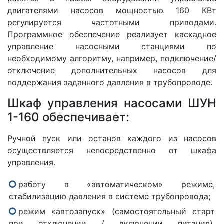
двигателями насосов мощностью 160 КВт
регулируется частотными приводами.
Программное обеспечение реализует каскадное
управление насосными станциями по
необходимому алгоритму, например, подключение/
отключение дополнительных насосов для
поддержания заданного давления в трубопроводе.
Шкаф управления насосами ШУН
1-160 обеспечивает:
Ручной пуск или останов каждого из насосов
осуществляется непосредственно от шкафа
управления.
работу в «автоматическом» режиме,
стабилизацию давления в системе трубопровода;
режим «автозапуск» (самостоятельный старт
при отключении / включении питания),