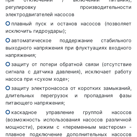
регулировку производительности
электродвигателей насосов
плавный пуск и останов насосов (позволяет
исключить гидроудары);
автоматическое поддержание стабильного
выходного напряжения при флуктуациях входного
напряжения;
защиту от потери обратной связи (отсутствие
сигнала с датчика давления), исключает работу
насоса при «сухом ходе»;
защиту электронасоса от коротких замыканий,
длительных перегрузок и пропадания фазы
питающего напряжения;
каскадное управление группой насосов
(возможность использования насосов различной
мощности), режим с «переменным мастером» -
плавное подключение дополнительных насосов