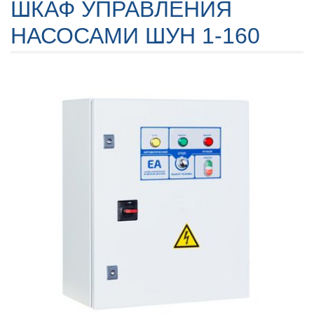
ШКАФ УПРАВЛЕНИЯ
НАСОСАМИ ШУН 1-160