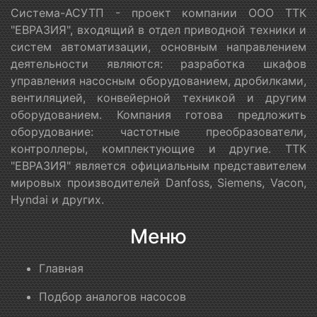
Система-АСУТП - проект компании ООО ТТК
"ЕВРАЗИЯ", входящий в отдел приводной техники и
систем автоматизации, основным направлением
деятельности являются: разработка шкафов
управления насосным оборудованием, дробилками,
вентиляцией, конвейерной техникой и другим
оборудованием. Компания готова предложить
оборудование: частотные преобразователи,
контроллеры, комплектующие и другие. ТТК
"ЕВРАЗИЯ" является официальным представителем
мировых производителей Danfoss, Siemens, Vacon,
Hyndai и других.
Меню
Главная
Подбор аналогов насосов