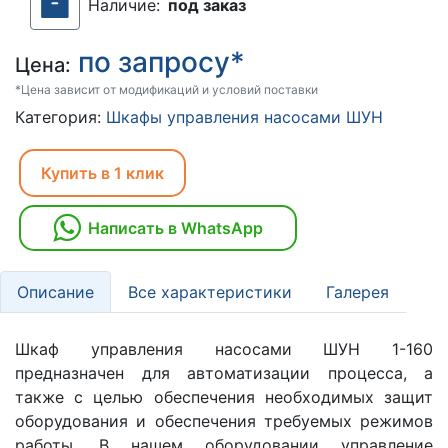
Наличие:
под заказ
по запросу*
Цена:
*Цена зависит от модификаций и условий поставки
Категория:
Шкафы управления насосами ШУН
Купить в 1 клик
Написать в WhatsApp
Описание
Все характеристики
Галерея
Шкаф управления насосами ШУН 1-160
предназначен для автоматизации процесса, а
также с целью обеспечения необходимых защит
оборудования и обеспечения требуемых режимов
работы. В нашем оборудовании управление