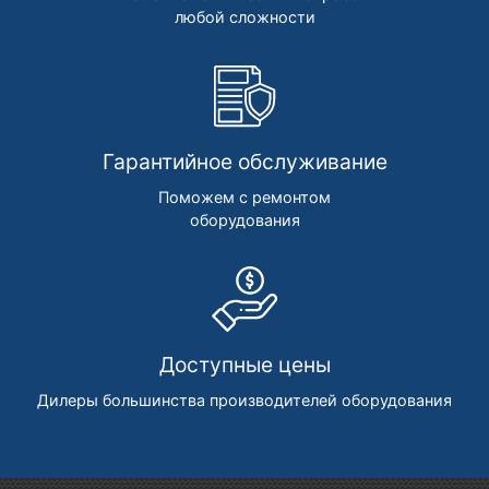
любой сложности
Гарантийное обслуживание
Поможем с ремонтом
оборудования
Доступные цены
Дилеры большинства производителей оборудования