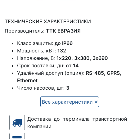
ТЕХНИЧЕСКИЕ ХАРАКТЕРИСТИКИ
Производитель:
ТТК ЕВРАЗИЯ
Класс защиты:
до IP66
Мощность, кВт:
132
Напряжение, В:
1x220, 3х380, 3х690
Срок поставки, дн:
от 14
Удалённый доступ (опция):
RS-485, GPRS,
Ethernet
Число насосов, шт:
3
Все характеристики
Доставка до терминала транспортной
компании