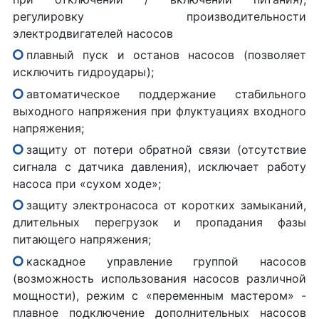
регулировку производительности
электродвигателей насосов
плавный пуск и останов насосов (позволяет
исключить гидроудары);
автоматическое поддержание стабильного
выходного напряжения при флуктуациях входного
напряжения;
защиту от потери обратной связи (отсутствие
сигнала с датчика давления), исключает работу
насоса при «сухом ходе»;
защиту электронасоса от коротких замыканий,
длительных перегрузок и пропадания фазы
питающего напряжения;
каскадное управление группой насосов
(возможность использования насосов различной
мощности), режим с «переменным мастером» -
плавное подключение дополнительных насосов