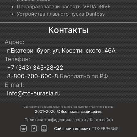
Преобразователи частоты VEDADRIVE
Устройства плавного пуска Danfoss
Контакты
Адрес:
г.Екатеринбург, ул. Крестинского, 46А
Телефон:
+7 (343) 345-28-22
8-800-700-600-8
Бесплатно по РФ
E-mail:
info@ttc-eurasia.ru
Сайт носит ознакомительный характер / не является публичной офертой
2001-2026 ©Все права защищены.
Политика конфиденциальности
/
Карта сайта
Сайт принадлежит
ТТК-ЕВРАЗИЯ