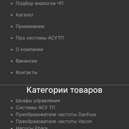
Подбор аналогов ЧП
Каталог
Применение
Про системы АСУТП
О компании
Вакансии
Контакты
Категории товаров
Шкафы управления
Системы АСУ ТП
Преобразователи частоты Danfoss
Преобразователи частоты Vacon
Насосы Ebara