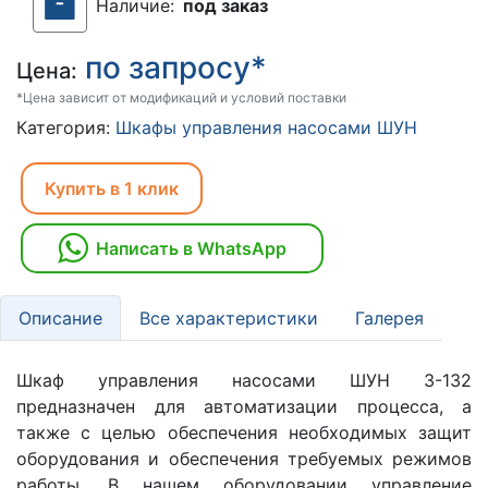
Наличие:
под заказ
по запросу*
Цена:
*Цена зависит от модификаций и условий поставки
Категория:
Шкафы управления насосами ШУН
Купить в 1 клик
Написать в WhatsApp
Описание
Все характеристики
Галерея
Шкаф управления насосами ШУН 3-132
предназначен для автоматизации процесса, а
также с целью обеспечения необходимых защит
оборудования и обеспечения требуемых режимов
работы. В нашем оборудовании управление