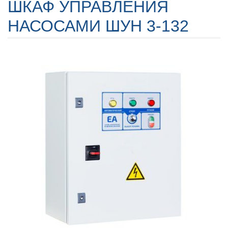
ШКАФ УПРАВЛЕНИЯ
НАСОСАМИ ШУН 3-132