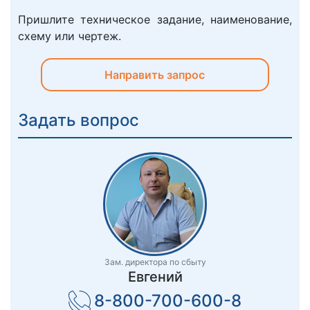
Пришлите техническое задание, наименование,
схему или чертеж.
Направить запрос
Задать вопрос
Зам. директора по сбыту
Евгений
8-800-700-600-8