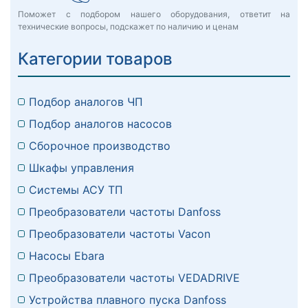
Поможет с подбором нашего оборудования, ответит на
технические вопросы, подскажет по наличию и ценам
Категории товаров
Подбор аналогов ЧП
Подбор аналогов насосов
Сборочное производство
Шкафы управления
Системы АСУ ТП
Преобразователи частоты Danfoss
Преобразователи частоты Vacon
Насосы Ebara
Преобразователи частоты VEDADRIVE
Устройства плавного пуска Danfoss