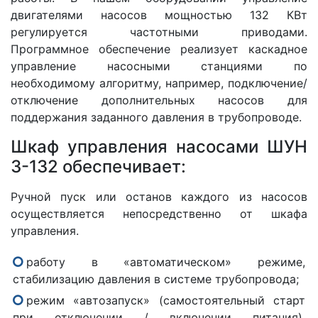
двигателями насосов мощностью 132 КВт
регулируется частотными приводами.
Программное обеспечение реализует каскадное
управление насосными станциями по
необходимому алгоритму, например, подключение/
отключение дополнительных насосов для
поддержания заданного давления в трубопроводе.
Шкаф управления насосами ШУН
3-132 обеспечивает:
Ручной пуск или останов каждого из насосов
осуществляется непосредственно от шкафа
управления.
работу в «автоматическом» режиме,
стабилизацию давления в системе трубопровода;
режим «автозапуск» (самостоятельный старт
при отключении / включении питания),