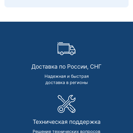
Доставка по России, СНГ
Надежная и быстрая
доставка в регионы
Техническая поддержка
Решение технических вопросов