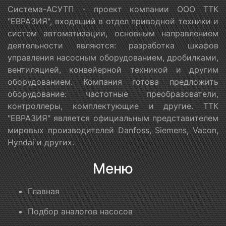
Система-АСУТП - проект компании ООО ТТК
"ЕВРАЗИЯ", входящий в отдел приводной техники и
систем автоматизации, основным направлением
деятельности являются: разработка шкафов
управления насосным оборудованием, дробилками,
вентиляцией, конвейерной техникой и другим
оборудованием. Компания готова предложить
оборудование: частотные преобразователи,
контроллеры, комплектующие и другие. ТТК
"ЕВРАЗИЯ" является официальным представителем
мировых производителей Danfoss, Siemens, Vacon,
Hyndai и других.
Меню
Главная
Подбор аналогов насосов