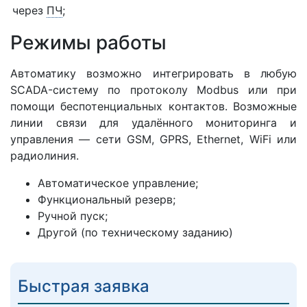
через
ПЧ
;
Режимы работы
Автоматику возможно интегрировать в любую
SCADA-систему по протоколу Modbus или при
помощи беспотенциальных контактов. Возможные
линии связи для удалённого мониторинга и
управления — сети GSM, GPRS, Ethernet, WiFi или
радиолиния.
Автоматическое управление;
Функциональный резерв;
Ручной пуск;
Другой (по техническому заданию)
Быстрая заявка