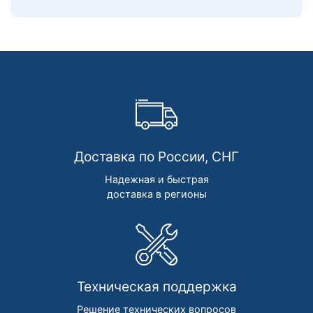
Доставка по России, СНГ
Надежная и быстрая
доставка в регионы
Техническая поддержка
Решение технических вопросов