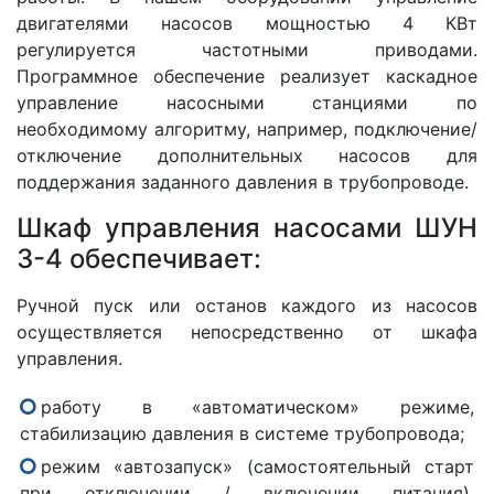
двигателями насосов мощностью 4 КВт
регулируется частотными приводами.
Программное обеспечение реализует каскадное
управление насосными станциями по
необходимому алгоритму, например, подключение/
отключение дополнительных насосов для
поддержания заданного давления в трубопроводе.
Шкаф управления насосами ШУН
3-4 обеспечивает:
Ручной пуск или останов каждого из насосов
осуществляется непосредственно от шкафа
управления.
работу в «автоматическом» режиме,
стабилизацию давления в системе трубопровода;
режим «автозапуск» (самостоятельный старт
при отключении / включении питания),