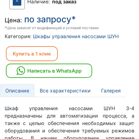
Наличие:
под заказ
по запросу*
Цена:
*Цена зависит от модификаций и условий поставки
Категория:
Шкафы управления насосами ШУН
Купить в 1 клик
Написать в WhatsApp
Описание
Все характеристики
Галерея
Шкаф управления насосами ШУН 3-4
предназначены для автоматизации процесса, а
также с целью обеспечения необходимых защит
оборудования и обеспечения требуемых режимов
работы. В нашем оборудовании управление