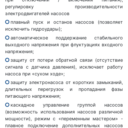
регулировку производительности
электродвигателей насосов
плавный пуск и останов насосов (позволяет
исключить гидроудары);
автоматическое поддержание стабильного
выходного напряжения при флуктуациях входного
напряжения;
защиту от потери обратной связи (отсутствие
сигнала с датчика давления), исключает работу
насоса при «сухом ходе»;
защиту электронасоса от коротких замыканий,
длительных перегрузок и пропадания фазы
питающего напряжения;
каскадное управление группой насосов
(возможность использования насосов различной
мощности), режим с «переменным мастером» -
плавное подключение дополнительных насосов