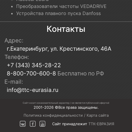
Преобразователи частоты VEDADRIVE
Устройства плавного пуска Danfoss
Контакты
Адрес:
г.Екатеринбург, ул. Крестинского, 46А
Телефон:
+7 (343) 345-28-22
8-800-700-600-8
Бесплатно по РФ
E-mail:
info@ttc-eurasia.ru
Сайт носит ознакомительный характер / не является публичной офертой
2001-2026 ©Все права защищены.
Политика конфиденциальности
/
Карта сайта
Сайт принадлежит
ТТК-ЕВРАЗИЯ