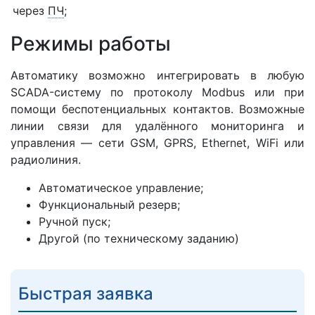
через
ПЧ
;
Режимы работы
Автоматику возможно интегрировать в любую
SCADA-систему по протоколу Modbus или при
помощи беспотенциальных контактов. Возможные
линии связи для удалённого мониторинга и
управления — сети GSM, GPRS, Ethernet, WiFi или
радиолиния.
Автоматическое управление;
Функциональный резерв;
Ручной пуск;
Другой (по техническому заданию)
Быстрая заявка