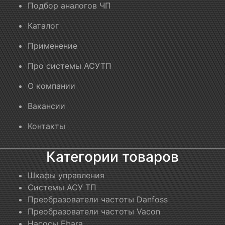
Подбор аналогов ЧП
Каталог
Применение
Про системы АСУТП
О компании
Вакансии
Контакты
Категории товаров
Шкафы управления
Системы АСУ ТП
Преобразователи частоты Danfoss
Преобразователи частоты Vacon
Насосы Ebara