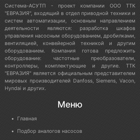
Система-АСУТП - проект компании ООО ТТК
"ЕВРАЗИЯ", входящий в отдел приводной техники и
систем автоматизации, основным направлением
деятельности являются: разработка шкафов
управления насосным оборудованием, дробилками,
вентиляцией, конвейерной техникой и другим
оборудованием. Компания готова предложить
оборудование: частотные преобразователи,
контроллеры, комплектующие и другие. ТТК
"ЕВРАЗИЯ" является официальным представителем
мировых производителей Danfoss, Siemens, Vacon,
Hyndai и других.
Меню
Главная
Подбор аналогов насосов