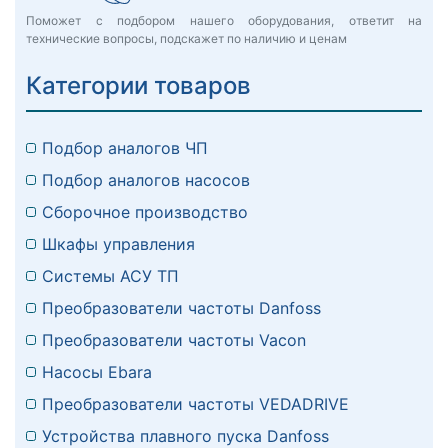
Поможет с подбором нашего оборудования, ответит на
технические вопросы, подскажет по наличию и ценам
Категории товаров
Подбор аналогов ЧП
Подбор аналогов насосов
Сборочное производство
Шкафы управления
Системы АСУ ТП
Преобразователи частоты Danfoss
Преобразователи частоты Vacon
Насосы Ebara
Преобразователи частоты VEDADRIVE
Устройства плавного пуска Danfoss