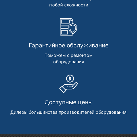
любой сложности
Гарантийное обслуживание
Поможем с ремонтом
оборудования
Доступные цены
Дилеры большинства производителей оборудования