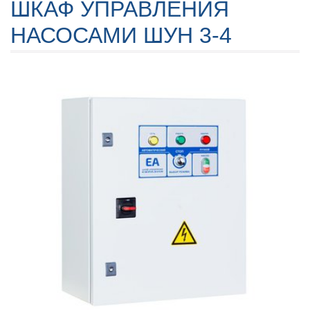
ШКАФ УПРАВЛЕНИЯ
НАСОСАМИ ШУН 3-4