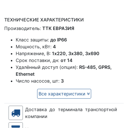
ТЕХНИЧЕСКИЕ ХАРАКТЕРИСТИКИ
Производитель:
ТТК ЕВРАЗИЯ
Класс защиты:
до IP66
Мощность, кВт:
4
Напряжение, В:
1x220, 3х380, 3х690
Срок поставки, дн:
от 14
Удалённый доступ (опция):
RS-485, GPRS,
Ethernet
Число насосов, шт:
3
Все характеристики
Доставка до терминала транспортной
компании