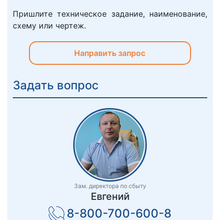
Пришлите техническое задание, наименование,
схему или чертеж.
Направить запрос
Задать вопрос
Зам. директора по сбыту
Евгений
8-800-700-600-8