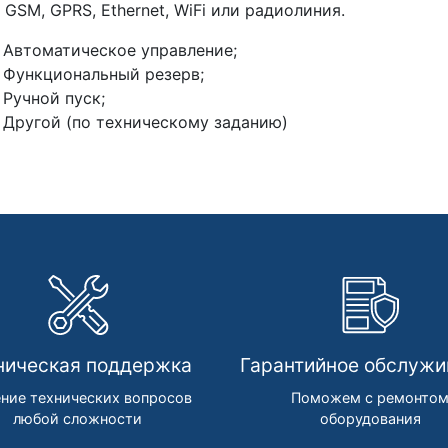
 GSM, GPRS, Ethernet, WiFi или радиолиния.
Автоматическое управление;
Функциональный резерв;
Ручной пуск;
Другой (по техническому заданию)
ническая поддержка
Гарантийное обслужи
ние технических вопросов
Поможем с ремонто
любой сложности
оборудования