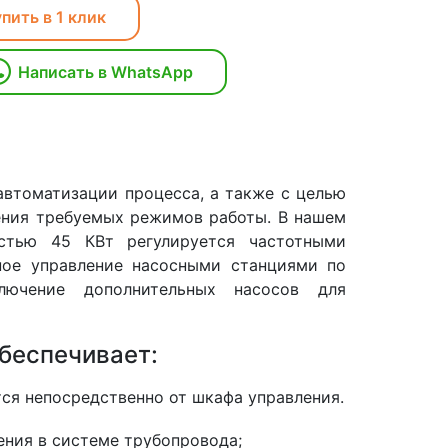
пить в 1 клик
Написать в WhatsApp
втоматизации процесса, а также с целью
ения требуемых режимов работы. В нашем
стью 45 КВт регулируется частотными
ное управление насосными станциями по
ключение дополнительных насосов для
беспечивает:
ся непосредственно от шкафа управления.
ения в системе трубопровода;