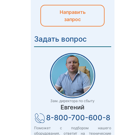
Направить
запрос
Задать вопрос
Зам. директора по сбыту
Евгений
8-800-700-600-8
Поможет с подбором нашего
оборудования, ответит на технические