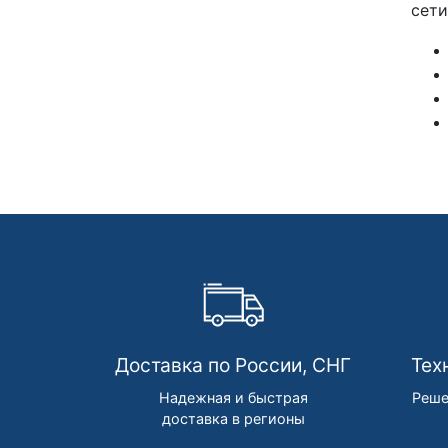
сети
Доставка по России, СНГ
Тех
Надежная и быстрая
Реше
доставка в регионы