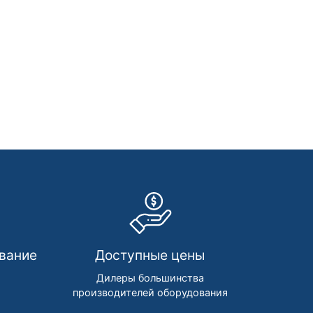
вание
Доступные цены
м
Дилеры большинства
производителей оборудования