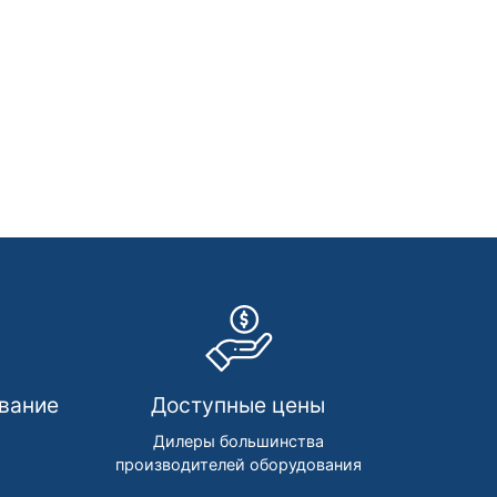
вание
Доступные цены
м
Дилеры большинства
производителей оборудования