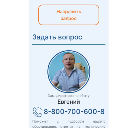
Направить
запрос
Задать вопрос
Зам. директора по сбыту
Евгений
8-800-700-600-8
Поможет с подбором нашего
оборудования, ответит на технические