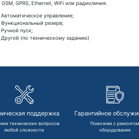
 GSM, GPRS, Ethernet, WiFi или радиолиния.
Автоматическое управление;
Функциональный резерв;
Ручной пуск;
Другой (по техническому заданию)
ническая поддержка
Гарантийное обслужи
ние технических вопросов
Поможем с ремонто
любой сложности
оборудования