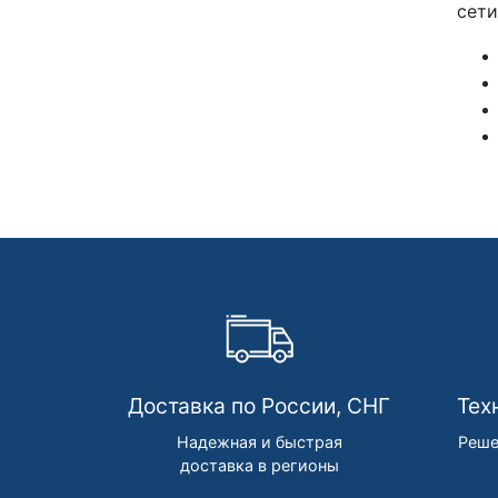
сети
Доставка по России, СНГ
Тех
Надежная и быстрая
Реше
доставка в регионы