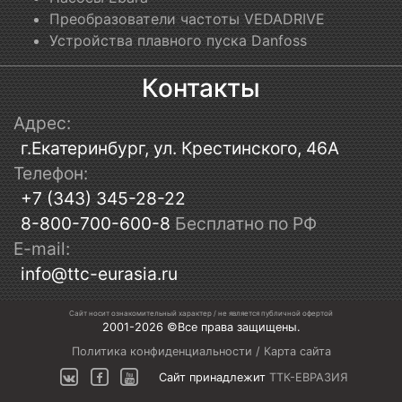
Преобразователи частоты VEDADRIVE
Устройства плавного пуска Danfoss
Контакты
Адрес:
г.Екатеринбург, ул. Крестинского, 46А
Телефон:
+7 (343) 345-28-22
8-800-700-600-8
Бесплатно по РФ
E-mail:
info@ttc-eurasia.ru
Сайт носит ознакомительный характер / не является публичной офертой
2001-2026 ©Все права защищены.
Политика конфиденциальности
/
Карта сайта
Сайт принадлежит
ТТК-ЕВРАЗИЯ