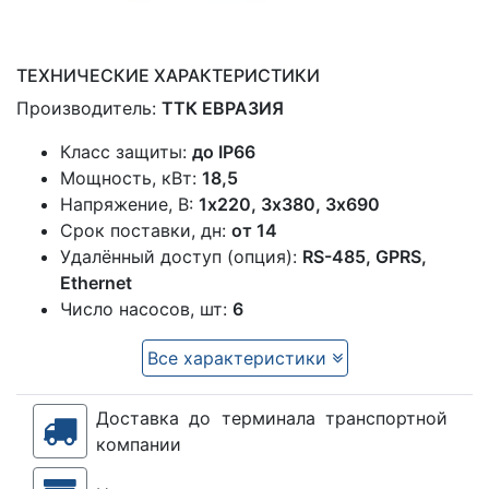
ТЕХНИЧЕСКИЕ ХАРАКТЕРИСТИКИ
Производитель:
ТТК ЕВРАЗИЯ
Класс защиты:
до IP66
Мощность, кВт:
18,5
Напряжение, В:
1x220, 3х380, 3х690
Срок поставки, дн:
от 14
Удалённый доступ (опция):
RS-485, GPRS,
Ethernet
Число насосов, шт:
6
Все характеристики
Доставка до терминала транспортной
компании