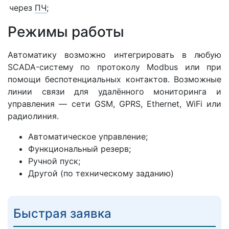
через
ПЧ
;
Режимы работы
Автоматику возможно интегрировать в любую
SCADA-систему по протоколу Modbus или при
помощи беспотенциальных контактов. Возможные
линии связи для удалённого мониторинга и
управления — сети GSM, GPRS, Ethernet, WiFi или
радиолиния.
Автоматическое управление;
Функциональный резерв;
Ручной пуск;
Другой (по техническому заданию)
Быстрая заявка