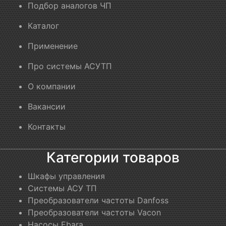
Подбор аналогов ЧП
Каталог
Применение
Про системы АСУТП
О компании
Вакансии
Контакты
Категории товаров
Шкафы управления
Системы АСУ ТП
Преобразователи частоты Danfoss
Преобразователи частоты Vacon
Насосы Ebara