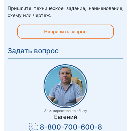
Пришлите техническое задание, наименование,
схему или чертеж.
Направить запрос
Задать вопрос
Зам. директора по сбыту
Евгений
8-800-700-600-8