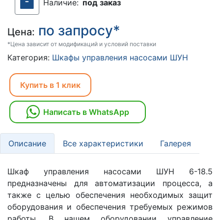
Наличие:
под заказ
по запросу*
Цена:
*Цена зависит от модификаций и условий поставки
Категория:
Шкафы управления насосами ШУН
Купить в 1 клик
Написать в WhatsApp
Описание
Все характеристики
Галерея
Шкаф управления насосами ШУН 6-18.5
предназначены для автоматизации процесса, а
также с целью обеспечения необходимых защит
оборудования и обеспечения требуемых режимов
работы. В нашем оборудовании управление