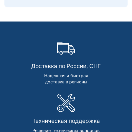
Доставка по России, СНГ
Надежная и быстрая
доставка в регионы
Техническая поддержка
Решение технических вопросов