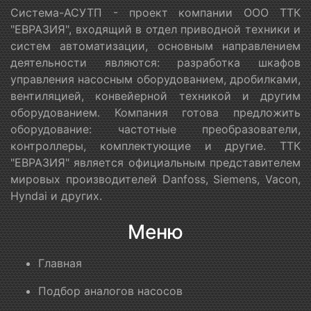
Система-АСУТП - проект компании ООО ТТК
"ЕВРАЗИЯ", входящий в отдел приводной техники и
систем автоматизации, основным направлением
деятельности являются: разработка шкафов
управления насосным оборудованием, дробилками,
вентиляцией, конвейерной техникой и другим
оборудованием. Компания готова предложить
оборудование: частотные преобразователи,
контроллеры, комплектующие и другие. ТТК
"ЕВРАЗИЯ" является официальным представителем
мировых производителей Danfoss, Siemens, Vacon,
Hyndai и других.
Меню
Главная
Подбор аналогов насосов