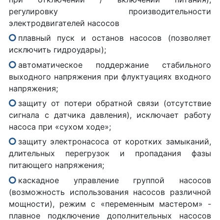
регулировку производительности
электродвигателей насосов
плавный пуск и останов насосов (позволяет
исключить гидроудары);
автоматическое поддержание стабильного
выходного напряжения при флуктуациях входного
напряжения;
защиту от потери обратной связи (отсутствие
сигнала с датчика давления), исключает работу
насоса при «сухом ходе»;
защиту электронасоса от коротких замыканий,
длительных перегрузок и пропадания фазы
питающего напряжения;
каскадное управление группой насосов
(возможность использования насосов различной
мощности), режим с «переменным мастером» -
плавное подключение дополнительных насосов