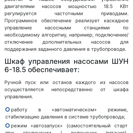
двигателями насосов мощностью 18.5 КВт
регулируется частотными приводами.
Программное обеспечение реализует каскадное
управление насосными станциями по
необходимому алгоритму, например, подключение/
отключение дополнительных насосов для
поддержания заданного давления в трубопроводе.
Шкаф управления насосами ШУН
6-18.5 обеспечивает:
Ручной пуск или останов каждого из насосов
осуществляется непосредственно от шкафа
управления.
работу в «автоматическом» режиме,
стабилизацию давления в системе трубопровода;
режим «автозапуск» (самостоятельный старт
при отключении / включении питания),