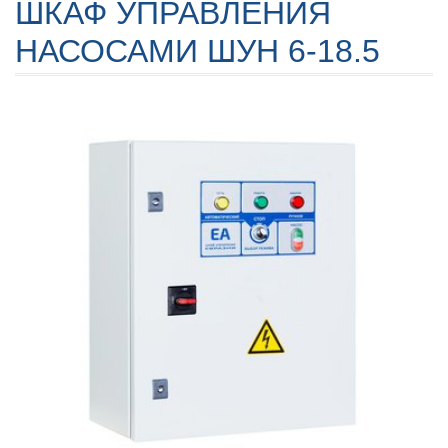
ШКАФ УПРАВЛЕНИЯ
НАСОСАМИ ШУН 6-18.5