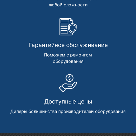
любой сложности
Гарантийное обслуживание
Поможем с ремонтом
оборудования
Доступные цены
Дилеры большинства производителей оборудования