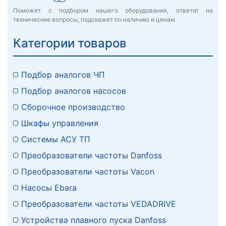
Поможет с подбором нашего оборудования, ответит на
технические вопросы, подскажет по наличию и ценам
Категории товаров
Подбор аналогов ЧП
Подбор аналогов насосов
Сборочное производство
Шкафы управления
Системы АСУ ТП
Преобразователи частоты Danfoss
Преобразователи частоты Vacon
Насосы Ebara
Преобразователи частоты VEDADRIVE
Устройства плавного пуска Danfoss